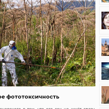
ое фототоксичность