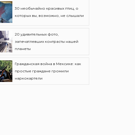
30 необычайно красивых птиц, о
которых вы, возможно, не слышали
20 удивительных фото,
запечатлевших контрасты нашей
планеты
Гражданская война в Мексике: как
простые граждане громили
наркокартели