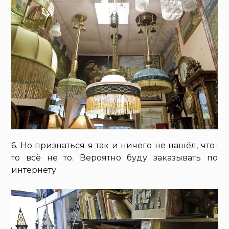
6. Но признаться я так и ничего не нашёл, что-
то всё не то. Вероятно буду заказывать по
интернету.