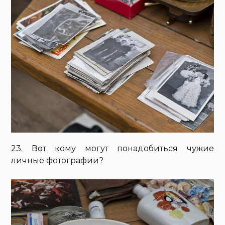
23. Вот кому могут понадобиться чужие
личные фотографии?