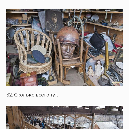
32. Сколько всего тут.