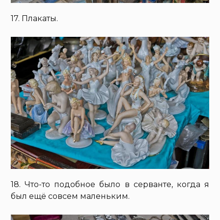
17. Плакаты.
18. Что-то подобное было в серванте, когда я
был ещё совсем маленьким.