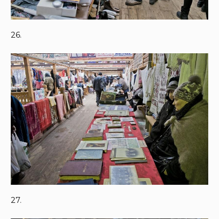
26.
27.