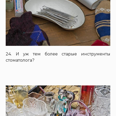
24. И уж тем более старые инструменты
стоматолога?