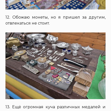
12. Обожаю монеты, но я пришел за другим,
отвлекаться не стоит.
13. Ещё огромная куча различных медалей и