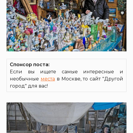
Спонсор поста:
Если вы ищете самые интересные и
необычные
места
в Москве, то сайт "Другой
город" для вас!