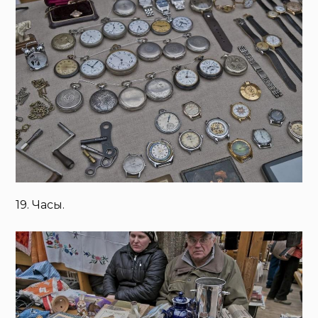
19. Часы.