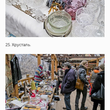
25. Хрусталь.