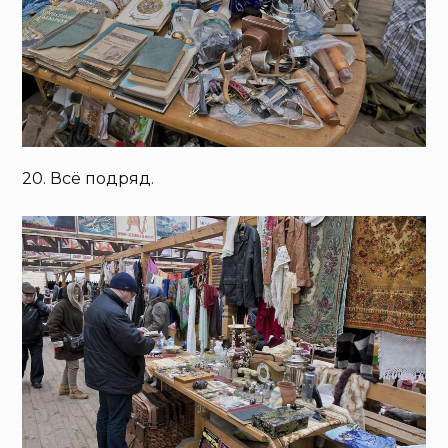
20. Всё подряд.