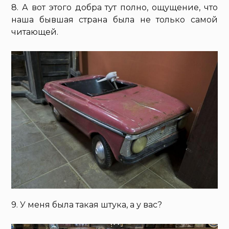
8. А вот этого добра тут полно, ощущение, что
наша бывшая страна была не только самой
читающей.
9. У меня была такая штука, а у вас?