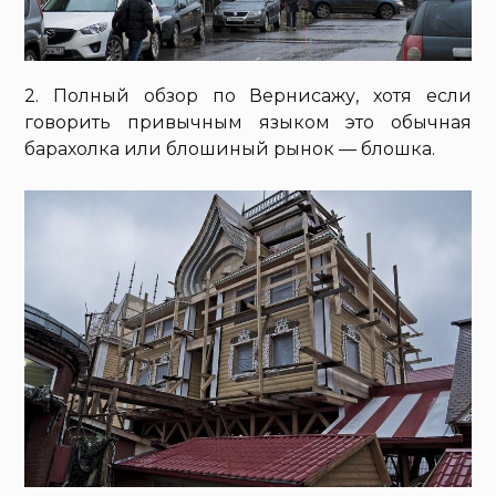
2. Полный обзор по Вернисажу, хотя если
говорить привычным языком это обычная
барахолка или блошиный рынок — блошка.