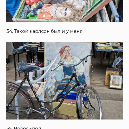
34. Такой карлсон был и у меня.
35. Велосипед.