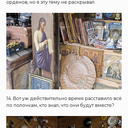
орденов, но я эту тему не раскрывал.
14. Вот уж действительно время расставило всё
по полочкам, кто знал, что они будут вместе?