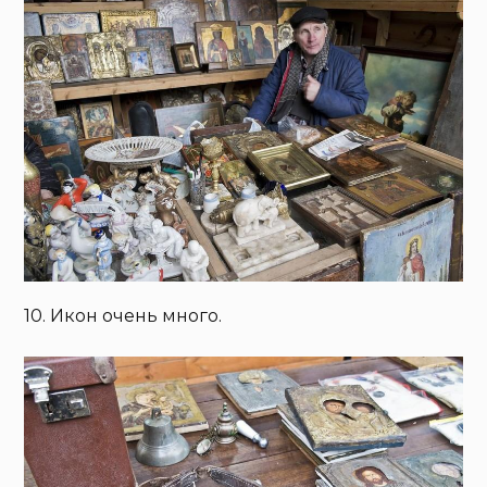
10. Икон очень много.