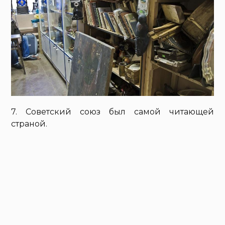
7. Советский союз был самой читающей
страной.