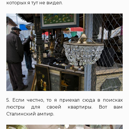
которых я тут не видел.
5. Если честно, то я приехал сюда в поисках
люстры для своей квартиры. Вот вам
Сталинский ампир.