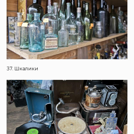
37. Шкалики