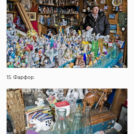
15. Фарфор.