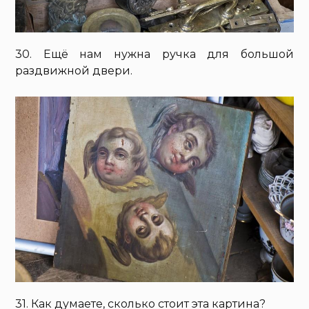
30. Ещё нам нужна ручка для большой
раздвижной двери.
31. Как думаете, сколько стоит эта картина?