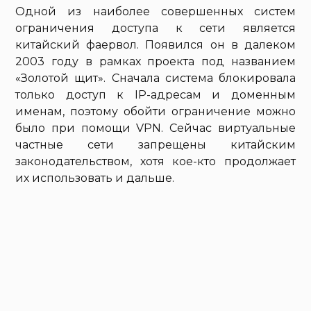
Одной из наиболее совершенных систем
ограничения доступа к сети является
китайский фаервол. Появился он в далеком
2003 году в рамках проекта под названием
«Золотой щит». Сначала система блокировала
только доступ к IP-адресам и доменным
именам, поэтому обойти ограничение можно
было при помощи VPN. Сейчас виртуальные
частные сети запрещены китайским
законодательством, хотя кое-кто продолжает
их использовать и дальше.