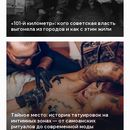
«101-й километр»: кого советская власть
выгоняла из городов и как с этим жили
Тайное место: история татуировок на
интимных зонах — от самоанских
ритуалов до современной моды