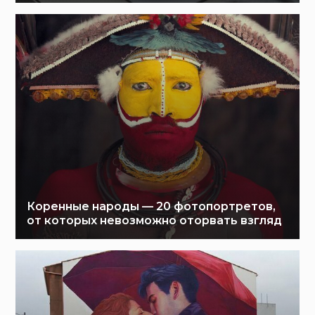
Коренные народы — 20 фотопортретов,
от которых невозможно оторвать взгляд