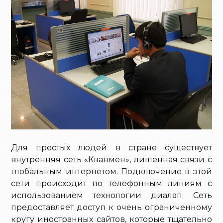
Для простых людей в стране существует
внутренняя сеть «Кванмен», лишенная связи с
глобальным интернетом. Подключение в этой
сети происходит по телефонным линиям с
использованием технологии диалап. Сеть
предоставляет доступ к очень ограниченному
кругу иностранных сайтов, которые тщательно