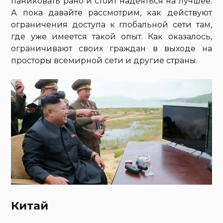
паниковать рано и стоит надеяться на лучшее.
А пока давайте рассмотрим, как действуют
ограничения доступа к глобальной сети там,
где уже имеется такой опыт. Как оказалось,
ограничивают своих граждан в выходе на
просторы всемирной сети и другие страны.
Китай