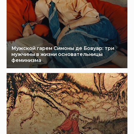
Мужской гарем Симоны де Бовуар: три
мужчины в жизни основательницы
феминизма