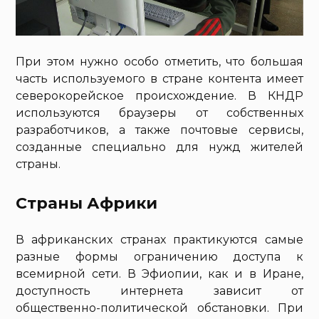
При этом нужно особо отметить, что большая
часть используемого в стране контента имеет
северокорейское происхождение. В КНДР
используются браузеры от собственных
разработчиков, а также почтовые сервисы,
созданные специально для нужд жителей
страны.
Страны Африки
В африканских странах практикуются самые
разные формы ограничению доступа к
всемирной сети. В Эфиопии, как и в Иране,
доступность интернета зависит от
общественно-политической обстановки. При