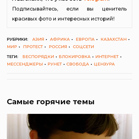
Подписывайтесь, если вы ценитель
красивых фото и интересных историй!
РУБРИКИ:
АЗИЯ
АФРИКА
ЕВРОПА
КАЗАХСТАН
МИР
ПРОТЕСТ
РОССИЯ
СОЦСЕТИ
ТЕГИ:
БЕСПОРЯДКИ
БЛОКИРОВКА
ИНТЕРНЕТ
МЕССЕНДЖЕРЫ
РУНЕТ
СВОБОДА
ЦЕНЗУРА
Самые горячие темы