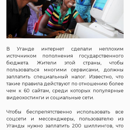
В Уганде интернет сделали неплохим
источником пополнения государственного
бюджета. Жители этой страны, чтобы
пользоваться многими сервисами, должны
заплатить специальный налог. Известно, что
такие правила действуют по отношению более
чем к 60 сайтам, среди которых популярные
видеохостинги и социальные сети.
Чтобы беспрепятственно использовать все
соцсети и мессенджеры, пользователю из
Уганды нужно заплатить 200 шиллингов, что