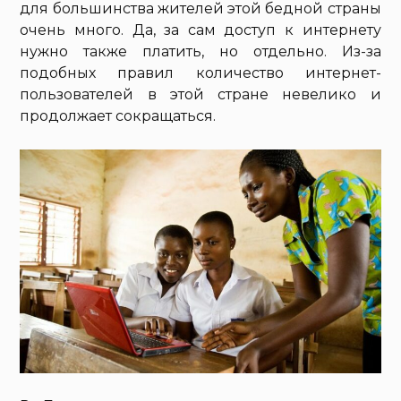
для большинства жителей этой бедной страны
очень много. Да, за сам доступ к интернету
нужно также платить, но отдельно. Из-за
подобных правил количество интернет-
пользователей в этой стране невелико и
продолжает сокращаться.