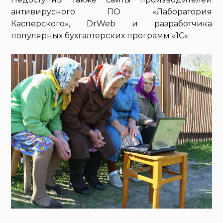
антивирусного ПО «Лаборатория
Касперского», DrWeb и разработчика
популярных бухгалтерских программ «1С».