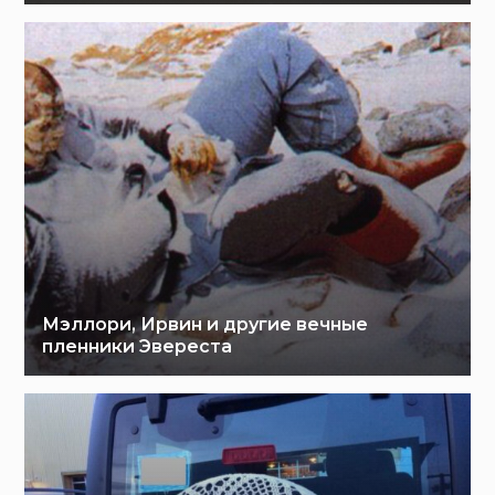
Мэллори, Ирвин и другие вечные
пленники Эвереста