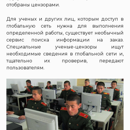
отобраны цензорами.
Для ученых и других лиц, которым доступ в
глобальную сеть нужна для выполнения
определенной работы, существует необычный
сервис поиска информации на заказ.
Специальные ученые-цензоры ищут
необходимые сведения в глобальной сети и,
тщательно их проверив, передают
пользователям.