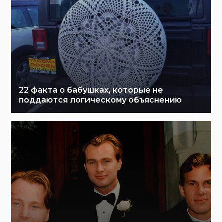
22 факта о бабушках, которые не
поддаются логическому объяснению