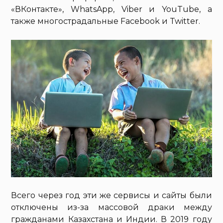
«ВКонтакте», WhatsApp, Viber и YouTube, а
также многострадальные Facebook и Twitter.
Всего через год эти же сервисы и сайты были
отключены из-за массовой драки между
гражданами Казахстана и Индии. В 2019 году