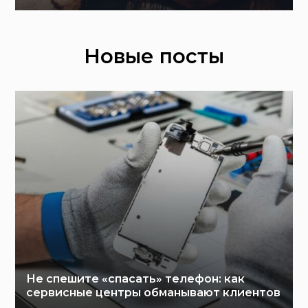
Новые посты
Не спешите «спасать» телефон: как
сервисные центры обманывают клиентов