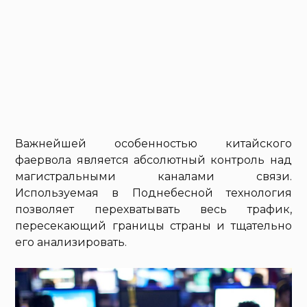
Важнейшей особенностью китайского
фаервола является абсолютный контроль над
магистральными каналами связи.
Используемая в Поднебесной технология
позволяет перехватывать весь трафик,
пересекающий границы страны и тщательно
его анализировать.