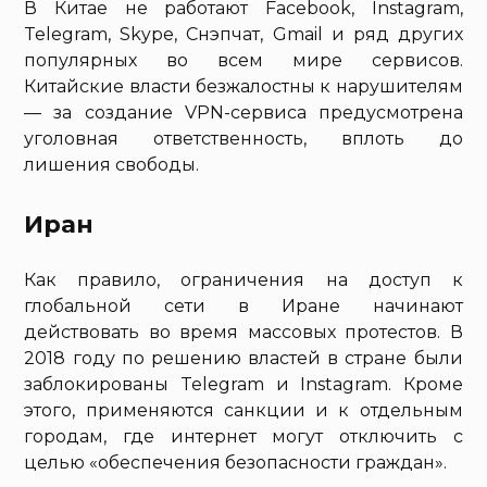
В Китае не работают Facebook, Instagram,
Telegram, Skype, Снэпчат, Gmail и ряд других
популярных во всем мире сервисов.
Китайские власти безжалостны к нарушителям
— за создание VPN-сервиса предусмотрена
уголовная ответственность, вплоть до
лишения свободы.
Иран
Как правило, ограничения на доступ к
глобальной сети в Иране начинают
действовать во время массовых протестов. В
2018 году по решению властей в стране были
заблокированы Telegram и Instagram. Кроме
этого, применяются санкции и к отдельным
городам, где интернет могут отключить с
целью «обеспечения безопасности граждан».