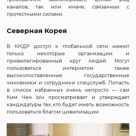
каналов, так или иначе, связанных с
протестными силами.
Северная Корея
В КНДР доступ к глобальной сети имеют
только некоторые организации и
привилегированный круг людей. Могут
пользоваться интернетом также
высокопоставленные государственные
чиновники и сотрудники спецслужб. Попасть
в список избранных очень непросто — сам
Ким Чен Ын просматривает и утверждает
кандидатуры тех, кто будет иметь возможность
пользоваться благом цивилизации.