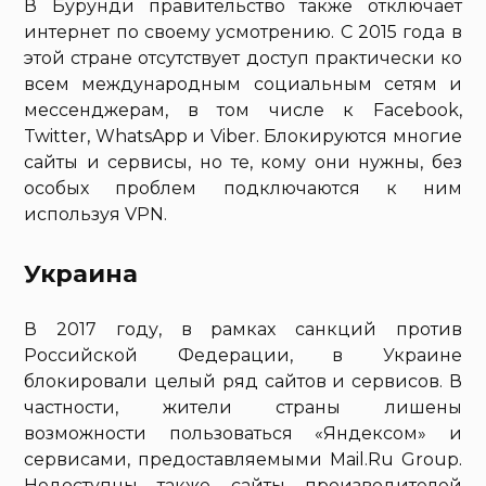
В Бурунди правительство также отключает
интернет по своему усмотрению. С 2015 года в
этой стране отсутствует доступ практически ко
всем международным социальным сетям и
мессенджерам, в том числе к Facebook,
Twitter, WhatsApp и Viber. Блокируются многие
сайты и сервисы, но те, кому они нужны, без
особых проблем подключаются к ним
используя VPN.
Украина
В 2017 году, в рамках санкций против
Российской Федерации, в Украине
блокировали целый ряд сайтов и сервисов. В
частности, жители страны лишены
возможности пользоваться «Яндексом» и
сервисами, предоставляемыми Mail.Ru Group.
Недоступны также сайты производителей