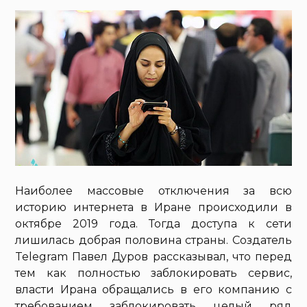
Наиболее массовые отключения за всю
историю интернета в Иране происходили в
октябре 2019 года. Тогда доступа к сети
лишилась добрая половина страны. Создатель
Telegram Павел Дуров рассказывал, что перед
тем как полностью заблокировать сервис,
власти Ирана обращались в его компанию с
требованием заблокировать целый ряд