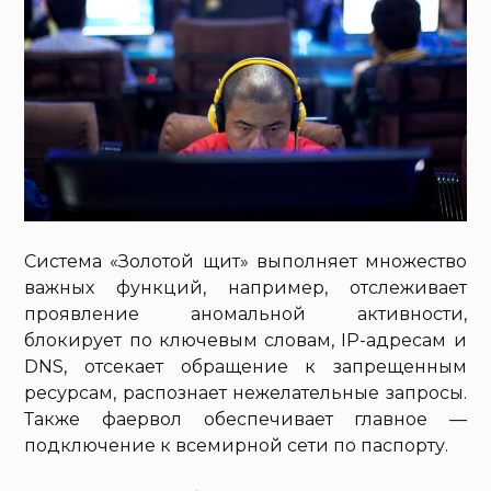
Система «Золотой щит» выполняет множество
важных функций, например, отслеживает
проявление аномальной активности,
блокирует по ключевым словам, IP-адресам и
DNS, отсекает обращение к запрещенным
ресурсам, распознает нежелательные запросы.
Также фаервол обеспечивает главное —
подключение к всемирной сети по паспорту.