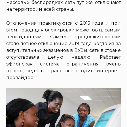
массовых беспорядках сеть тут же отключают
на территории всей страны.
Отключения практикуются с 2015 года и при
этом повод для блокировки может быть самым
неожиданным. Самым продолжительным
стало летнее отключение 2019 года, когда из-за
вступительных экзаменов в ВУЗы, сеть в стране
отсутствовала целую неделю. Работает
эфиопская система ограничения очень
просто, ведь в стране всего один интернет-
провайдер.