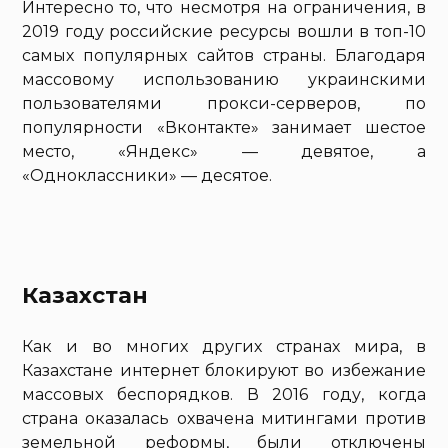
Интересно то, что несмотря на ограничения, в
2019 году российские ресурсы вошли в топ-10
самых популярных сайтов страны. Благодаря
массовому использованию украинскими
пользователями прокси-серверов, по
популярности «Вконтакте» занимает шестое
место, «Яндекс» — девятое, а
«Одноклассники» — десятое.
Казахстан
Как и во многих других странах мира, в
Казахстане интернет блокируют во избежание
массовых беспорядков. В 2016 году, когда
страна оказалась охвачена митингами против
земельной реформы, были отключены