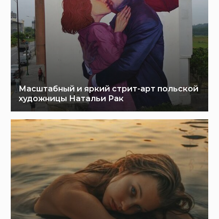
Масштабный и яркий стрит-арт польской
художницы Натальи Рак