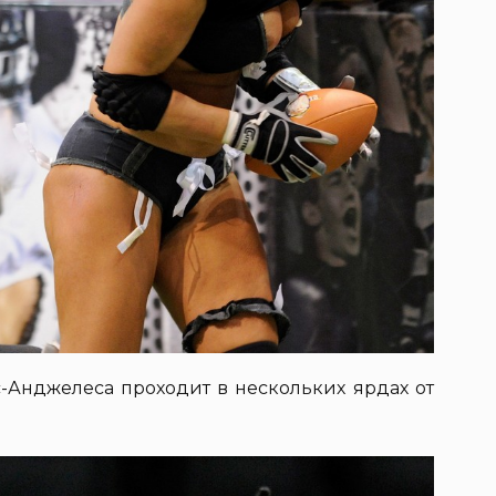
с-Анджелеса проходит в нескольких ярдах от