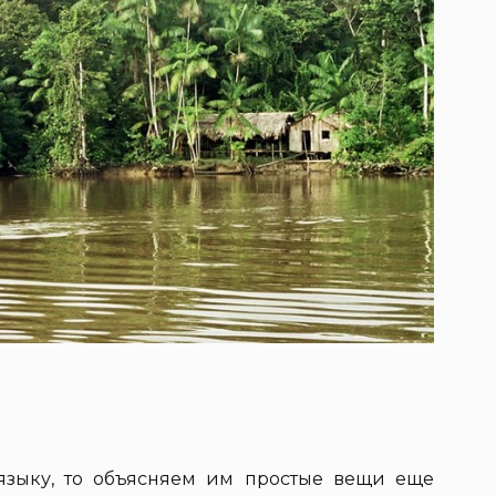
языку, то объясняем им простые вещи еще