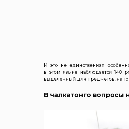
И это не единственная особенно
в этом языке наблюдается 140 р
выделенный для предметов, напо
В чалкатонго вопросы