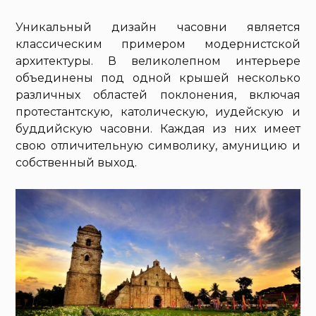
Уникальный дизайн часовни является
классическим примером модернистской
архитектуры. В великолепном интерьере
объединены под одной крышей несколько
различных областей поклонения, включая
протестантскую, католическую, иудейскую и
буддийскую часовни. Каждая из них имеет
свою отличительную символику, амуницию и
собственный выход.