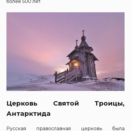
более 500 лет.
Церковь Святой Троицы,
Антарктида
Русская православная церковь была