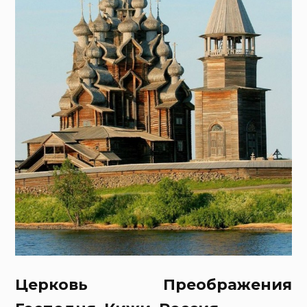
Церковь Преображения