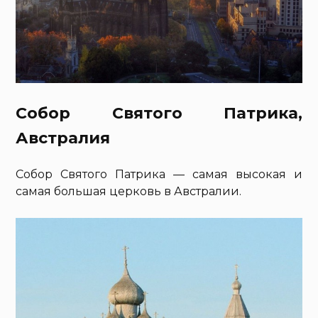
Собор Святого Патрика,
Австралия
Собор Святого Патрика — самая высокая и
самая большая церковь в Австралии.