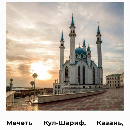
Мечеть Кул-Шариф, Казань,