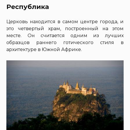
Республика
Церковь находится в самом центре города, и
это четвертый храм, построенный на этом
месте. Он считается одним из лучших
образцов раннего готического стиля в
архитектуре в Южной Африке.