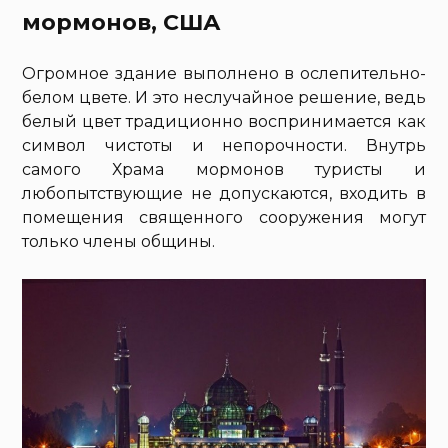
мормонов, США
Огромное здание выполнено в ослепительно-
белом цвете. И это неслучайное решение, ведь
белый цвет традиционно воспринимается как
символ чистоты и непорочности. Внутрь
самого Храма мормонов туристы и
любопытствующие не допускаются, входить в
помещения священного сооружения могут
только члены общины.