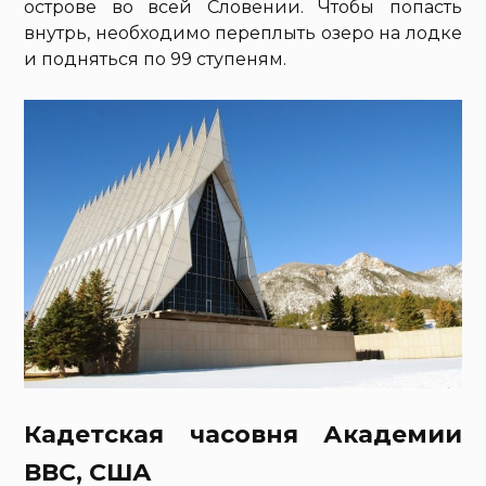
острове во всей Словении. Чтобы попасть
внутрь, необходимо переплыть озеро на лодке
и подняться по 99 ступеням.
Кадетская часовня Академии
ВВС, США