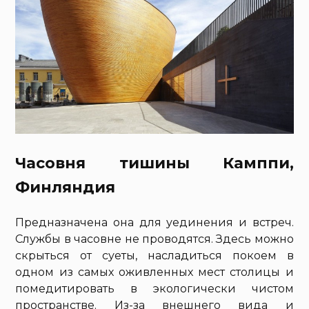
Часовня тишины Камппи,
Финляндия
Предназначена она для уединения и встреч.
Службы в часовне не проводятся. Здесь можно
скрыться от суеты, насладиться покоем в
одном из самых оживленных мест столицы и
помедитировать в экологически чистом
пространстве. Из-за внешнего вида и