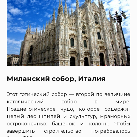
Миланский собор, Италия
Этот готический собор — второй по величине
католический собор в мире.
Позднеготическое чудо, которое содержит
целый лес шпилей и скульптур, мраморных
остроконечных башенок и колонн. Чтобы
завершить строительство, потребовалось