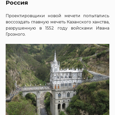
Россия
Проектировщики новой мечети попытались
воссоздать главную мечеть Казанского ханства,
разрушенную в 1552 году войсками Ивана
Грозного.