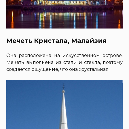
Мечеть Кристала, Малайзия
Она расположена на искусственном острове.
Мечеть выполнена из стали и стекла, поэтому
создается ощущение, что она хрустальная.