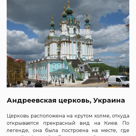
Андреевская церковь, Украина
Церковь расположена на крутом холме, откуда
открывается прекрасный вид на Киев. По
легенде, она была построена на месте, где