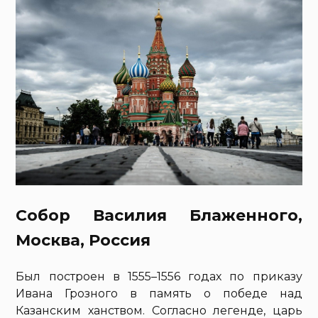
Собор Василия Блаженного,
Москва, Россия
Был построен в 1555–1556 годах по приказу
Ивана Грозного в память о победе над
Казанским ханством. Согласно легенде, царь