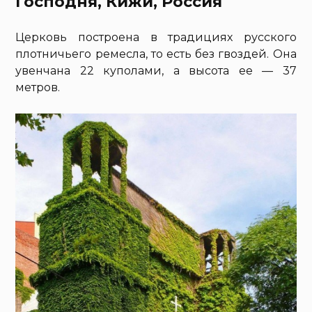
Господня, Кижи, Россия
Церковь построена в традициях русского
плотничьего ремесла, то есть без гвоздей. Она
увенчана 22 куполами, а высота ее — 37
метров.