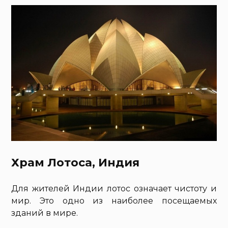
Храм Лотоса, Индия
Для жителей Индии лотос означает чистоту и
мир. Это одно из наиболее посещаемых
зданий в мире.