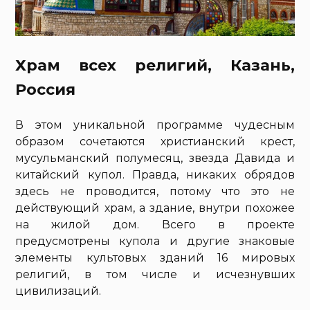
Храм всех религий, Казань,
Россия
В этом уникальной программе чудесным
образом сочетаются христианский крест,
мусульманский полумесяц, звезда Давида и
китайский купол. Правда, никаких обрядов
здесь не проводится, потому что это не
действующий храм, а здание, внутри похожее
на жилой дом. Всего в проекте
предусмотрены купола и другие знаковые
элементы культовых зданий 16 мировых
религий, в том числе и исчезнувших
цивилизаций.