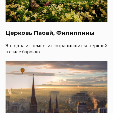
Церковь Паоай, Филиппины
Это одна из немногих сохранившихся церквей
в стиле барокко.