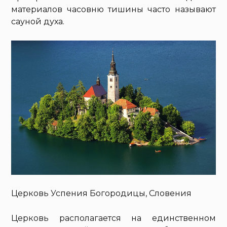
материалов часовню тишины часто называют
сауной духа.
Церковь Успения Богородицы, Словения
Церковь располагается на единственном