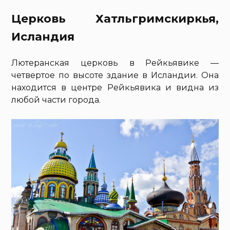
Церковь Хатльгримскиркья,
Исландия
Лютеранская церковь в Рейкьявике —
четвертое по высоте здание в Исландии. Она
находится в центре Рейкьявика и видна из
любой части города.