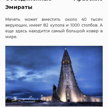
Эмираты
Мечеть может вместить около 40 тысяч
верующих, имеет 82 купола и 1000 столбов. А
еще здесь находится самый большой ковер в
мире.