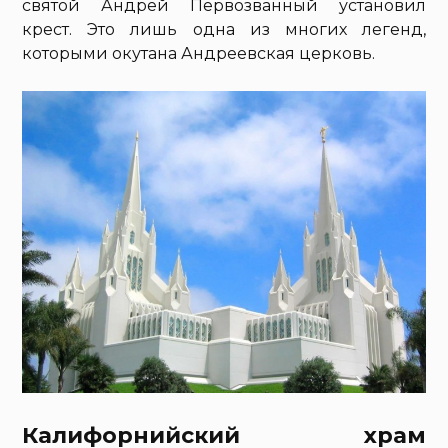
святой Андрей Первозванный установил
крест. Это лишь одна из многих легенд,
которыми окутана Андреевская церковь.
Калифорнийский храм