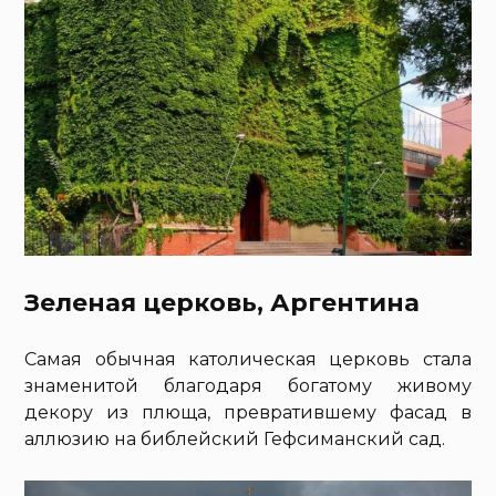
Зеленая церковь, Аргентина
Самая обычная католическая церковь стала
знаменитой благодаря богатому живому
декору из плюща, превратившему фасад в
аллюзию на библейский Гефсиманский сад.