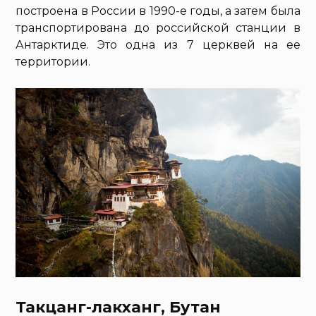
построена в России в 1990-е годы, а затем была
транспортирована до российской станции в
Антарктиде. Это одна из 7 церквей на ее
территории.
Такцанг-лакханг, Бутан