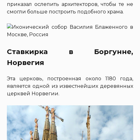
приказал ослепить архитекторов, чтобы те не
смогли больше построить подобного храма.
Ставкирка в Боргунне,
Норвегия
Эта церковь, построенная около 1180 года,
является одной из известнейших деревянных
церквей Норвегии.