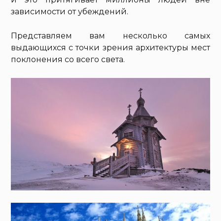
зависимости от убеждений.
Представляем вам несколько самых
выдающихся с точки зрения архитектуры мест
поклонения со всего света.