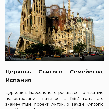
Церковь Святого Семейства,
Испания
Церковь в Барселоне, строящаяся на частные
пожертвования начиная с 1882 года, это
знаменитый проект Антонио Гауди (Antonio