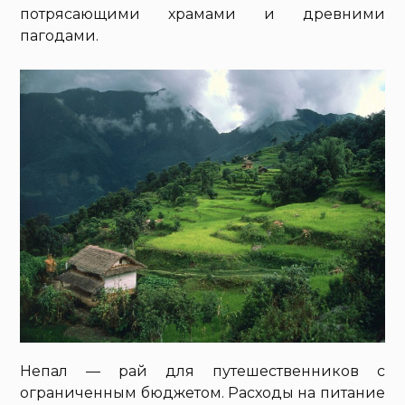
потрясающими храмами и древними
пагодами.
Непал — рай для путешественников с
ограниченным бюджетом. Расходы на питание