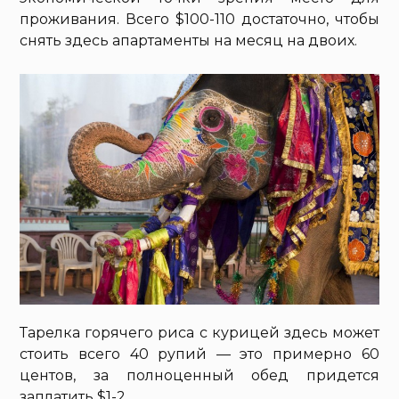
проживания. Всего $100-110 достаточно, чтобы
снять здесь апартаменты на месяц на двоих.
Тарелка горячего риса с курицей здесь может
стоить всего 40 рупий — это примерно 60
центов, за полноценный обед придется
заплатить $1-2.