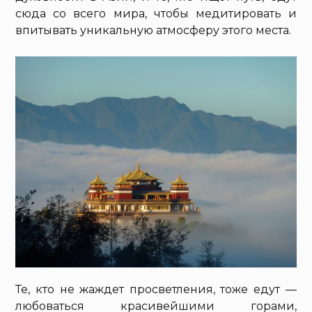
сюда со всего мира, чтобы медитировать и
впитывать уникальную атмосферу этого места.
Те, кто не жаждет просветления, тоже едут —
любоваться красивейшими горами,