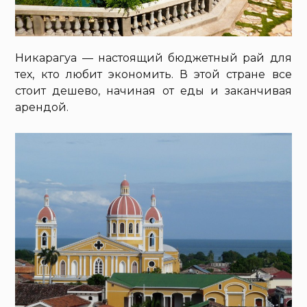
Никарагуа — настоящий бюджетный рай для
тех, кто любит экономить. В этой стране все
стоит дешево, начиная от еды и заканчивая
арендой.