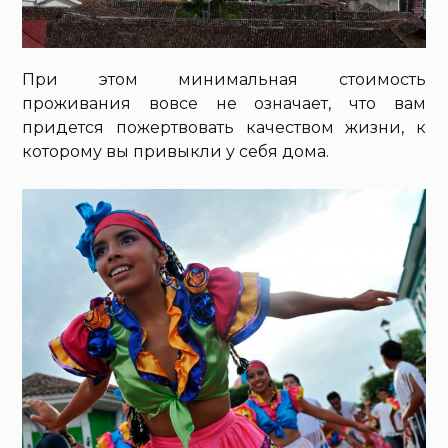
При этом минимальная стоимость
проживания вовсе не означает, что вам
придется пожертвовать качеством жизни, к
которому вы привыкли у себя дома.