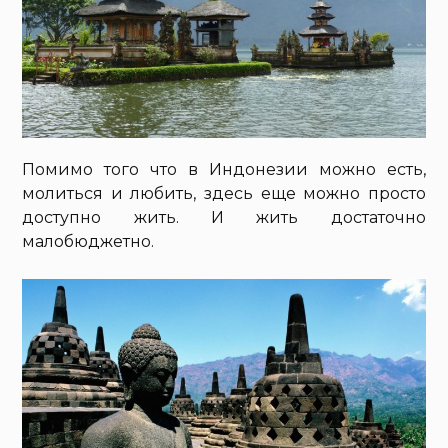
Помимо того что в Индонезии можно есть,
молиться и любить, здесь еще можно просто
доступно жить. И жить достаточно
малобюджетно.