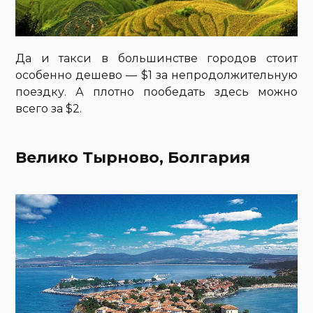
Да и такси в большинстве городов стоит
особенно дешево — $1 за непродолжительную
поездку. А плотно пообедать здесь можно
всего за $2.
Велико Тырново, Болгария