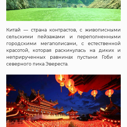
Китай — страна контрастов, с живописными
сельскими пейзажами и переполненными
городскими мегаполисами, с естественной
красотой, которая раскинулась на диких и
неприрученных равнинах пустыни Гоби и
северного пика Эвереста.