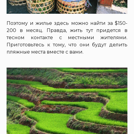
Поэтому и жилье здесь можно найти за $150-
200 в месяц. Правда, жить тут придется в
тесном контакте с местными жителями.
Приготовьтесь к тому, что они будут делить
пляжные места вместе с вами.