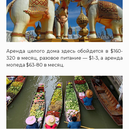
Аренда целого дома здесь обойдется в $160-
320 в месяц, разовое питание — $1-3, а аренда
мопеда $63-80 в месяц.