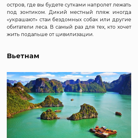
остров, где вы будете сутками напролет лежать
под зонтиком. Дикий местный пляж иногда
«украшают» стаи бездомных собак или другие
обитатели леса. В самый раз для тех, кто хочет
жить подальше от цивилизации.
Вьетнам