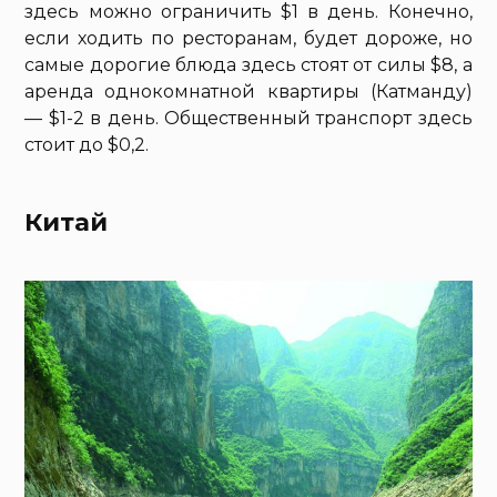
здесь можно ограничить $1 в день. Конечно,
если ходить по ресторанам, будет дороже, но
самые дорогие блюда здесь стоят от силы $8, а
аренда однокомнатной квартиры (Катманду)
— $1-2 в день. Общественный транспорт здесь
стоит до $0,2.
Китай