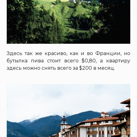
Здесь так же красиво, как и во Франции, но
бутылка пива стоит всего $0,80, а квартиру
здесь можно снять всего за $200 в месяц.