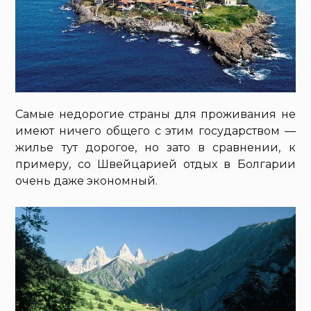
Самые недорогие страны для проживания не
имеют ничего общего с этим государством —
жилье тут дорогое, но зато в сравнении, к
примеру, со Швейцарией отдых в Болгарии
очень даже экономный.