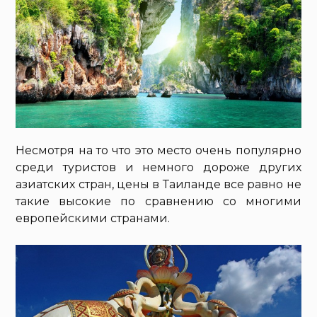
Несмотря на то что это место очень популярно
среди туристов и немного дороже других
азиатских стран, цены в Таиланде все равно не
такие высокие по сравнению со многими
европейскими странами.