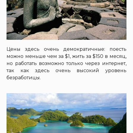
Цены здесь очень демократичные: поесть
можно меньше чем за $1, жить за $150 в месяц,
но работать возможно только через интернет,
так как здесь очень высокий уровень
безработицы.