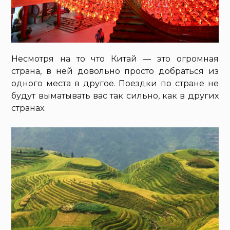
Несмотря на то что Китай — это огромная
страна, в ней довольно просто добраться из
одного места в другое. Поездки по стране не
будут выматывать вас так сильно, как в других
странах.