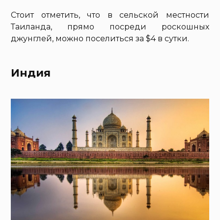
Стоит отметить, что в сельской местности
Таиланда, прямо посреди роскошных
джунглей, можно поселиться за $4 в сутки.
Индия