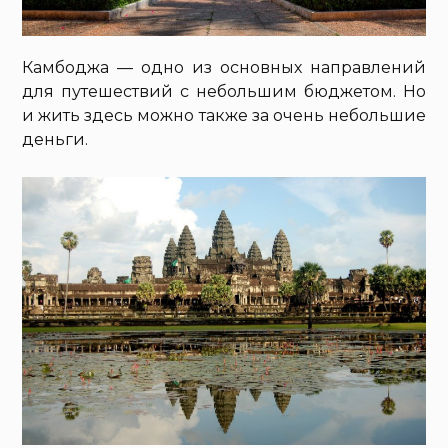
Камбоджа — одно из основных направлений
для путешествий с небольшим бюджетом. Но
и жить здесь можно также за очень небольшие
деньги.