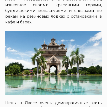
известное своими красивыми горами,
буддистскими монастырями и сплавами по
рекам на резиновых лодках с остановками в
кафе и барах.
Цены в Лаосе очень демократичные: жить