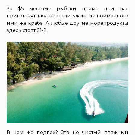
За $5 местные рыбаки прямо при вас
приготовят вкуснейший ужин из пойманного
ими же краба. А любые другие морепродукты
здесь стоят $1-2.
В чем же подвох? Это не чистый пляжный