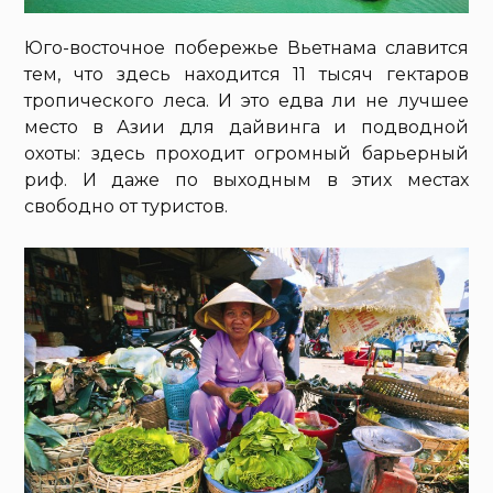
Юго-восточное побережье Вьетнама славится
тем, что здесь находится 11 тысяч гектаров
тропического леса. И это едва ли не лучшее
место в Азии для дайвинга и подводной
охоты: здесь проходит огромный барьерный
риф. И даже по выходным в этих местах
свободно от туристов.