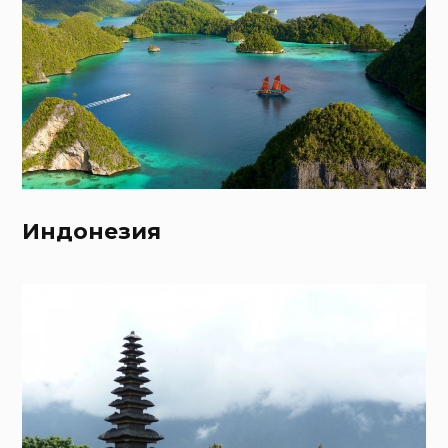
Индонезия