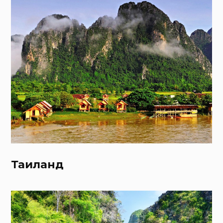
Таиланд