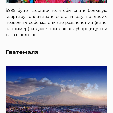
$995 будет достаточно, чтобы снять большую
квартиру, оплачивать счета и еду на двоих,
позволять себе маленькие развлечения (кино,
например) и даже приглашать уборщицу три
раза в неделю.
Гватемала