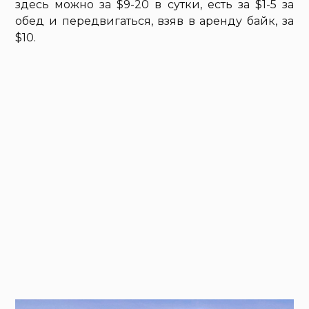
здесь можно за $9-20 в сутки, есть за $1-5 за
обед и передвигаться, взяв в аренду байк, за
$10.