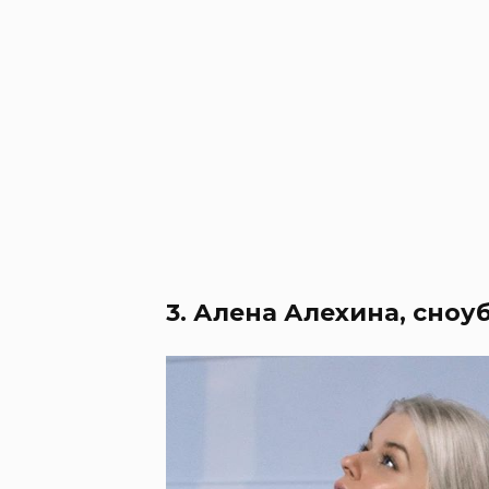
3. Алена Алехина, сноу