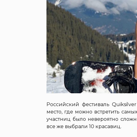
Российский фестиваль Quiksilve
место, где можно встретить сам
участниц было невероятно сложн
все же выбрали 10 красавиц.