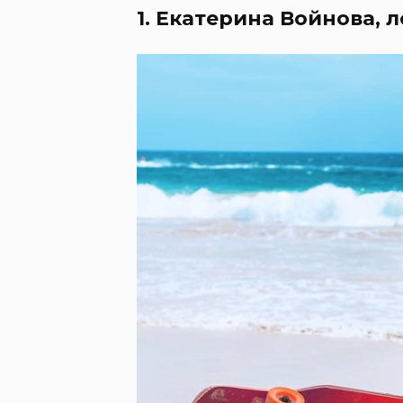
1. Екатерина Войнова, 