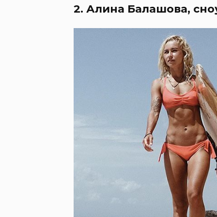
2. Алина Балашова, сн