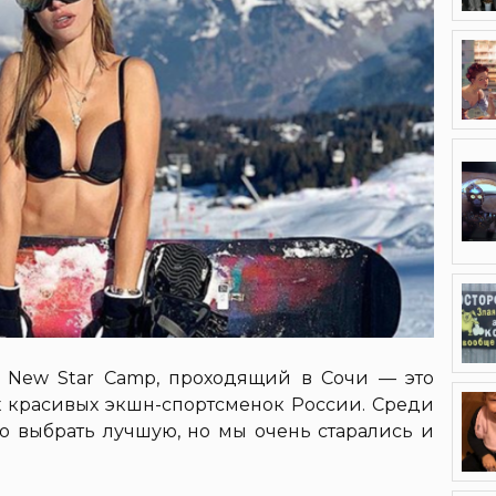
r New Star Camp, проходящий в Сочи — это
ых красивых экшн-спортсменок России. Среди
о выбрать лучшую, но мы очень старались и