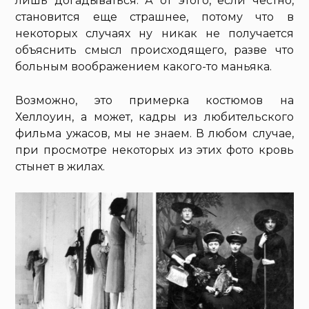
лишь догадываться. А от этого, если честно,
становится еще страшнее, потому что в
некоторых случаях ну никак не получается
объяснить смысл происходящего, разве что
больным воображением какого-то маньяка.
Возможно, это примерка костюмов на
Хеллоуин, а может, кадры из любительского
фильма ужасов, мы не знаем. В любом случае,
при просмотре некоторых из этих фото кровь
стынет в жилах.