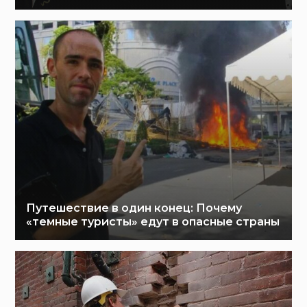
Путешествие в один конец: Почему
«темные туристы» едут в опасные страны