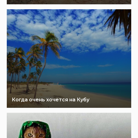
Когда очень хочется на Кубу