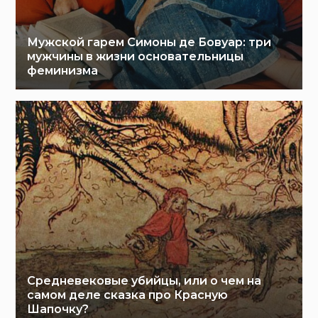
Мужской гарем Симоны де Бовуар: три
мужчины в жизни основательницы
феминизма
Средневековые убийцы, или о чем на
самом деле сказка про Красную
Шапочку?