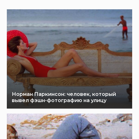
Норман Паркинсон: человек, который
вывел фэшн-фотографию на улицу