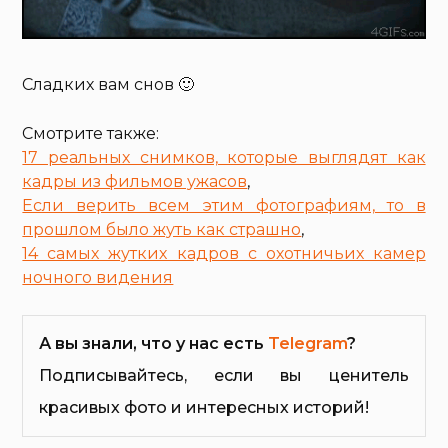
Сладких вам снов 🙂
Смотрите также:
17 реальных снимков, которые выглядят как
кадры из фильмов ужасов
,
Если верить всем этим фотографиям, то в
прошлом было жуть как страшно
,
14 самых жутких кадров с охотничьих камер
ночного видения
А вы знали, что у нас есть
Telegram
?
Подписывайтесь, если вы ценитель
красивых фото и интересных историй!