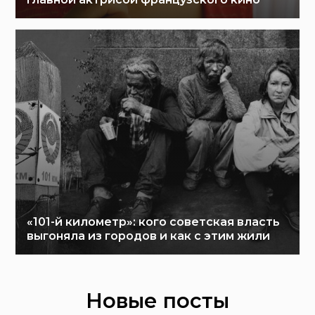
«101-й километр»: кого советская власть
выгоняла из городов и как с этим жили
Новые посты