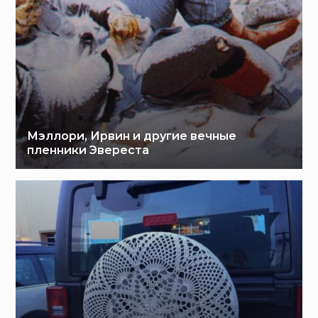
Мэллори, Ирвин и другие вечные
пленники Эвереста