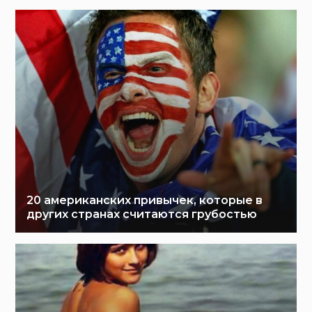
20 американских привычек, которые в
других странах считаются грубостью