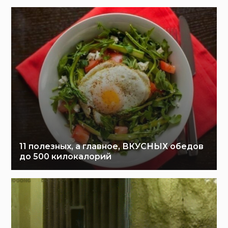
11 полезных, а главное, ВКУСНЫХ обедов
до 500 килокалорий