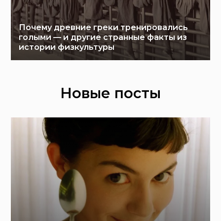
Почему древние греки тренировались
голыми — и другие странные факты из
истории физкультуры
Новые посты