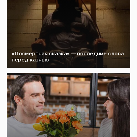
«Посмертная сказка» — последние слова
перед казнью