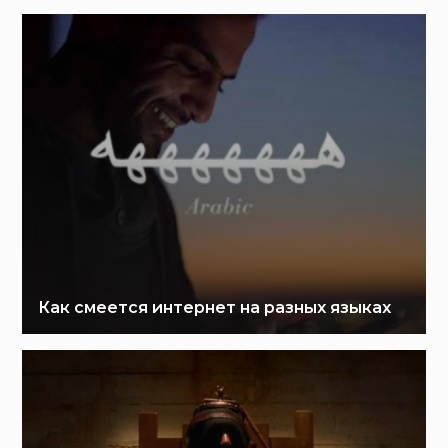
Как смеется интернет на разных языках