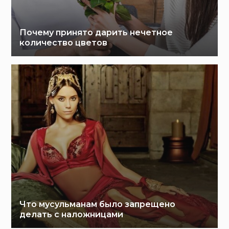
Почему принято дарить нечетное
количество цветов
Что мусульманам было запрещено
делать с наложницами