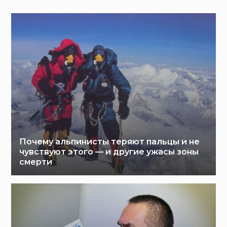
Почему альпинисты теряют пальцы и не
чувствуют этого — и другие ужасы зоны
смерти