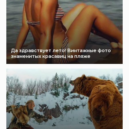
Да здравствует лето! Винтажные фото
знаменитых красавиц на пляже