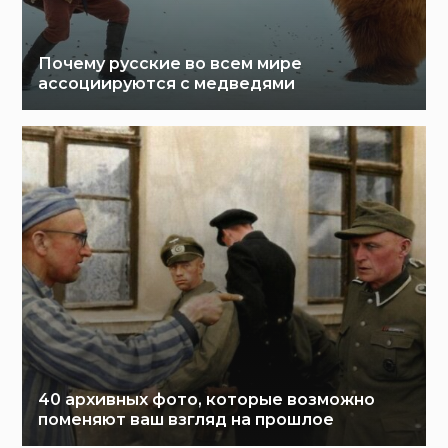
Почему русские во всем мире
ассоциируются с медведями
40 архивных фото, которые возможно
поменяют ваш взгляд на прошлое