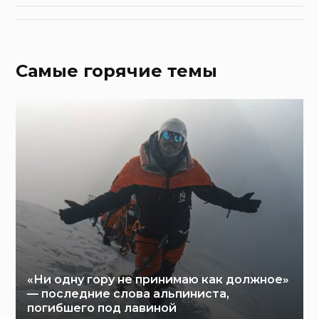
Самые горячие темы
«Ни одну гору не принимаю как должное»
— последние слова альпиниста,
погибшего под лавиной