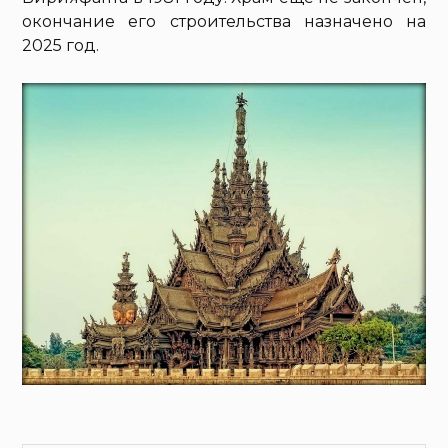
окончание его строительства назначено на
2025 год.