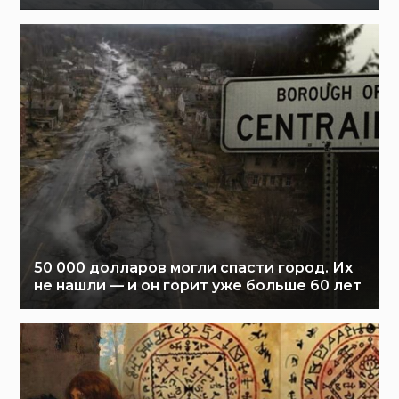
50 000 долларов могли спасти город. Их
не нашли — и он горит уже больше 60 лет