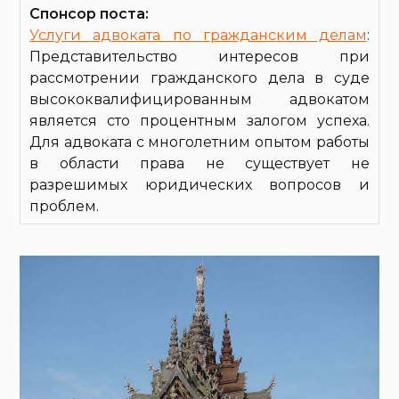
Спонсор поста:
Услуги адвоката по гражданским делам
:
Представительство интересов при
рассмотрении гражданского дела в суде
высококвалифицированным адвокатом
является сто процентным залогом успеха.
Для адвоката с многолетним опытом работы
в области права не существует не
разрешимых юридических вопросов и
проблем.