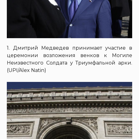
1. Дмитрий Медведев принимает участие в
церемонии возложения венков к Могиле
Неизвестного Солдата у Триумфальной арки.
(UPI/Alex Natin)