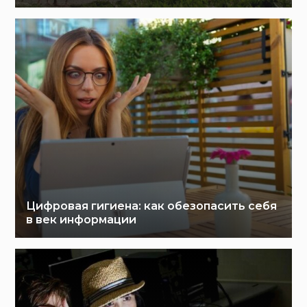
Цифровая гигиена: как обезопасить себя
в век информации