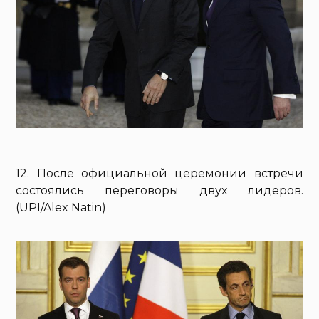
12. После официальной церемонии встречи
состоялись переговоры двух лидеров.
(UPI/Alex Natin)