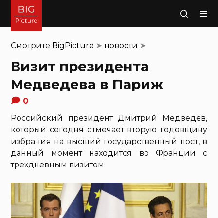
Поиск
Смотрите
BigPicture
➤
новости
➤
Визит президента
Медведева в Париж
0
Российский президент Дмитрий Медведев,
который сегодня отмечает вторую годовщину
избрания на высший государственный пост, в
данный момент находится во Франции с
трехдневным визитом.