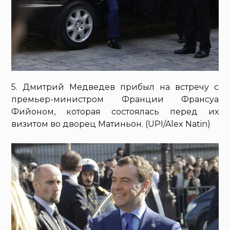
5. Дмитрий Медведев прибыл на встречу с
премьер-министром Франции Франсуа
Фийоном, которая состоялась перед их
визитом во дворец Матиньон. (UPI/Alex Natin)