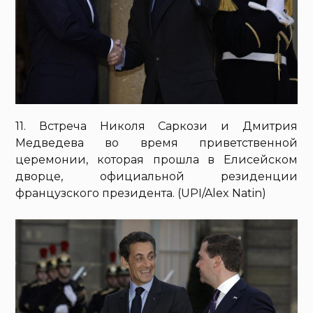
11. Встреча Николя Саркози и Дмитрия
Медведева во время приветственной
церемонии, которая прошла в Елисейском
дворце, официальной резиденции
французского президента. (UPI/Alex Natin)