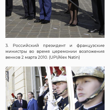
3. Российский президент и французские
министры во время церемонии возложения
венков 2 марта 2010. (UPI/Alex Natin)