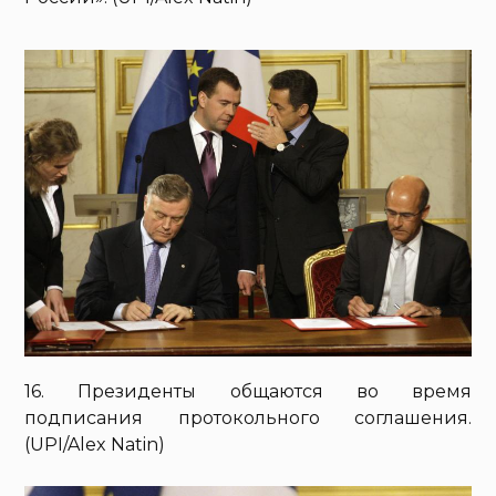
16. Президенты общаются во время
подписания протокольного соглашения.
(UPI/Alex Natin)