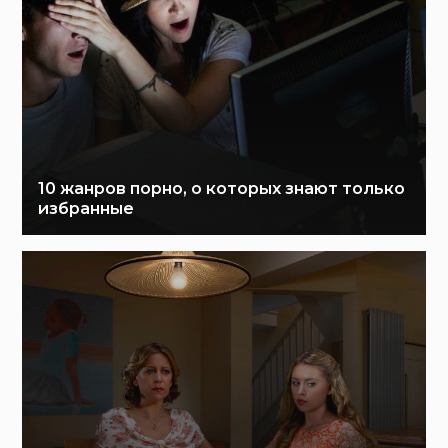
10 жанров порно, о которых знают только
избранные