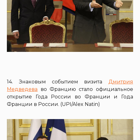
14. Знаковым событием визита
Дмитрия
Медведева
во Францию стало официальное
открытие Года России во Франции и Года
Франции в России. (UPI/Alex Natin)