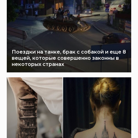
Поездки на танке, брак с собакой и еще 8
вещей, которые совершенно законны в
некоторых странах