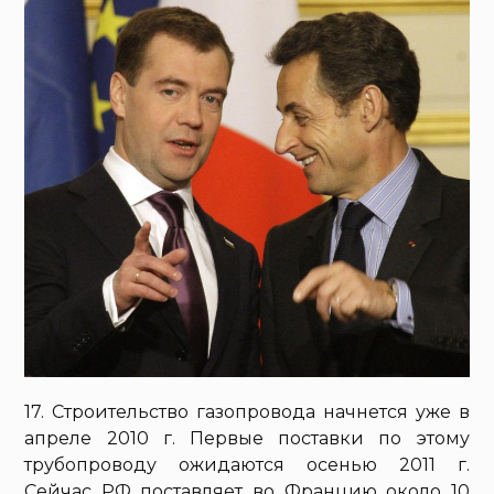
17. Строительство газопровода начнется уже в
апреле 2010 г. Первые поставки по этому
трубопроводу ожидаются осенью 2011 г.
Сейчас РФ поставляет во Францию около 10