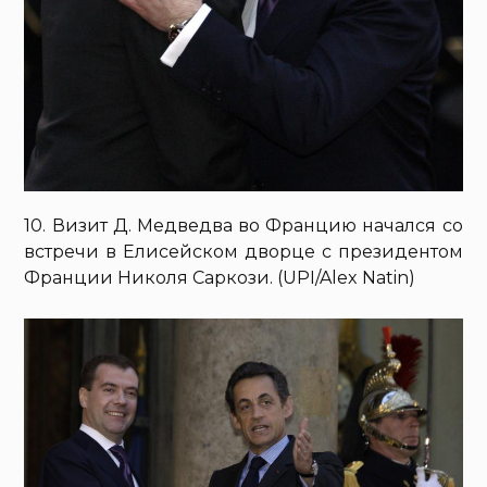
10. Визит Д. Медведва во Францию начался со
встречи в Елисейском дворце с президентом
Франции Николя Саркози. (UPI/Alex Natin)