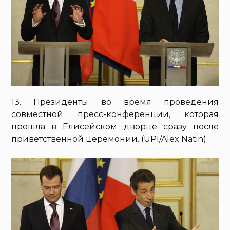
13. Президенты во время проведения
совместной пресс-конференции, которая
прошла в Елисейском дворце сразу после
приветственной церемонии. (UPI/Alex Natin)