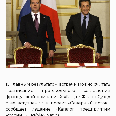
15. Главным результатом встречи можно считать
подписание протокольного соглашения
французской компанией «Газ де Франс Суэц»
о её вступлении в проект «Северный поток»,
сообщает издание «Каталог предприятий
России». (UPI/Alex Natin)