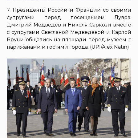
7. Президенты России и Франции со своими
супругами перед посещением Лувра.
Дмитрий Медведев и Николя Саркози вместе
с супругами Светланой Медведевой и Карлой
Бруни общались на площади перед музеем с
парижанами и гостями города. (UPI/Alex Natin)