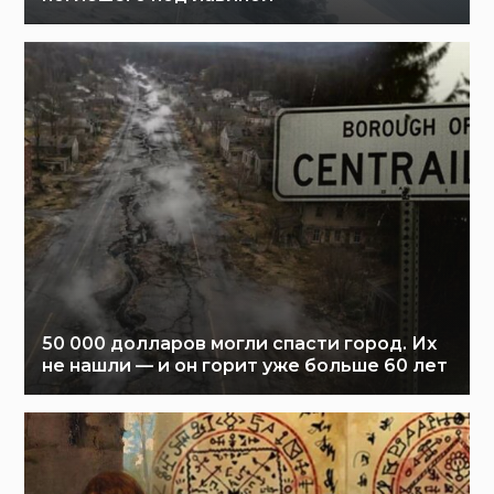
50 000 долларов могли спасти город. Их
не нашли — и он горит уже больше 60 лет