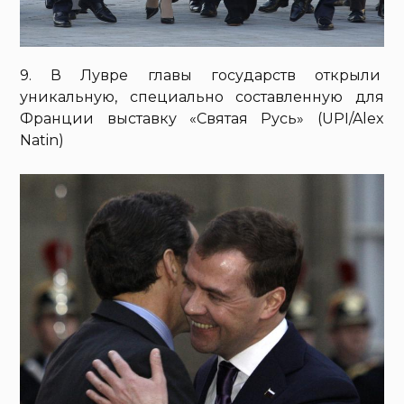
9. В Лувре главы государств открыли
уникальную, специально составленную для
Франции выставку «Святая Русь» (UPI/Alex
Natin)