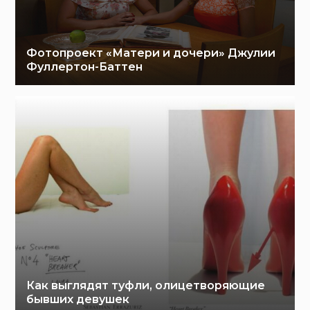
Фотопроект «Матери и дочери» Джулии
Фуллертон-Баттен
Как выглядят туфли, олицетворяющие
бывших девушек