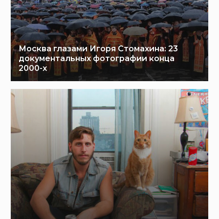
Москва глазами Игоря Стомахина: 23
документальных фотографии конца
2000-х