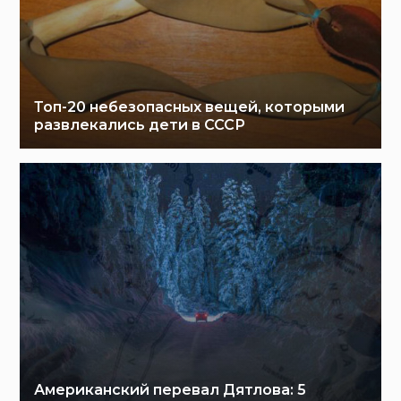
Топ-20 небезопасных вещей, которыми
развлекались дети в СССР
Американский перевал Дятлова: 5