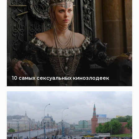
10 самых сексуальных кинозлодеек