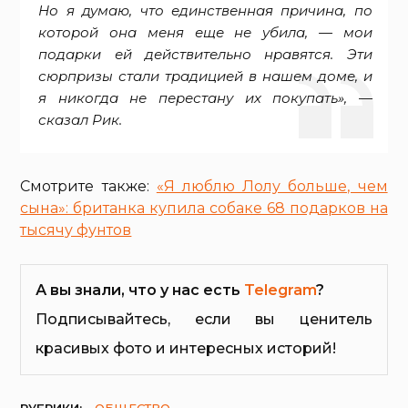
Но я думаю, что единственная причина, по
которой она меня еще не убила, — мои
подарки ей действительно нравятся. Эти
сюрпризы стали традицией в нашем доме, и
я никогда не перестану их покупать», —
сказал Рик.
Смотрите также:
«Я люблю Лолу больше, чем
сына»: британка купила собаке 68 подарков на
тысячу фунтов
А вы знали, что у нас есть
Telegram
?
Подписывайтесь, если вы ценитель
красивых фото и интересных историй!