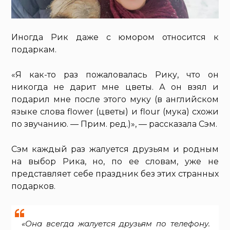
Иногда Рик даже с юмором относится к
подаркам.
«Я как-то раз пожаловалась Рику, что он
никогда не дарит мне цветы. А он взял и
подарил мне после этого муку (в английском
языке слова flower (цветы) и flour (мука) схожи
по звучанию. — Прим. ред.)», — рассказала Сэм.
Сэм каждый раз жалуется друзьям и родным
на выбор Рика, но, по ее словам, уже не
представляет себе праздник без этих странных
подарков.
«Она всегда жалуется друзьям по телефону.