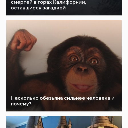
смертей в горах Калифорнии,
оставшиеся загадкой
Насколько обезьяна сильнее человека и
почему?