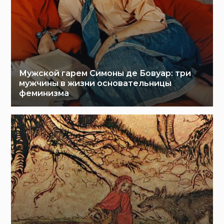
Мужской гарем Симоны де Бовуар: три
мужчины в жизни основательницы
феминизма