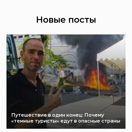
Новые посты
Путешествие в один конец: Почему
«темные туристы» едут в опасные страны