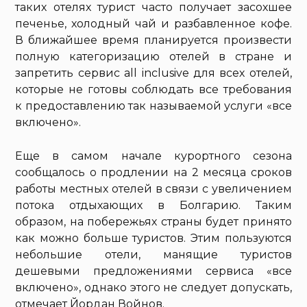
таких отелях турист часто получает засохшее
печенье, холодный чай и разбавленное кофе.
В ближайшее время планируется произвести
полную категоризацию отелей в стране и
запретить сервис all inclusive для всех отелей,
которые не готовы соблюдать все требования
к предоставлению так называемой услуги «все
включено».
Еще в самом начале курортного сезона
сообщалось о продлении на 2 месяца сроков
работы местных отелей в связи с увеличением
потока отдыхающих в Болгарию. Таким
образом, на побережьях страны будет принято
как можно больше туристов. Этим пользуются
небольшие отели, манящие туристов
дешевыми предложениями сервиса «все
включено», однако этого не следует допускать,
отмечает Йордан Войнов.