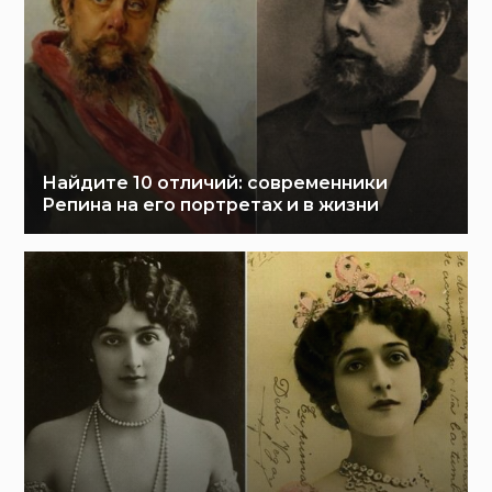
Найдите 10 отличий: современники
Репина на его портретах и в жизни