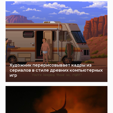
Художник перерисовывает кадры из
сериалов в стиле древних компьютерных
игр