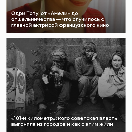
Одри Тоту: от «Амели» до
отшельничества — что случилось с
главной актрисой французского кино
«101-й километр»: кого советская власть
выгоняла из городов и как с этим жили