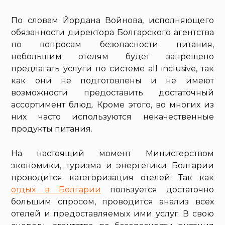
По словам Йордана Войнова, исполняющего
обязанности директора Болгарского агентства
по вопросам безопасности питания,
небольшим отелям будет запрещено
предлагать услуги по системе all inclusive, так
как они не подготовлены и не имеют
возможности предоставить достаточный
ассортимент блюд. Кроме этого, во многих из
них часто используются некачественные
продукты питания.
На настоящий момент Министерством
экономики, туризма и энергетики Болгарии
проводится категоризация отелей. Так как
отдых в Болгарии
пользуется достаточно
большим спросом, проводится анализ всех
отелей и предоставляемых ими услуг. В свою