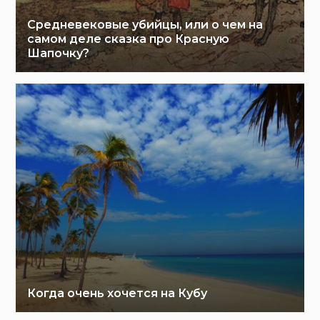
Средневековые убийцы, или о чем на
самом деле сказка про Красную
Шапочку?
Когда очень хочется на Кубу