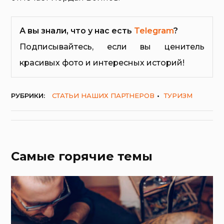
А вы знали, что у нас есть
Telegram
?
Подписывайтесь, если вы ценитель
красивых фото и интересных историй!
РУБРИКИ:
СТАТЬИ НАШИХ ПАРТНЕРОВ
ТУРИЗМ
Самые горячие темы