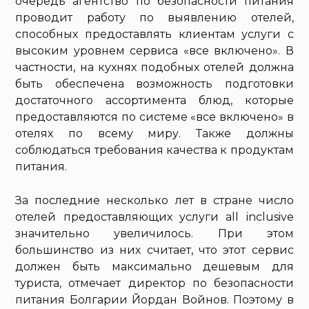
очередь агентство по безопасности питания
проводит работу по выявлению отелей,
способных предоставлять клиентам услуги с
высоким уровнем сервиса «все включено». В
частности, на кухнях подобных отелей должна
быть обеспечена возможность подготовки
достаточного ассортимента блюд, которые
предоставляются по системе «все включено» в
отелях по всему миру. Также должны
соблюдаться требования качества к продуктам
питания.
За последние несколько лет в стране число
отелей предоставляющих услуги all inclusive
значительно увеличилось. При этом
большинство из них считает, что этот сервис
должен быть максимально дешевым для
туриста, отмечает директор по безопасности
питания Болгарии Йордан Войнов. Поэтому в