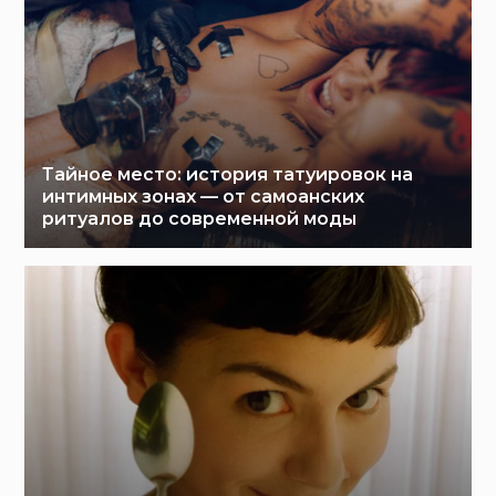
Тайное место: история татуировок на
интимных зонах — от самоанских
ритуалов до современной моды