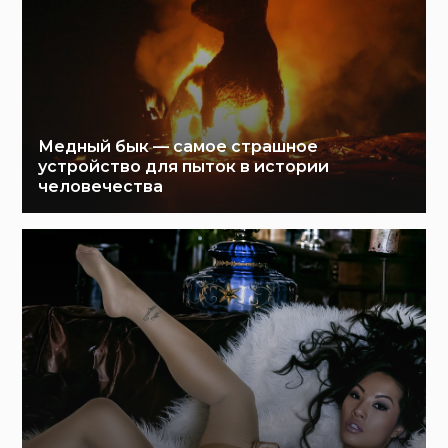
Медный бык — самое страшное
устройство для пыток в истории
человечества