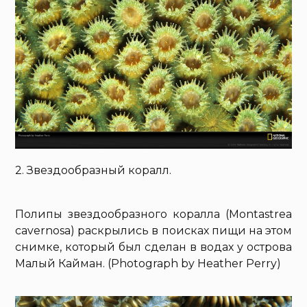
2. Звездообразный коралл.
Полипы звездообразного коралла (Montastrea
cavernosa) раскрылись в поисках пищи на этом
снимке, который был сделан в водах у острова
Малый Кайман. (Photograph by Heather Perry)