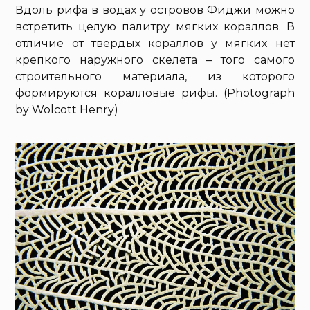
Вдоль рифа в водах у островов Фиджи можно
встретить целую палитру мягких кораллов. В
отличие от твердых кораллов у мягких нет
крепкого наружного скелета – того самого
строительного материала, из которого
формируются коралловые рифы. (Photograph
by Wolcott Henry)