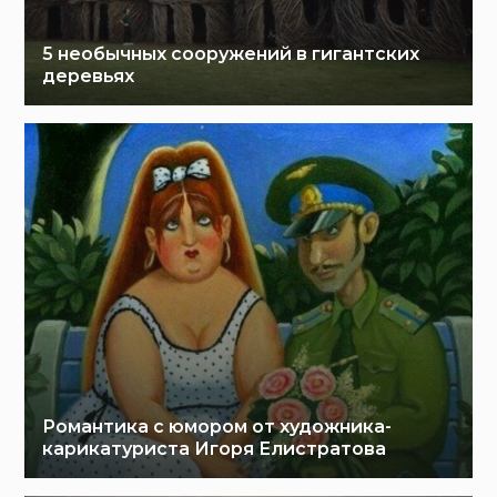
5 необычных сооружений в гигантских
деревьях
Романтика с юмором от художника-
карикатуриста Игоря Елистратова