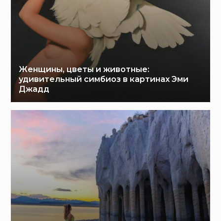
Женщины, цветы и животные:
удивительный симбиоз в картинах Эми
Джадд