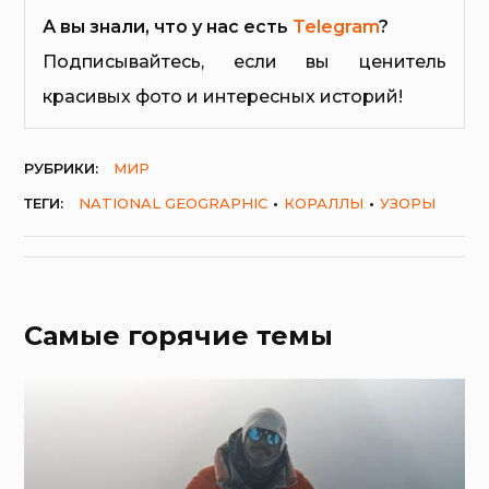
А вы знали, что у нас есть
Telegram
?
Подписывайтесь, если вы ценитель
красивых фото и интересных историй!
РУБРИКИ:
МИР
ТЕГИ:
NATIONAL GEOGRAPHIC
КОРАЛЛЫ
УЗОРЫ
Самые горячие темы