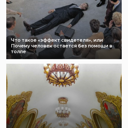
Что такое «эффект свидетеля», или
Почему человек остается без помощи в
толпе