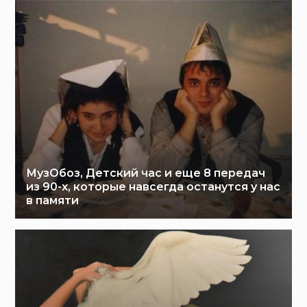
МузОбоз, Детский час и еще 8 передач
из 90-х, которые навсегда останутся у нас
в памяти