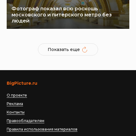
Фотограф показал всю роскошь
московского и питерского метро без
людей
Показать еще
BigPicture.ru
О проекте
Реклама
Контакты
Правообладателям
Правила использования материалов