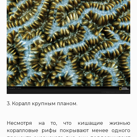
3. Коралл крупным планом.
Несмотря на то, что кишащие жизнью
коралловые рифы покрывают менее одного