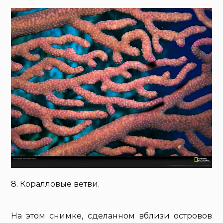
8. Коралловые ветви.
На этом снимке, сделанном вблизи островов