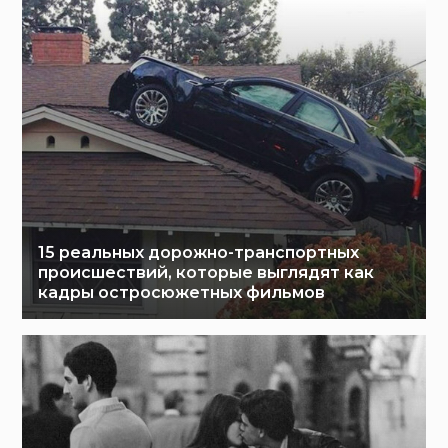
15 реальных дорожно-транспортных
происшествий, которые выглядят как
кадры остросюжетных фильмов