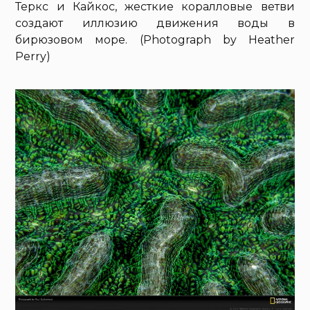
Теркс и Кайкос, жесткие коралловые ветви
создают иллюзию движения воды в
бирюзовом море. (Photograph by Heather
Perry)