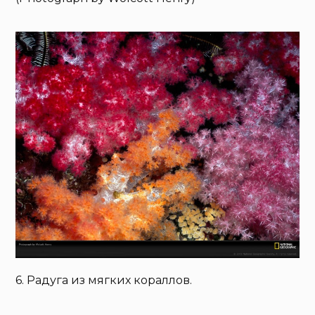
6. Радуга из мягких кораллов.