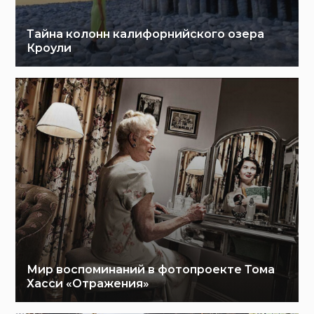
Тайна колонн калифорнийского озера
Кроули
Мир воспоминаний в фотопроекте Тома
Хасси «Отражения»