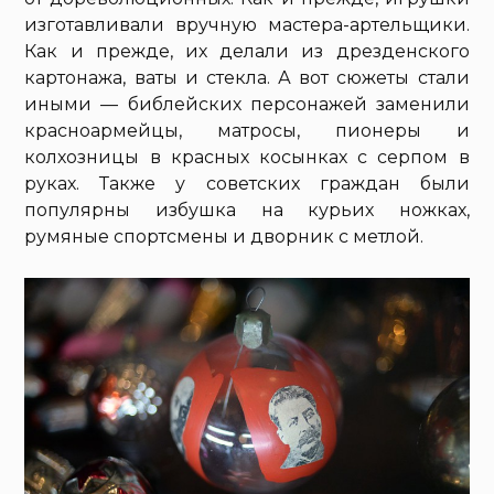
изготавливали вручную мастера-артельщики.
Как и прежде, их делали из дрезденского
картонажа, ваты и стекла. А вот сюжеты стали
иными — библейских персонажей заменили
красноармейцы, матросы, пионеры и
колхозницы в красных косынках с серпом в
руках. Также у советских граждан были
популярны избушка на курьих ножках,
румяные спортсмены и дворник с метлой.