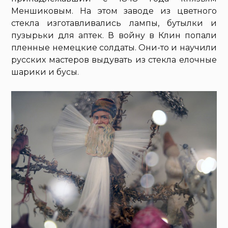
Меншиковым. На этом заводе из цветного
стекла изготавливались лампы, бутылки и
пузырьки для аптек. В войну в Клин попали
пленные немецкие солдаты. Они-то и научили
русских мастеров выдувать из стекла елочные
шарики и бусы.