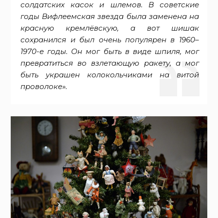
солдатских касок и шлемов. В советские
годы Вифлеемская звезда была заменена на
красную кремлёвскую, а вот шишак
сохранился и был очень популярен в 1960–
1970-е годы. Он мог быть в виде шпиля, мог
превратиться во взлетающую ракету, а мог
быть украшен колокольчиками на витой
проволоке».