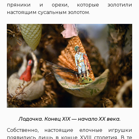
пряники и орехи, которые золотили
настоящим сусальным золотом.
Лодочка. Конец XIX — начало XX века.
Собственно, настоящие елочные игрушки
появились лишь в конце XVIII столетия. В те