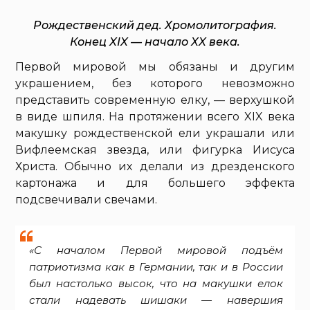
Рождественский дед. Хромолитография.
Конец XIX — начало XX века.
Первой мировой мы обязаны и другим
украшением, без которого невозможно
представить современную елку, — верхушкой
в виде шпиля. На протяжении всего XIX века
макушку рождественской ели украшали или
Вифлеемская звезда, или фигурка Иисуса
Христа. Обычно их делали из дрезденского
картонажа и для большего эффекта
подсвечивали свечами.
«С началом Первой мировой подъём
патриотизма как в Германии, так и в России
был настолько высок, что на макушки елок
стали надевать шишаки — навершия