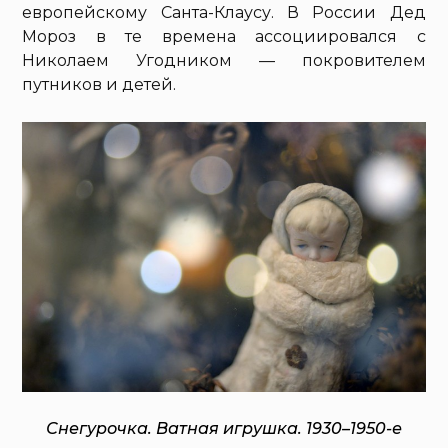
европейскому Санта-Клаусу. В России Дед
Мороз в те времена ассоциировался с
Николаем Угодником — покровителем
путников и детей.
Снегурочка. Ватная игрушка. 1930–1950-е