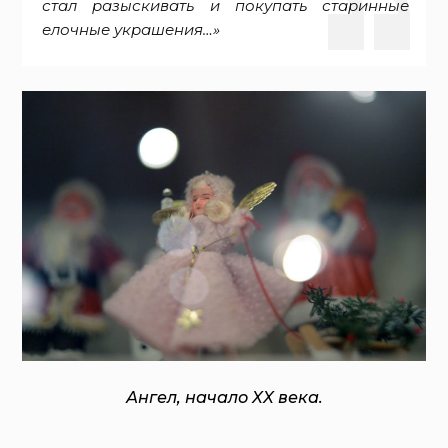
стал разыскивать и покупать старинные
елочные украшения…»
Ангел, начало XX века.