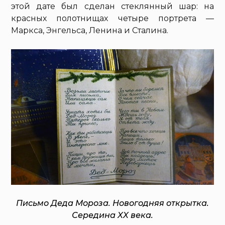
этой дате был сделан стеклянный шар: на
красных полотнищах четыре портрета —
Маркса, Энгельса, Ленина и Сталина.
Письмо Деда Мороза. Новогодняя открытка.
Середина XX века.