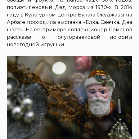
полиэтиленовый Дед Мороз из 1970-х. В 2014
году в Культурном центре Булата Окуджавы на
Арбате проходила выставка «Елка. Свечка. Два
шара». На её примере коллекционер Романов
рассказал о полуторавековой истории
новогодней игрушки.