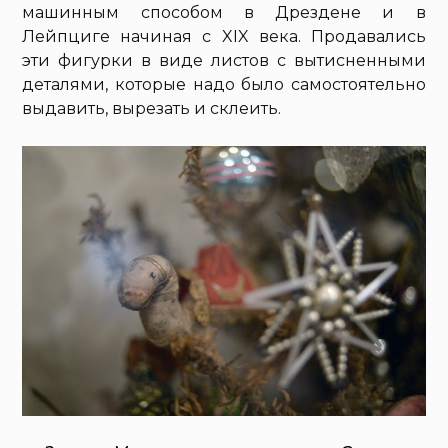
машинным способом в Дрездене и в
Лейпциге начиная с XIX века. Продавались
эти фигурки в виде листов с вытисненными
деталями, которые надо было самостоятельно
выдавить, вырезать и склеить.