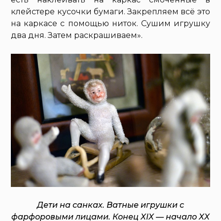
клейстере кусочки бумаги. Закрепляем всё это
на каркасе с помощью ниток. Сушим игрушку
два дня. Затем раскрашиваем».
Дети на санках. Ватные игрушки с
фарфоровыми лицами. Конец XIX — начало XX