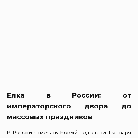
Елка в России: от
императорского двора до
массовых праздников
В России отмечать Новый год стали 1 января