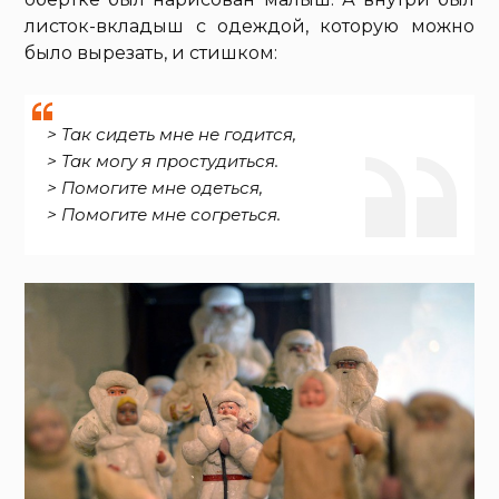
листок-вкладыш с одеждой, которую можно
было вырезать, и стишком:
> Так сидеть мне не годится,
> Так могу я простудиться.
> Помогите мне одеться,
> Помогите мне согреться.