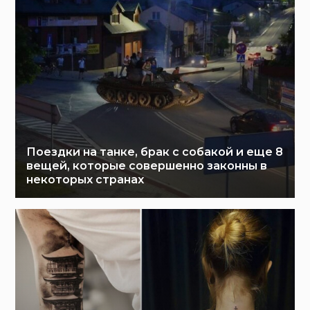
Поездки на танке, брак с собакой и еще 8
вещей, которые совершенно законны в
некоторых странах