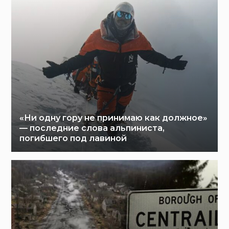
«Ни одну гору не принимаю как должное»
— последние слова альпиниста,
погибшего под лавиной