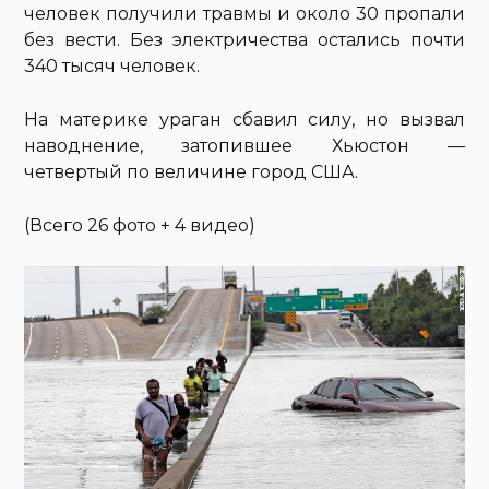
человек получили травмы и около 30 пропали
без вести. Без электричества остались почти
340 тысяч человек.
На материке ураган сбавил силу, но вызвал
наводнение, затопившее Хьюстон —
четвертый по величине город США.
(Всего 26 фото + 4 видео)