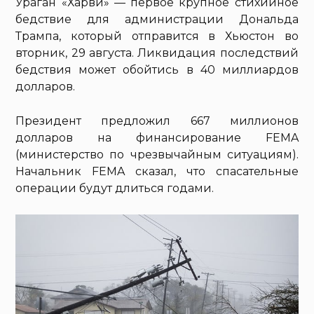
Ураган «Харви» — первое крупное стихийное
бедствие для администрации Дональда
Трампа, который отправится в Хьюстон во
вторник, 29 августа. Ликвидация последствий
бедствия может обойтись в 40 миллиардов
долларов.
Президент предложил 667 миллионов
долларов на финансирование FEMA
(министерство по чрезвычайным ситуациям).
Начальник FEMA сказал, что спасательные
операции будут длиться годами.