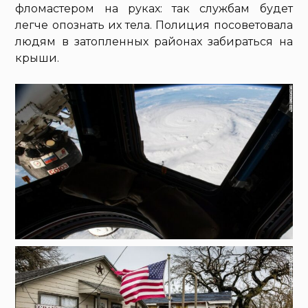
фломастером на руках: так службам будет
легче опознать их тела. Полиция посоветовала
людям в затопленных районах забираться на
крыши.