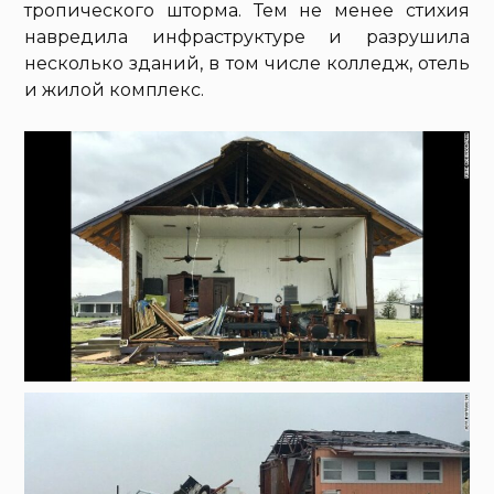
тропического шторма. Тем не менее стихия
навредила инфраструктуре и разрушила
несколько зданий, в том числе колледж, отель
и жилой комплекс.