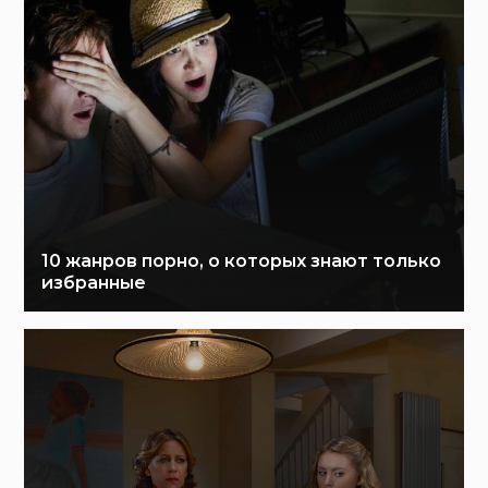
10 жанров порно, о которых знают только
избранные