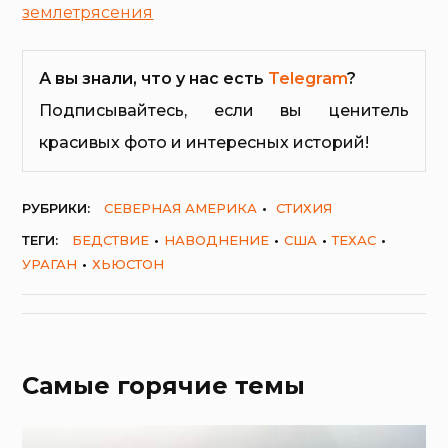
землетрясения
А вы знали, что у нас есть
Telegram
?
Подписывайтесь, если вы ценитель
красивых фото и интересных историй!
РУБРИКИ:
СЕВЕРНАЯ АМЕРИКА
СТИХИЯ
ТЕГИ:
БЕДСТВИЕ
НАВОДНЕНИЕ
США
ТЕХАС
УРАГАН
ХЬЮСТОН
Самые горячие темы