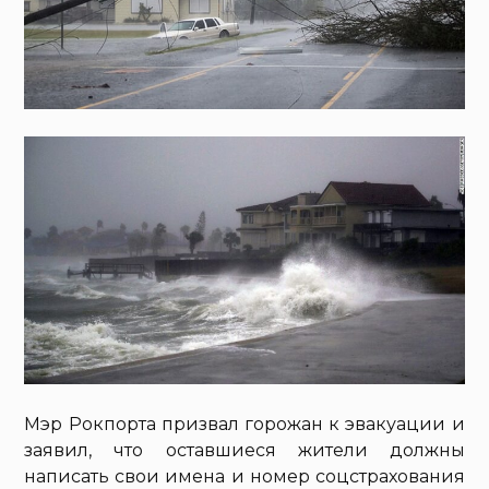
Мэр Рокпорта призвал горожан к эвакуации и
заявил, что оставшиеся жители должны
написать свои имена и номер соцстрахования