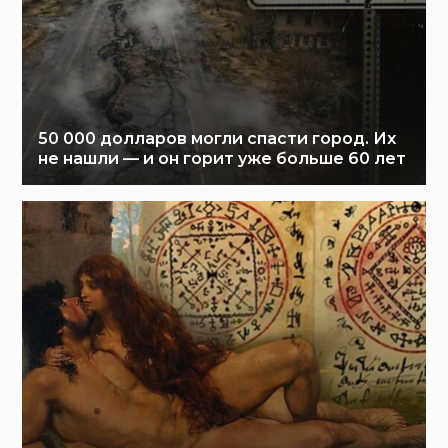
50 000 долларов могли спасти город. Их
не нашли — и он горит уже больше 60 лет