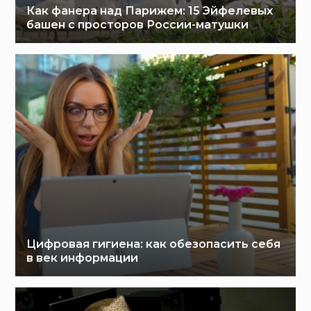
Как фанера над Парижем: 15 Эйфелевых
башен с просторов России-матушки
Цифровая гигиена: как обезопасить себя
в век информации