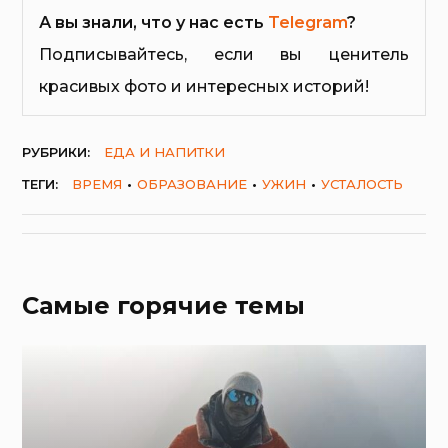
А вы знали, что у нас есть
Telegram
?
Подписывайтесь, если вы ценитель
красивых фото и интересных историй!
РУБРИКИ:
ЕДА И НАПИТКИ
ТЕГИ:
ВРЕМЯ
ОБРАЗОВАНИЕ
УЖИН
УСТАЛОСТЬ
Самые горячие темы