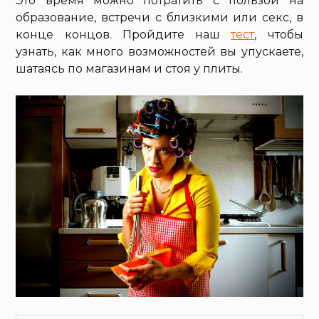
Это время можно потратить с пользой на
образование, встречи с близкими или секс, в
конце концов. Пройдите наш
тест
, чтобы
узнать, как много возможностей вы упускаете,
шатаясь по магазинам и стоя у плиты.