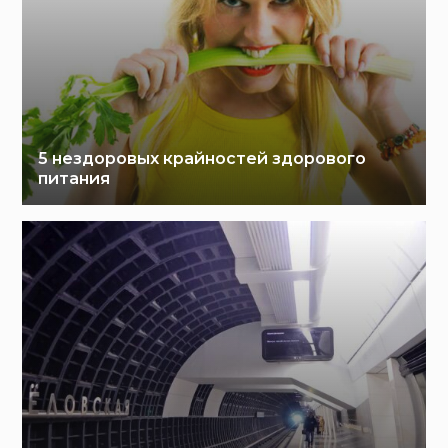
5 нездоровых крайностей здорового
питания