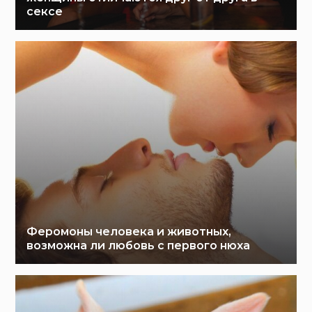
сексе
Феромоны человека и животных,
возможна ли любовь с первого нюха