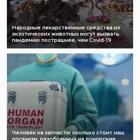
Народные лекарственные средства из
экзотических животных могут вызвать
пандемию пострашнее, чем Covid-19
Человек на запчасти: сколько стоит наш
организм, разобранный на донорские