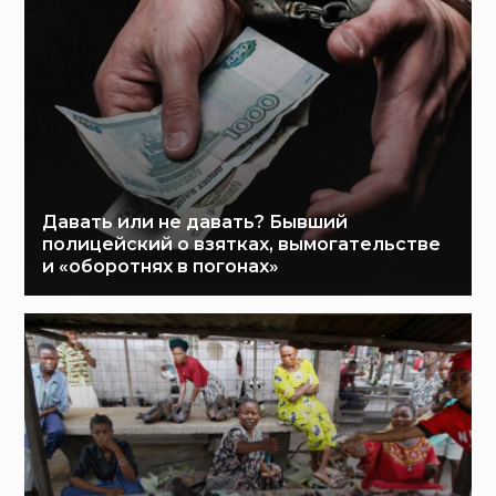
Давать или не давать? Бывший
полицейский о взятках, вымогательстве
и «оборотнях в погонах»