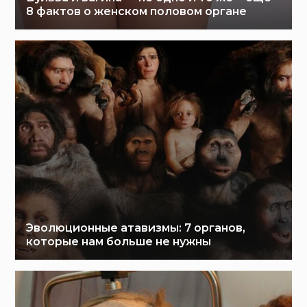
8 фактов о женском половом органе
Эволюционные атавизмы: 7 органов,
которые нам больше не нужны