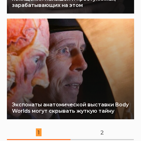
зарабатывающих на этом
Экспонаты анатомической выставки Body
Worlds могут скрывать жуткую тайну
1
2