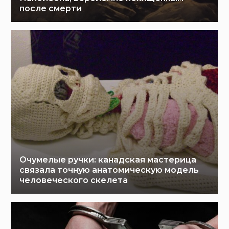
после смерти
Очумелые ручки: канадская мастерица
связала точную анатомическую модель
человеческого скелета