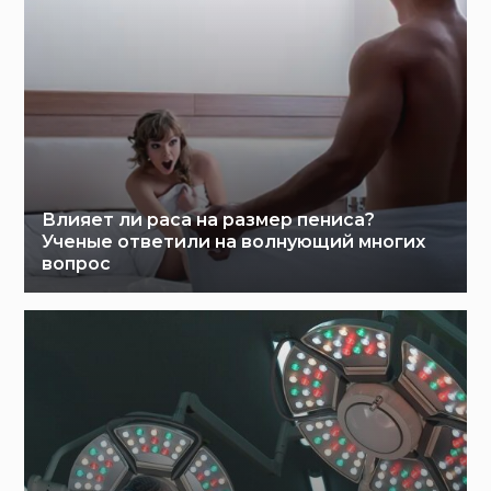
Влияет ли раса на размер пениса?
Ученые ответили на волнующий многих
вопрос