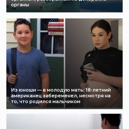
органы
Из юноши — в молодую мать: 18-летний
американец забеременел, несмотря на
то, что родился мальчиком