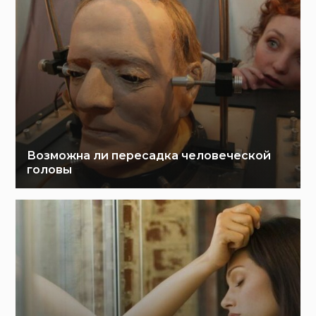
Возможна ли пересадка человеческой
головы