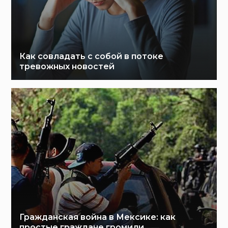
Как совладать с собой в потоке
тревожных новостей
Гражданская война в Мексике: как
простые граждане громили