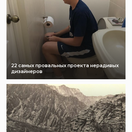
22 самых провальных проекта нерадивых
дизайнеров