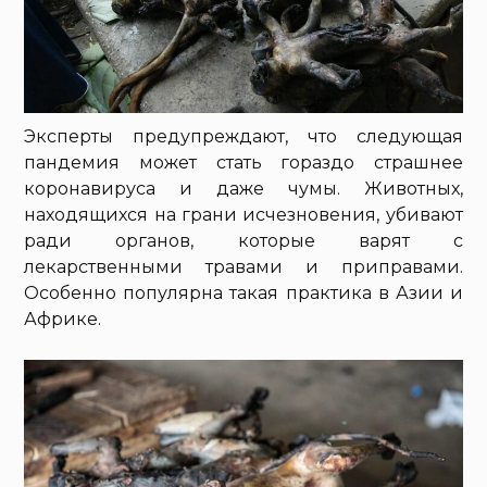
Эксперты предупреждают, что следующая
пандемия может стать гораздо страшнее
коронавируса и даже чумы. Животных,
находящихся на грани исчезновения, убивают
ради органов, которые варят с
лекарственными травами и приправами.
Особенно популярна такая практика в Азии и
Африке.