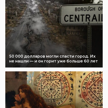
50 000 долларов могли спасти город. Их
не нашли — и он горит уже больше 60 лет