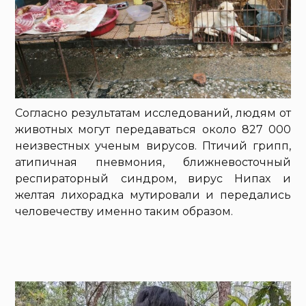
Согласно результатам исследований, людям от
животных могут передаваться около 827 000
неизвестных ученым вирусов. Птичий грипп,
атипичная пневмония, ближневосточный
респираторный синдром, вирус Нипах и
желтая лихорадка мутировали и передались
человечеству именно таким образом.