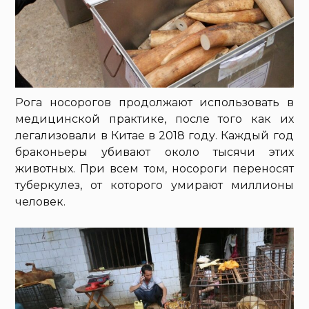
Рога носорогов продолжают использовать в
медицинской практике, после того как их
легализовали в Китае в 2018 году. Каждый год
браконьеры убивают около тысячи этих
животных. При всем том, носороги переносят
туберкулез, от которого умирают миллионы
человек.