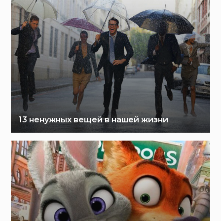
13 ненужных вещей в нашей жизни