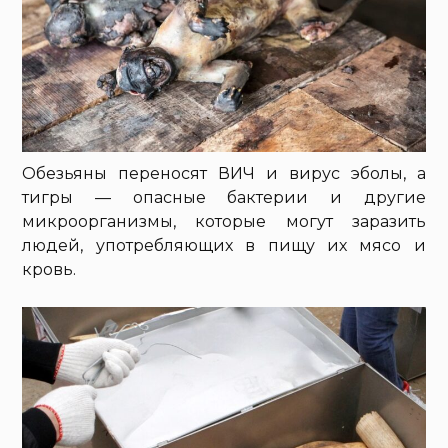
Обезьяны переносят ВИЧ и вирус эболы, а
тигры — опасные бактерии и другие
микроорганизмы, которые могут заразить
людей, употребляющих в пищу их мясо и
кровь.