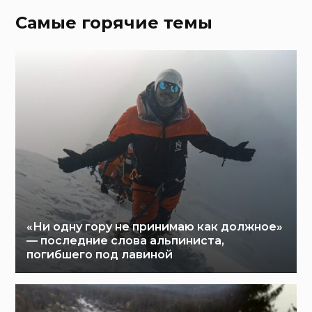
Самые горячие темы
«Ни одну гору не принимаю как должное»
— последние слова альпиниста,
погибшего под лавиной