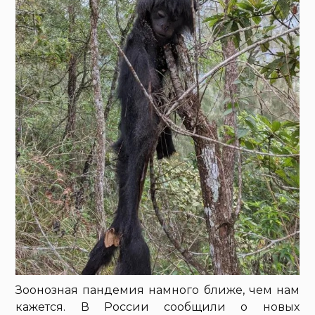
Зоонозная пандемия намного ближе, чем нам
кажется. В России сообщили о новых