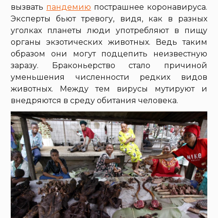
вызвать
пандемию
пострашнее коронавируса.
Эксперты бьют тревогу, видя, как в разных
уголках планеты люди употребляют в пищу
органы экзотических животных. Ведь таким
образом они могут подцепить неизвестную
заразу. Браконьерство стало причиной
уменьшения численности редких видов
животных. Между тем вирусы мутируют и
внедряются в среду обитания человека.