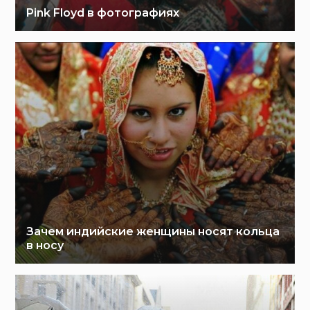
Pink Floyd в фотографиях
Зачем индийские женщины носят кольца
в носу