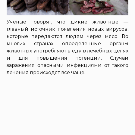
Ученые говорят, что дикие животные —
главный источник появления новых вирусов,
которые передаются людям через мясо. Во
многих странах определенные органы
животных употребляют в еду в лечебных целях
и для повышения потенции. Случаи
заражения опасными инфекциями от такого
лечения происходят все чаще.