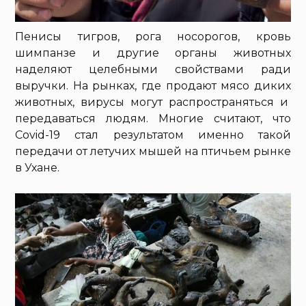
Пенисы тигров, рога носорогов, кровь
шимпанзе и другие органы животных
наделяют целебными свойствами ради
выручки. На рынках, где продают мясо диких
животных, вирусы могут распространяться и
передаваться людям. Многие считают, что
Covid-19 стал результатом именно такой
передачи от летучих мышей на птичьем рынке
в Ухане.