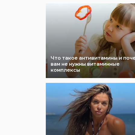
Что такое антивитамины и поч
вам не нужны витаминные
комплексы