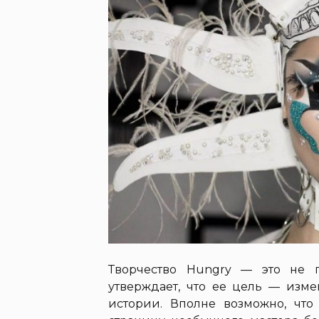
Творчество Hungry — это не 
утверждает, что ее цель — изм
истории. Вполне возможно, что