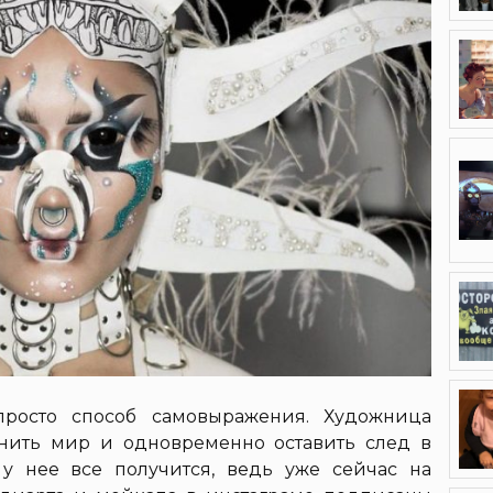
просто способ самовыражения. Художница
енить мир и одновременно оставить след в
 у нее все получится, ведь уже сейчас на