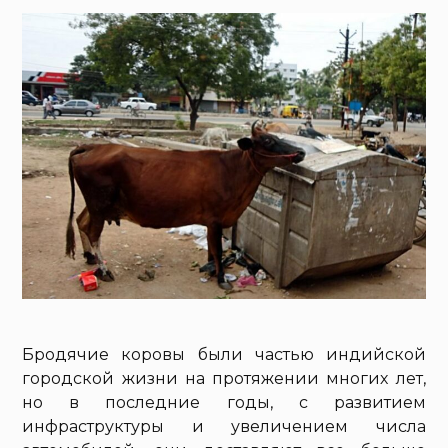
Бродячие коровы были частью индийской
городской жизни на протяжении многих лет,
но в последние годы, с развитием
инфраструктуры и увеличением числа