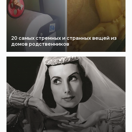
20 самых стремных и странных вещей из
домов родственников