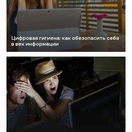
Цифровая гигиена: как обезопасить себя
в век информации