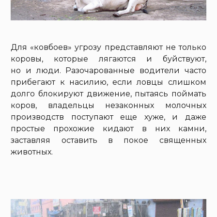
Для «ковбоев» угрозу представляют не только
коровы, которые лягаются и буйствуют,
но и люди. Разочарованные водители часто
прибегают к насилию, если ловцы слишком
долго блокируют движение, пытаясь поймать
коров, владельцы незаконных молочных
производств поступают еще хуже, и даже
простые прохожие кидают в них камни,
заставляя оставить в покое священных
животных.