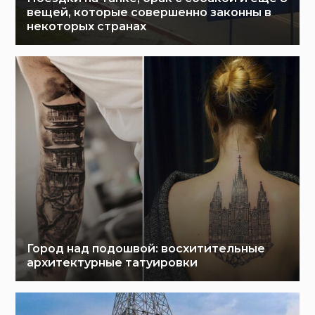
вещей, которые совершенно законны в
некоторых странах
Город над подошвой: восхитительные
архитектурные татуировки