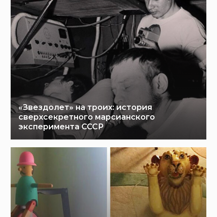
«Звездолет» на троих: история
сверхсекретного марсианского
эксперимента СССР