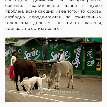
болезни. Правительство давно в курсе
проблем, возникающих из-за того, что коровы
свободно передвигаются по оживленным
городским дорогам, но никто, кажется,
не знает, что с этим делать.