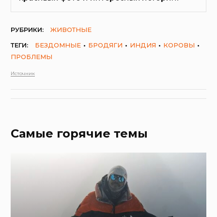
РУБРИКИ:
ЖИВОТНЫЕ
ТЕГИ:
БЕЗДОМНЫЕ
БРОДЯГИ
ИНДИЯ
КОРОВЫ
ПРОБЛЕМЫ
Источник
Самые горячие темы