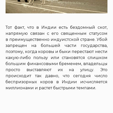
Тот факт, что в Индии есть бездомный скот,
напрямую связан с его священным статусом
в преимущественно индуистской стране. Убой
запрещен на большей части государства,
поэтому, когда коровы и быки перестают нести
какую-либо пользу или становятся слишком
большим финансовыми бременем, владельцы
просто выставляют их на улицу. Это
происходит так давно, что сегодня число
беспризорных коров в Индии исчисляется
миллионами и растет быстрыми темпами.