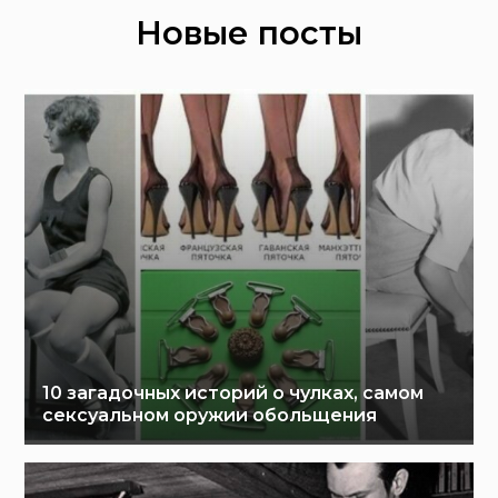
Новые посты
10 загадочных историй о чулках, самом
сексуальном оружии обольщения