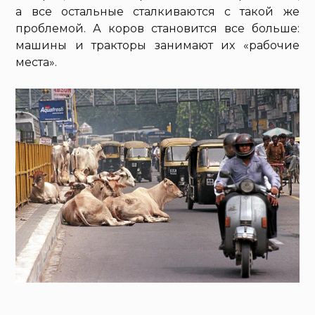
а все остальные сталкиваются с такой же
проблемой. А коров становится все больше:
машины и тракторы занимают их «рабочие
места».