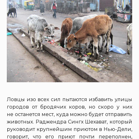
Ловцы изо всех сил пытаются избавить улицы
городов от бродячих коров, но скоро у них
не останется мест, куда можно будет отправить
животных. Раджендра Сингх Шехават, который
руководит крупнейшим приютом в Нью-Дели,
говорит, что его приют почти переполнен,