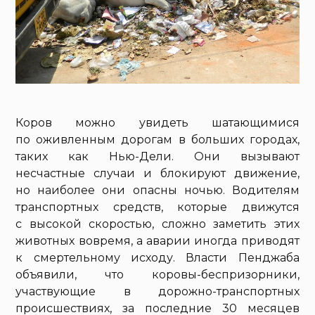
Коров можно увидеть шатающимися
по оживленным дорогам в больших городах,
таких как Нью-Дели. Они вызывают
несчастные случаи и блокируют движение,
но наиболее они опасны ночью. Водителям
транспортных средств, которые движутся
с высокой скоростью, сложно заметить этих
животных вовремя, а аварии иногда приводят
к смертельному исходу. Власти Пенджаба
объявили, что коровы-беспризорники,
участвующие в дорожно-транспортных
происшествиях, за последние 30 месяцев