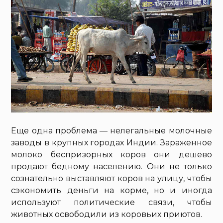
Еще одна проблема — нелегальные молочные
заводы в крупных городах Индии. Зараженное
молоко беспризорных коров они дешево
продают бедному населению. Они не только
сознательно выставляют коров на улицу, чтобы
сэкономить деньги на корме, но и иногда
используют политические связи, чтобы
животных освободили из коровьих приютов.