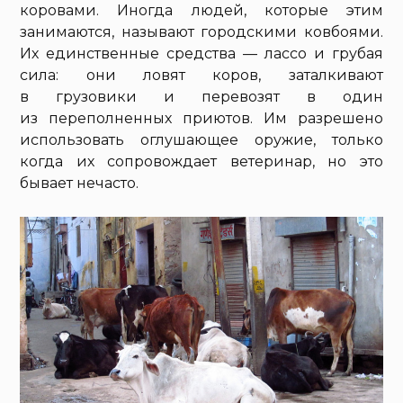
коровами. Иногда людей, которые этим
занимаются, называют городскими ковбоями.
Их единственные средства — лассо и грубая
сила: они ловят коров, заталкивают
в грузовики и перевозят в один
из переполненных приютов. Им разрешено
использовать оглушающее оружие, только
когда их сопровождает ветеринар, но это
бывает нечасто.