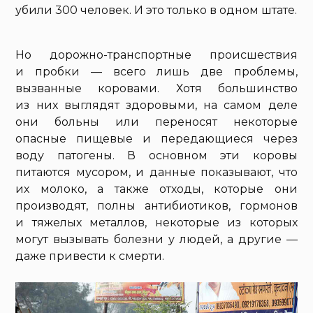
убили 300 человек. И это только в одном штате.
Но дорожно-транспортные происшествия
и пробки — всего лишь две проблемы,
вызванные коровами. Хотя большинство
из них выглядят здоровыми, на самом деле
они больны или переносят некоторые
опасные пищевые и передающиеся через
воду патогены. В основном эти коровы
питаются мусором, и данные показывают, что
их молоко, а также отходы, которые они
производят, полны антибиотиков, гормонов
и тяжелых металлов, некоторые из которых
могут вызывать болезни у людей, а другие —
даже привести к смерти.