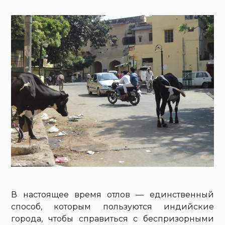
В настоящее время отлов — единственный
способ, которым пользуются индийские
города, чтобы справиться с беспризорными