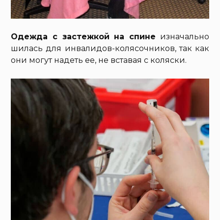
Одежда с застежкой на спине
изначально
шилась для инвалидов-колясочников, так как
они могут надеть ее, не вставая с коляски.