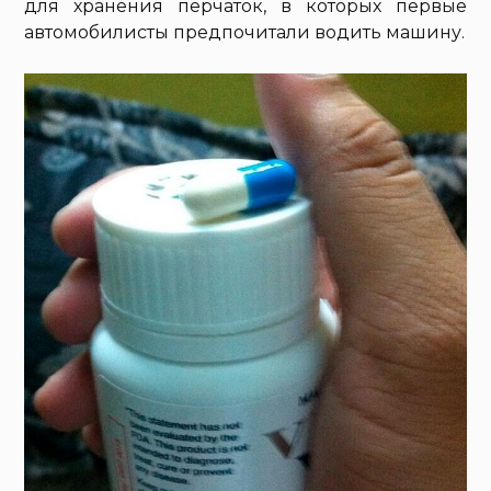
для хранения перчаток, в которых первые
автомобилисты предпочитали водить машину.