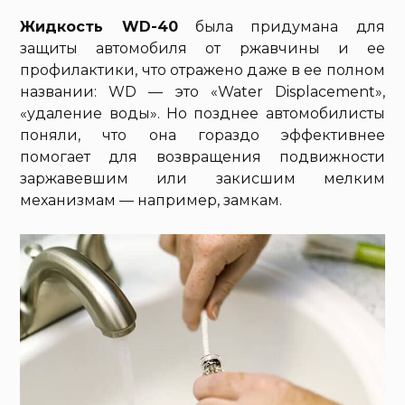
Жидкость WD-40
была придумана для
защиты автомобиля от ржавчины и ее
профилактики, что отражено даже в ее полном
названии: WD — это «Water Displacement»,
«удаление воды». Но позднее автомобилисты
поняли, что она гораздо эффективнее
помогает для возвращения подвижности
заржавевшим или закисшим мелким
механизмам — например, замкам.