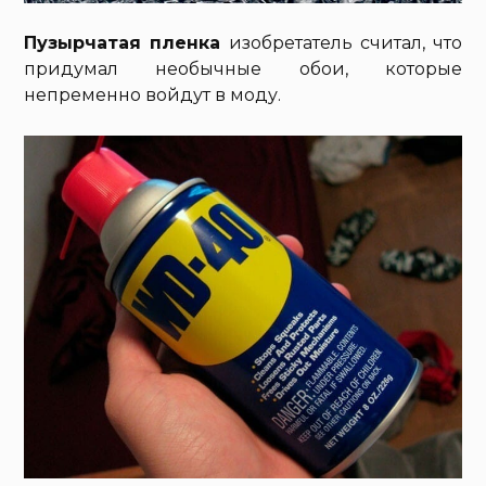
Пузырчатая пленка
изобретатель считал, что
придумал необычные обои, которые
непременно войдут в моду.