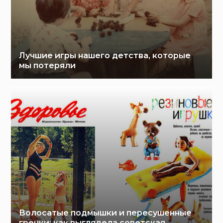
Лучшие игры нашего детства, которые
мы потеряли
Волосатые подмышки и пересушенные
гренки: как выглядела советская