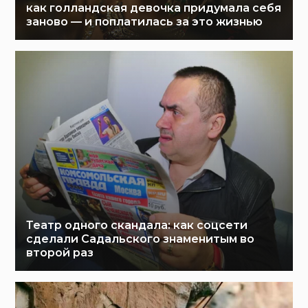
как голландская девочка придумала себя
заново — и поплатилась за это жизнью
Театр одного скандала: как соцсети
сделали Садальского знаменитым во
второй раз