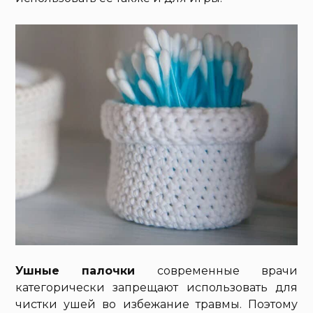
Ушные палочки
современные врачи
категорически запрещают использовать для
чистки ушей во избежание травмы. Поэтому