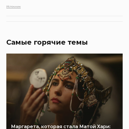
Источник
Самые горячие темы
Маргарета, которая стала Матой Хари: