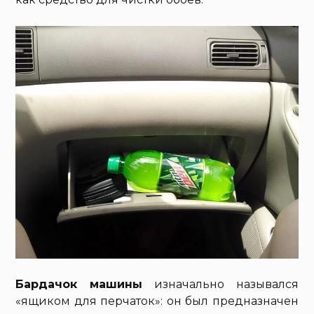
Бардачок машины
изначально назывался
«ящиком для перчаток»: он был предназначен