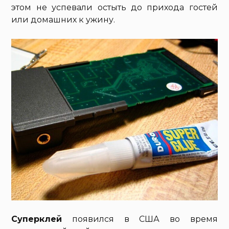
этом не успевали остыть до прихода гостей
или домашних к ужину.
Суперклей
появился в США во время