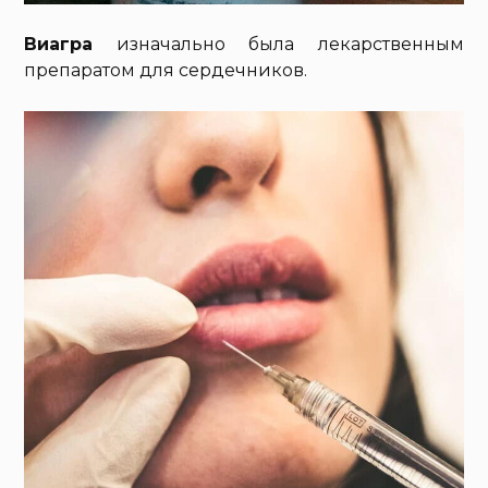
Виагра
изначально была лекарственным
препаратом для сердечников.