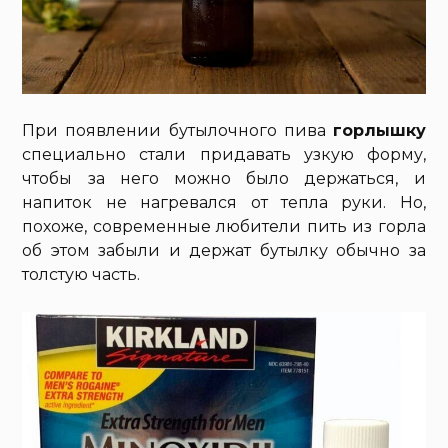
При появлении бутылочного пива
горлышку
специально стали придавать узкую форму,
чтобы за него можно было держаться, и
напиток не нагревался от тепла руки. Но,
похоже, современные любители пить из горла
об этом забыли и держат бутылку обычно за
толстую часть.