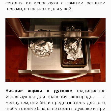
сегодня их используют с самыми разными
целями, но только не для ушей.
Нижние ящики в духовке
традиционно
используются для хранения сковородок — а
между тем, они были предназначены для того,
чтобы готовые блюда не сохли в духовке и при