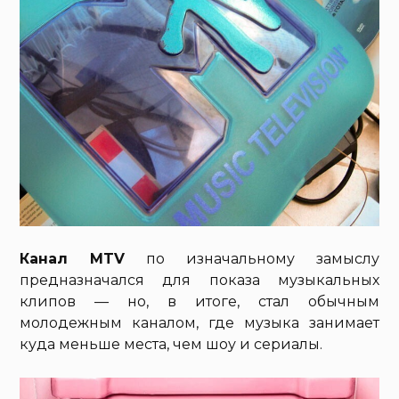
Канал MTV
по изначальному замыслу
предназначался для показа музыкальных
клипов — но, в итоге, стал обычным
молодежным каналом, где музыка занимает
куда меньше места, чем шоу и сериалы.