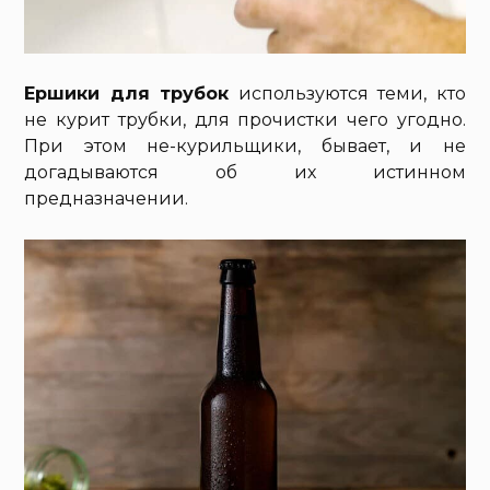
Ершики для трубок
используются теми, кто
не курит трубки, для прочистки чего угодно.
При этом не-курильщики, бывает, и не
догадываются об их истинном
предназначении.