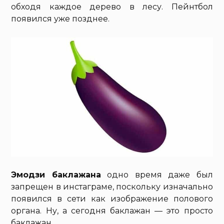
обходя каждое дерево в лесу. Пейнтбол
появился уже позднее.
Эмодзи баклажана
одно время даже был
запрещен в инстаграме, поскольку изначально
появился в сети как изображение полового
органа. Ну, а сегодня баклажан — это просто
баклажан.