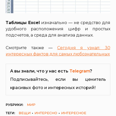
Таблицы Excel
изначально — не средство для
удобного расположения цифр и простых
подсчетов, а среда для анализа данных.
Смотрите также —
Сегодня я узнал: 30
интересных фактов для самых любознательных
А вы знали, что у нас есть
Telegram
?
Подписывайтесь, если вы ценитель
красивых фото и интересных историй!
РУБРИКИ:
МИР
ТЕГИ:
ВЕЩИ
ИНТЕРЕСНО
ИНТЕРЕСНОЕ