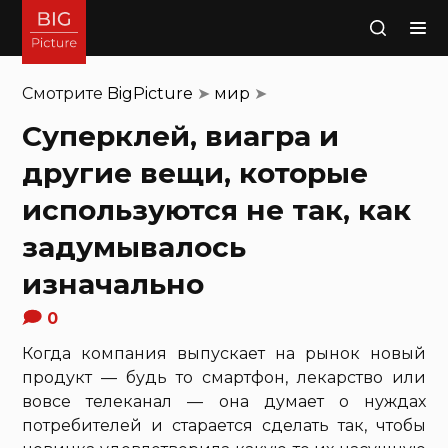
Поиск
Смотрите
BigPicture
➤
мир
➤
Суперклей, виагра и
другие вещи, которые
используются не так, как
задумывалось
изначально
0
Когда компания выпускает на рынок новый
продукт — будь то смартфон, лекарство или
вовсе телеканал — она думает о нуждах
потребителей и старается сделать так, чтобы