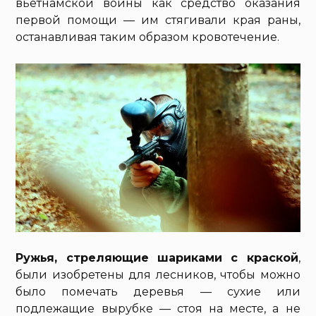
вьетнамской войны как средство оказания
первой помощи — им стягивали края раны,
останавливая таким образом кровотечение.
Ружья, стреляющие шариками с краской
,
были изобретены для лесников, чтобы можно
было помечать деревья — сухие или
подлежащие вырубке — стоя на месте, а не