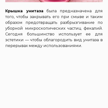
Крышка унитаза
была предназначена для
того, чтобы закрывать его при смыве и таким
образом предотвращать разбрызгивание по
уборной микроскопических частиц фекалий.
Сегодня большинство использует ее для
эстетики — чтобы облагородить вид унитаза в
перерывах между использованиями.