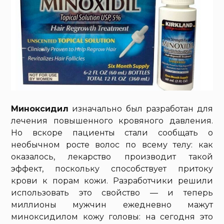
Миноксидил
изначально был разработан для
лечения повышенного кровяного давления.
Но вскоре пациенты стали сообщать о
необычном росте волос по всему телу: как
оказалось, лекарство производит такой
эффект, поскольку способствует притоку
крови к порам кожи. Разработчики решили
использовать это свойство — и теперь
миллионы мужчин ежедневно мажут
миноксидилом кожу головы: на сегодня это