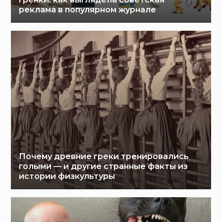
реклама в популярном журнале
Почему древние греки тренировались
голыми — и другие странные факты из
истории физкультуры