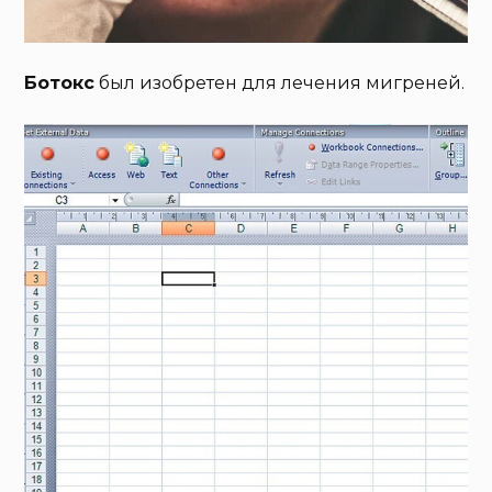
Ботокс
был изобретен для лечения мигреней.