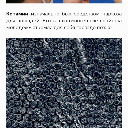
Кетамин
изначально был средством наркоза
для лошадей. Его галлюциногенные свойства
молодежь открыла для себя гораздо позже.