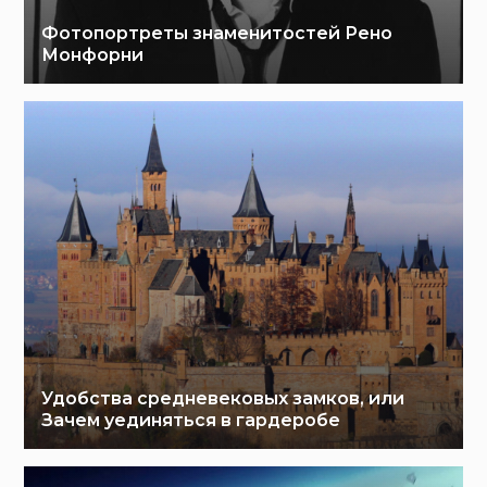
Фотопортреты знаменитостей Рено
Монфорни
Удобства средневековых замков, или
Зачем уединяться в гардеробе