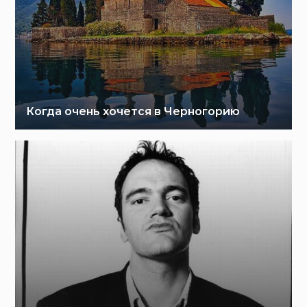
Когда очень хочется в Черногорию