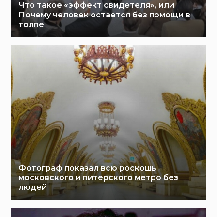
Что такое «эффект свидетеля», или
Почему человек остается без помощи в
толпе
Фотограф показал всю роскошь
московского и питерского метро без
людей