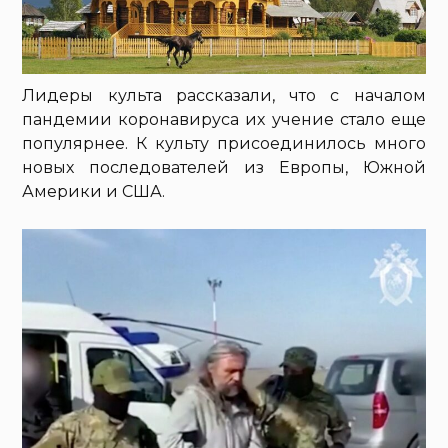
Лидеры культа рассказали, что с началом
пандемии коронавируса их учение стало еще
популярнее. К культу присоединилось много
новых последователей из Европы, Южной
Америки и США.