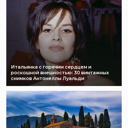
Итальянка с горячим сердцем и
роскошной внешностью: 30 винтажных
снимков Антонеллы Луальди