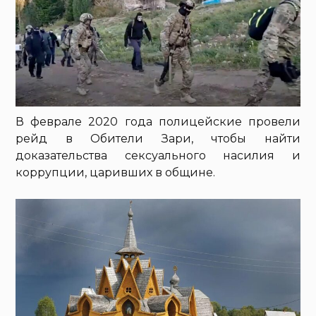
В феврале 2020 года полицейские провели
рейд в Обители Зари, чтобы найти
доказательства сексуального насилия и
коррупции, царивших в общине.