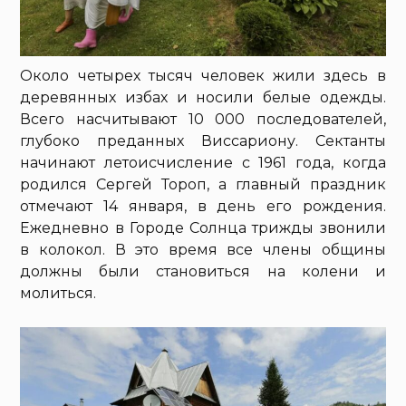
Около четырех тысяч человек жили здесь в
деревянных избах и носили белые одежды.
Всего насчитывают 10 000 последователей,
глубоко преданных Виссариону. Сектанты
начинают летоисчисление с 1961 года, когда
родился Сергей Тороп, а главный праздник
отмечают 14 января, в день его рождения.
Ежедневно в Городе Солнца трижды звонили
в колокол. В это время все члены общины
должны были становиться на колени и
молиться.