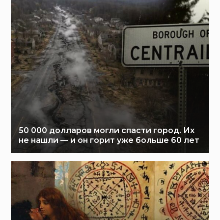
50 000 долларов могли спасти город. Их
не нашли — и он горит уже больше 60 лет