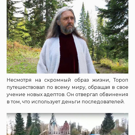
Несмотря на скромный образ жизни, Тороп
путешествовал по всему миру, обращая в свое
учение новых адептов. Он отвергал обвинения
в том, что использует деньги последователей.