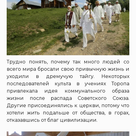
Трудно понять, почему так много людей со
всего мира бросали свою привычную жизнь и
уходили в дремучую тайгу. Некоторых
последователей культа в учениях Торопа
привлекала идея коммунального образа
жизни после распада Советского Союза.
Другие присоединялись к церкви, потому что
хотели жить подальше от общества, в горах,
отказавшись от благ цивилизации.