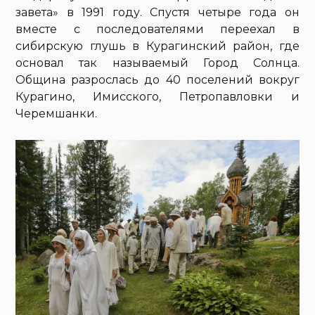
завета» в 1991 году. Спустя четыре года он
вместе с последователями переехал в
сибирскую глушь в Курагинский район, где
основал так называемый Город Солнца.
Община разрослась до 40 поселений вокруг
Курагино, Имисского, Петропавловки и
Черемшанки.