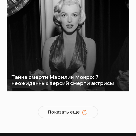
Тайна смерти Мэрилин Монро: 7
неожиданных версий смерти актрисы
Показать еще