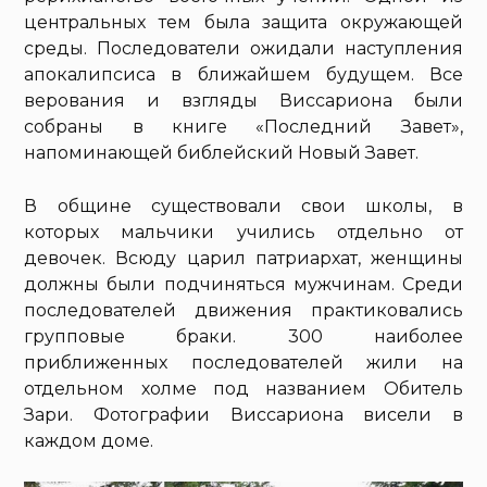
центральных тем была защита окружающей
среды. Последователи ожидали наступления
апокалипсиса в ближайшем будущем. Все
верования и взгляды Виссариона были
собраны в книге «Последний Завет»,
напоминающей библейский Новый Завет.
В общине существовали свои школы, в
которых мальчики учились отдельно от
девочек. Всюду царил патриархат, женщины
должны были подчиняться мужчинам. Среди
последователей движения практиковались
групповые браки. 300 наиболее
приближенных последователей жили на
отдельном холме под названием Обитель
Зари. Фотографии Виссариона висели в
каждом доме.