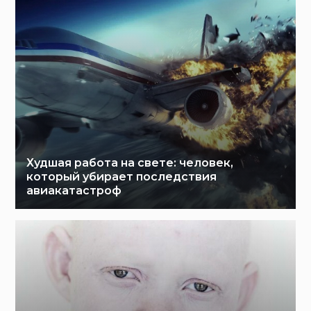
Худшая работа на свете: человек,
который убирает последствия
авиакатастроф