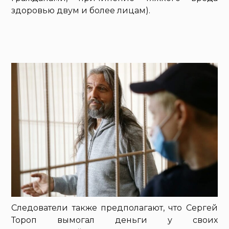
здоровью двум и более лицам).
Следователи также предполагают, что Сергей
Тороп вымогал деньги у своих