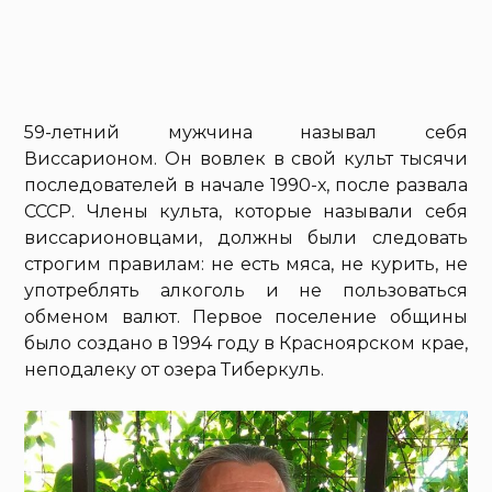
59-летний мужчина называл себя
Виссарионом. Он вовлек в свой культ тысячи
последователей в начале 1990-х, после развала
СССР. Члены культа, которые называли себя
виссарионовцами, должны были следовать
строгим правилам: не есть мяса, не курить, не
употреблять алкоголь и не пользоваться
обменом валют. Первое поселение общины
было создано в 1994 году в Красноярском крае,
неподалеку от озера Тиберкуль.