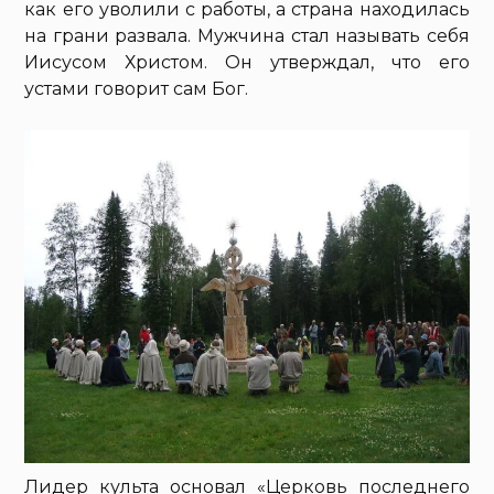
как его уволили с работы, а страна находилась
на грани развала. Мужчина стал называть себя
Иисусом Христом. Он утверждал, что его
устами говорит сам Бог.
Лидер культа основал «Церковь последнего