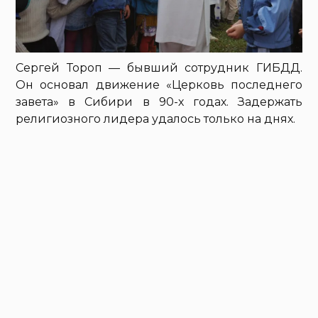
Сергей Тороп — бывший сотрудник ГИБДД.
Он основал движение «Церковь последнего
завета» в Сибири в 90-х годах. Задержать
религиозного лидера удалось только на днях.