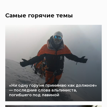
Самые горячие темы
«Ни одну гору не принимаю как должное»
— последние слова альпиниста,
погибшего под лавиной