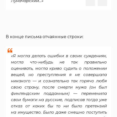
Луначарский…»
В конце письма отчаянные строки:
«Я могла делать ошибки в своих суждениях,
могла что-нибудь не так правильно
оценивать, могла криво судить о положении
вещей, но преступления я не совершала
никакого — и сознательно так горячо любя
свою страну, после смерти мужа (он был
финляндским подданным) — переменила
свои бумаги на русские, подписав тогда уже
отказ от каких бы то ни было претензий
на имущество. Было даже смешно поступить