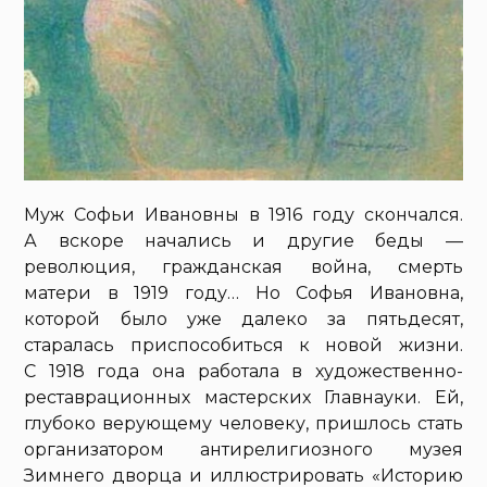
Муж Софьи Ивановны в 1916 году скончался.
А вскоре начались и другие беды —
революция, гражданская война, смерть
матери в 1919 году… Но Софья Ивановна,
которой было уже далеко за пятьдесят,
старалась приспособиться к новой жизни.
С 1918 года она работала в художественно-
реставрационных мастерских Главнауки. Ей,
глубоко верующему человеку, пришлось стать
организатором антирелигиозного музея
Зимнего дворца и иллюстрировать «Историю