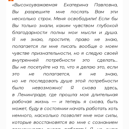
«Высокоуважаемая Екатерина Павловна,
Вы разрешите мне послать Вам эти
несколько строк. Меня освободили! Если бы
Вы только знали, каким чувством глубокой
благодарности полны мои мысли и душа.
Я не знаю, простите, право не знаю,
полагается ли мне писать вообще о моем
чувстве признательности, но я следую своей
внутренней потребности это сделать…
Вы не посетуйте на то, что я делаю это, если
это не полагается, я не знаю,
но не последовать душе этой потребности
было невозможно! Я снова здесь,
в Ленинграде, где прошла моя длительная
рабочая жизнь — и теперь я снова, быть
может, буду в состоянии начать работать хоть
немного, насколько позволят мне мои силы,
которые восстановятся во мне с сознанием