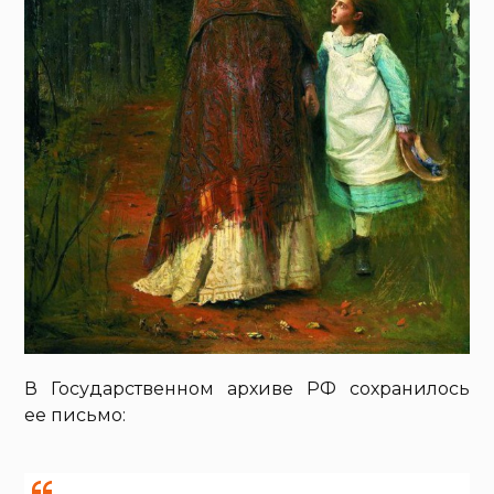
В Государственном архиве РФ сохранилось
ее письмо: