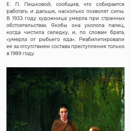
Е. П. Пешковой, сообщив, что собирается
работать и дальше, насколько позволят силы.
В 1933 году художница умерла при странных
обстоятельствах. Якобы она уколола палец,
когда чистила селедку, и, по словам брата,
«умерла от рыбьего яда». Реабилитировали
ее за отсутствием состава преступления только
в 1989 году.