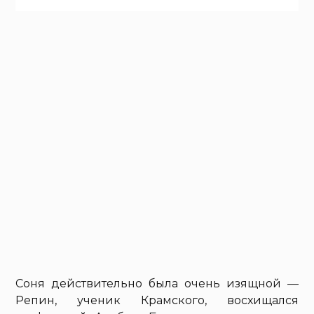
Соня действительно была очень изящной —
Репин, ученик Крамского, восхищался