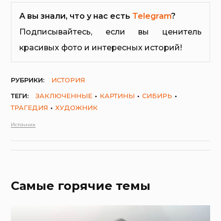
А вы знали, что у нас есть
Telegram
?
Подписывайтесь, если вы ценитель
красивых фото и интересных историй!
РУБРИКИ:
ИСТОРИЯ
ТЕГИ:
ЗАКЛЮЧЕННЫЕ
КАРТИНЫ
СИБИРЬ
ТРАГЕДИЯ
ХУДОЖНИК
Источник
Самые горячие темы