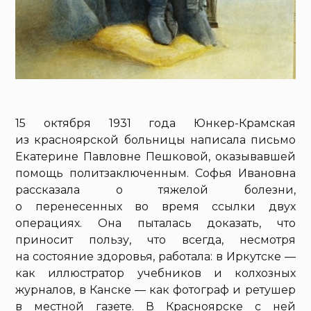
15 октября 1931 года Юнкер-Крамская
из красноярской больницы написала письмо
Екатерине Павловне Пешковой, оказывавшей
помощь политзаключенным. Софья Ивановна
рассказала о тяжелой болезни,
о перенесенных во время ссылки двух
операциях. Она пыталась доказать, что
приносит пользу, что всегда, несмотря
на состояние здоровья, работала: в Иркутске —
как иллюстратор учебников и колхозных
журналов, в Канске — как фотограф и ретушер
в местной газете. В Красноярске с ней