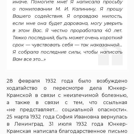
иначе. Помогите мне! Я написала просьбу
о помиловании М. И. Калинину. Я прошу
Вашего содействия. Я оправдаю милость,
если мне она будет дарована, могу уверить
в этом Вас. Я честно проработала 40 лет.
Тяжко последний, быть может очень короткий
срок — чувствовать себя — так наказанной…
Я собрала последние силы, чтобы написать
Вам все это…»
28 февраля 1932 года было возбуждено
ходатайство о пересмотре дела Юнкер-
Крамской в связи с неизлечимой болезнью,
а также в связи с тем, что ссыльная
«не представляет… социальной опасности».
25 марта 1932 года София Ивановна вернулась
в Ленинград. 31 июля 1932 года Юнкер-
Крамская написала благодарственное письмо