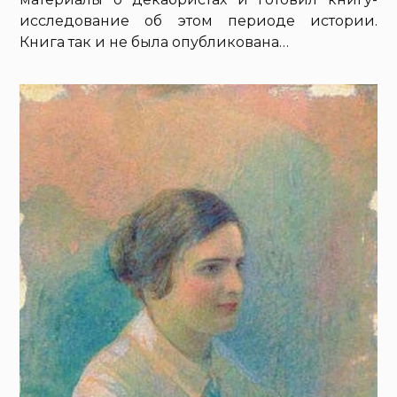
исследование об этом периоде истории.
Книга так и не была опубликована…