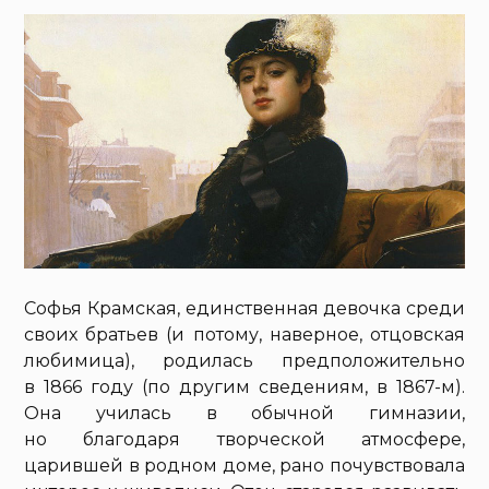
Софья Крамская, единственная девочка среди
своих братьев (и потому, наверное, отцовская
любимица), родилась предположительно
в 1866 году (по другим сведениям, в 1867-м).
Она училась в обычной гимназии,
но благодаря творческой атмосфере,
царившей в родном доме, рано почувствовала