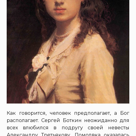
Как говорится, человек предполагает, а Бог
располагает. Сергей Боткин неожиданно для
всех влюбился в подругу своей невесты
Александру Третьякову. Помолвка оказалась