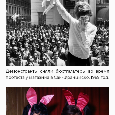
Демонстранты сняли бюстгальтеры во время
протеста у магазина в Сан-Франциско, 1969 год.