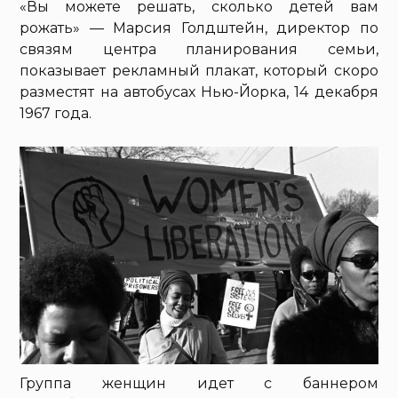
«Вы можете решать, сколько детей вам
рожать» — Марсия Голдштейн, директор по
связям центра планирования семьи,
показывает рекламный плакат, который скоро
разместят на автобусах Нью-Йорка, 14 декабря
1967 года.
Группа женщин идет с баннером