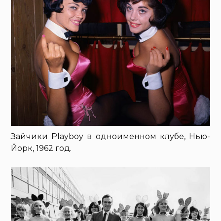
Зайчики Playboy в одноименном клубе, Нью-
Йорк, 1962 год.