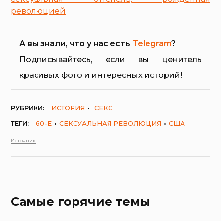
революцией
А вы знали, что у нас есть
Telegram
?
Подписывайтесь, если вы ценитель
красивых фото и интересных историй!
РУБРИКИ:
ИСТОРИЯ
СЕКС
ТЕГИ:
60-Е
СЕКСУАЛЬНАЯ РЕВОЛЮЦИЯ
США
Источник
Самые горячие темы