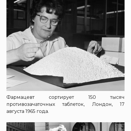
Фармацевт сортирует 150 тысяч
противозачаточных таблеток, Лондон, 17
августа 1965 года.