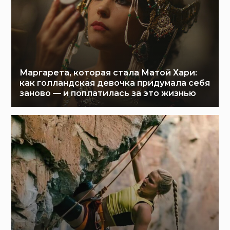
Маргарета, которая стала Матой Хари:
как голландская девочка придумала себя
заново — и поплатилась за это жизнью