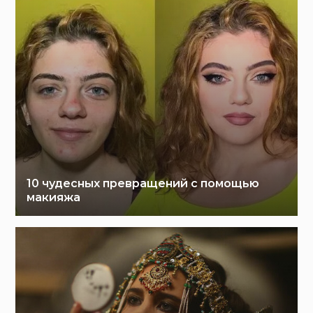
10 чудесных превращений с помощью
макияжа