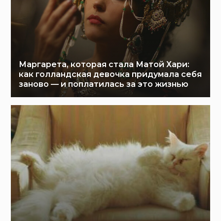
Маргарета, которая стала Матой Хари:
как голландская девочка придумала себя
заново — и поплатилась за это жизнью