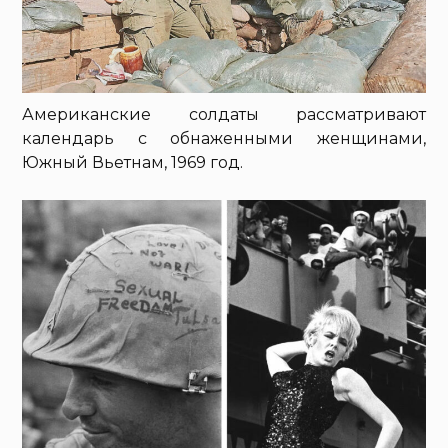
Американские солдаты рассматривают
календарь с обнаженными женщинами,
Южный Вьетнам, 1969 год.