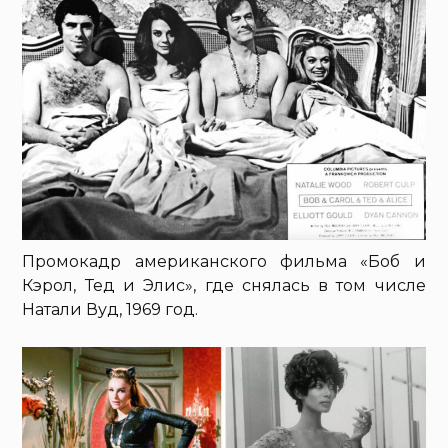
Промокадр американского фильма «Боб и
Кэрол, Тед и Элис», где снялась в том числе
Натали Вуд, 1969 год.