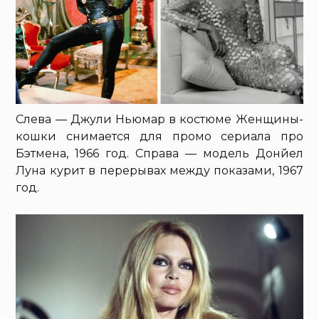
Слева — Джули Ньюмар в костюме Женщины-
кошки снимается для промо сериала про
Бэтмена, 1966 год. Справа — модель Донйел
Луна курит в перерывах между показами, 1967
год.