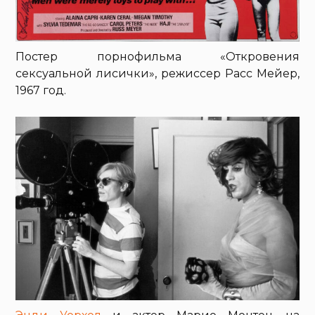
Постер порнофильма «Откровения
сексуальной лисички», режиссер Расс Мейер,
1967 год.