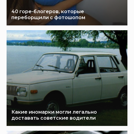
40 горе-блогеров, которые
переборщили с фотошопом
Какие иномарки могли легально
доставать советские водители