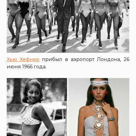
Хью Хефнер
прибыл в аэропорт Лондона, 26
июня 1966 года.