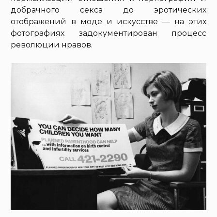
добрачного секса до эротических
отображений в моде и искусстве — на этих
фотографиях задокументирован процесс
революции нравов.