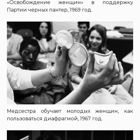
«Освобождение женщин» в поддержку
Партии черных пантер, 1969 год.
Медсестра обучает молодых женщин, как
пользоваться диафрагмой, 1967 год.