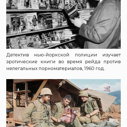
Детектив нью-йоркской полиции изучает
эротические книги во время рейда против
нелегальных порноматериалов, 1960 год.