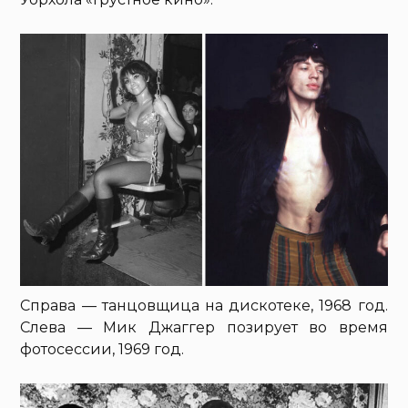
Справа — танцовщица на дискотеке, 1968 год.
Слева — Мик Джаггер позирует во время
фотосессии, 1969 год.