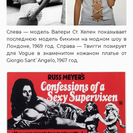
Слева — модель Валери Ст. Хелен показывает
последнюю модель бикини на модном шоу в
Лондоне, 1969 год. Справа — Твигги позирует
для Vogue в знаменитом кожаном платье от
Giorgio Sant’ Angelo, 1967 год.