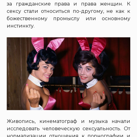
за гражданские права и права женщин. К
сексу стали относиться по-другому, не как к
божественному промыслу или основному
инстинкту.
Живопись, кинематограф и музыка начали
исследовать человеческую сексуальность. От
нормализации отношения к порнографии и