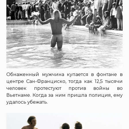
Обнаженный мужчина купается в фонтане в
центре Сан-Франциско, тогда как 12,5 тысячи
человек протестуют против войны во
Вьетнаме. Когда за ним пришла полиция, ему
удалось убежать.