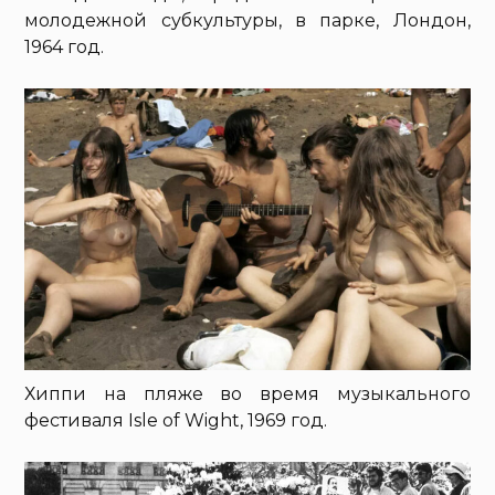
молодежной субкультуры, в парке, Лондон,
1964 год.
Хиппи на пляже во время музыкального
фестиваля Isle of Wight, 1969 год.