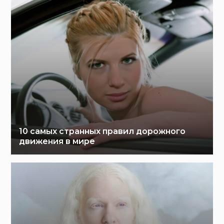
10 самых странных правил дорожного
движения в мире