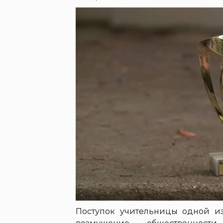
Поступок учительницы одной и