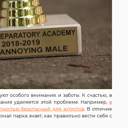
уют особого внимания и заботы. К счастью, в
ания уделяется этой проблеме. Например,
в
лностью безопасный для аутистов
. В отличие
нал парка знает, как правильно вести себя с