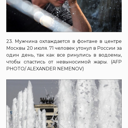
23. Мужчина охлаждается в фонтане в центре
Москвы 20 июля. 71 человек утонул в России за
один день, так как все ринулись в водоемы,
чтобы спастись от невыносимой жары. (AFP
PHOTO/ ALEXANDER NEMENOV)