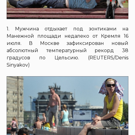
1. Мужчина отдыхает под зонтиками на
Манежной площади недалеко от Кремля 16
июля. В Москве зафиксирован новый
абсолютный температурный рекорд 38
градусов по Цельсию. (REUTERS/Denis
Sinyakov)