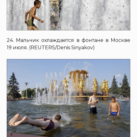
24. Мальчик охлаждается в фонтане в Москве
19 июля. (REUTERS/Denis Sinyakov)