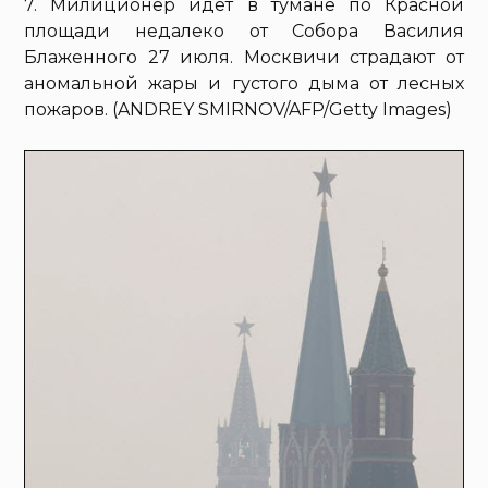
7. Милиционер идет в тумане по Красной
площади недалеко от Собора Василия
Блаженного 27 июля. Москвичи страдают от
аномальной жары и густого дыма от лесных
пожаров. (ANDREY SMIRNOV/AFP/Getty Images)