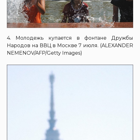
4. Молодежь купается в фонтане Дружбы
Народов на ВВЦ в Москве 7 июля. (ALEXANDER
NEMENOV/AFP/Getty Images)