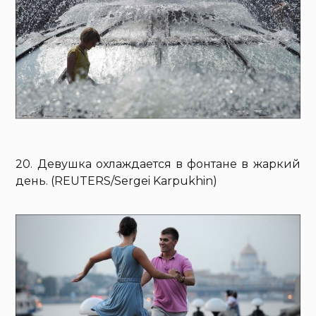
20. Девушка охлаждается в фонтане в жаркий
день. (REUTERS/Sergei Karpukhin)