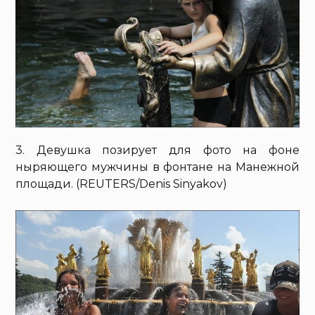
3. Девушка позирует для фото на фоне
ныряющего мужчины в фонтане на Манежной
площади. (REUTERS/Denis Sinyakov)