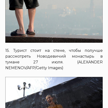
15. Турист стоит на стене, чтобы получше
рассмотреть Новодевичий монастырь в
тумане 27 июля. (ALEXANDER
NEMENOV/AFP/Getty Images)