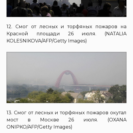
12. Смог от лесных и торфяных пожаров на
Красной площади 26 июля. (NATALIA
KOLESNIKOVA/AFP/Getty Images)
13. Смог от лесных и торфяных пожаров окутал
мост в Москве 26 июля. (OXANA
ONIPKO/AFP/Getty Images)