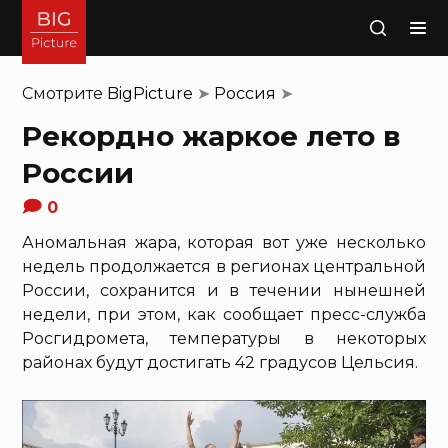
Поиск
Смотрите
BigPicture
➤
Россия
➤
Рекордно жаркое лето в
России
0
Аномальная жара, которая вот уже несколько
недель продолжается в регионах центральной
России, сохранится и в течении нынешней
недели, при этом, как сообщает пресс-служба
Росгидромета, температуры в некоторых
районах будут достигать 42 градусов Цельсия.