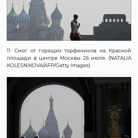
11. Смог от горящих торфяников на Красной
площади в центре Москвы 26 июля. (NATALIA
KOLESNIKOVA/AFP/Getty Images)