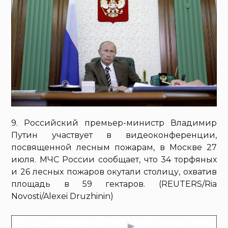
9. Российский премьер-министр Владимир
Путин участвует в видеоконференции,
посвященной лесным пожарам, в Москве 27
июля. МЧС России сообщает, что 34 торфяных
и 26 лесных пожаров окутали столицу, охватив
площадь в 59 гектаров. (REUTERS/Ria
Novosti/Alexei Druzhinin)