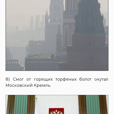
8) Смог от горящих торфяных болот окутал
Московский Кремль.