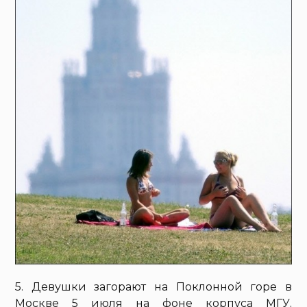
5. Девушки загорают на Поклонной горе в
Москве 5 июля на фоне корпуса МГУ.