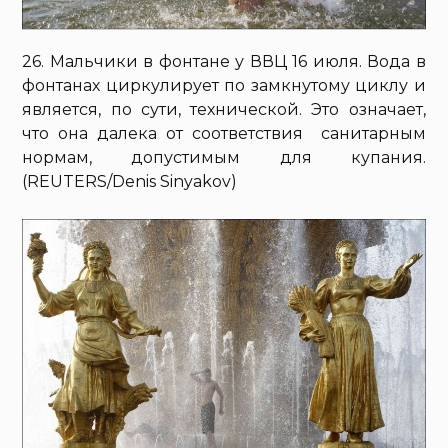
26. Мальчики в фонтане у ВВЦ 16 июля. Вода в
фонтанах циркулирует по замкнутому циклу и
является, по сути, технической. Это означает,
что она далека от соответствия санитарным
нормам, допустимым для купания.
(REUTERS/Denis Sinyakov)