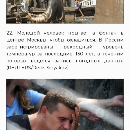
22. Молодой человек прыгает в фонтан в
центре Москвы, чтобы охладиться. В России
зарегистрированы рекордный уровень
температур за последние 130 лет, в течении
которых ведется запись погодных данных.
(REUTERS/Denis Sinyakov)