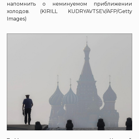
напомнить о неминуемом приближении
холодов. (KIRILL KUDRYAVTSEV/AFP/Getty
Images)