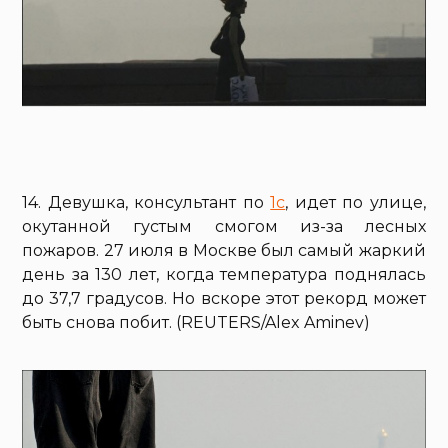
14. Девушка, консультант по
1c
, идет по улице,
окутанной густым смогом из-за лесных
пожаров. 27 июля в Москве был самый жаркий
день за 130 лет, когда температура поднялась
до 37,7 градусов. Но вскоре этот рекорд может
быть снова побит. (REUTERS/Alex Aminev)