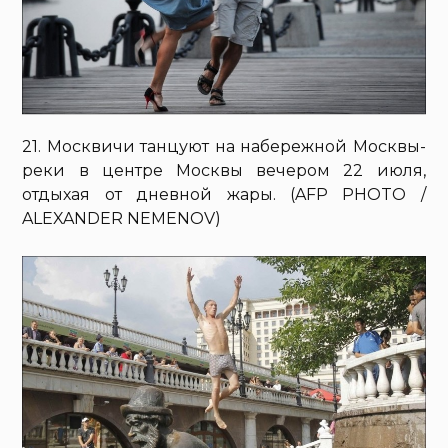
21. Москвичи танцуют на набережной Москвы-
реки в центре Москвы вечером 22 июля,
отдыхая от дневной жары. (AFP PHOTO /
ALEXANDER NEMENOV)