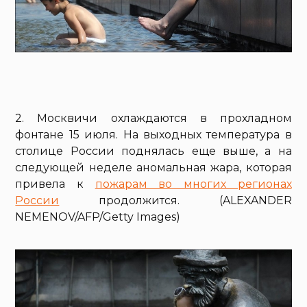
2. Москвичи охлаждаются в прохладном
фонтане 15 июля. На выходных температура в
столице России поднялась еще выше, а на
следующей неделе аномальная жара, которая
привела к
пожарам во многих регионах
России
продолжится. (ALEXANDER
NEMENOV/AFP/Getty Images)