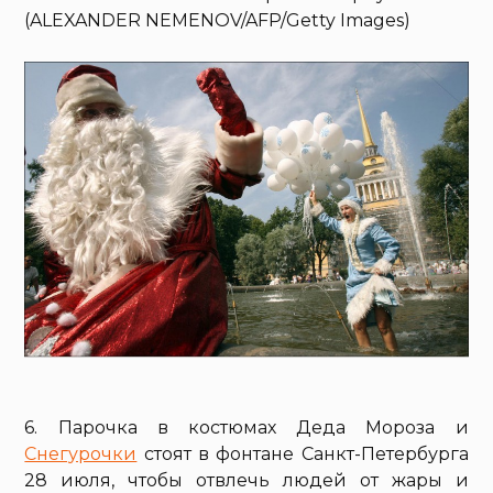
(ALEXANDER NEMENOV/AFP/Getty Images)
6. Парочка в костюмах Деда Мороза и
Снегурочки
стоят в фонтане Санкт-Петербурга
28 июля, чтобы отвлечь людей от жары и