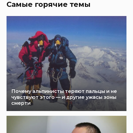
Самые горячие темы
Почему альпинисты теряют пальцы и не
чувствуют этого — и другие ужасы зоны
смерти