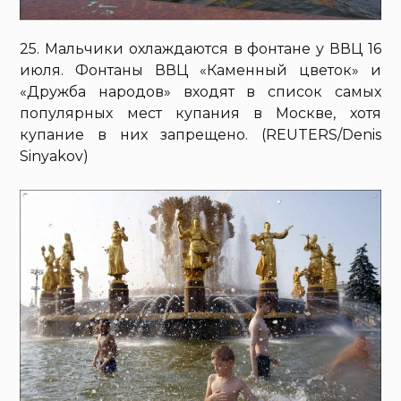
25. Мальчики охлаждаются в фонтане у ВВЦ 16
июля. Фонтаны ВВЦ «Каменный цветок» и
«Дружба народов» входят в список самых
популярных мест купания в Москве, хотя
купание в них запрещено. (REUTERS/Denis
Sinyakov)