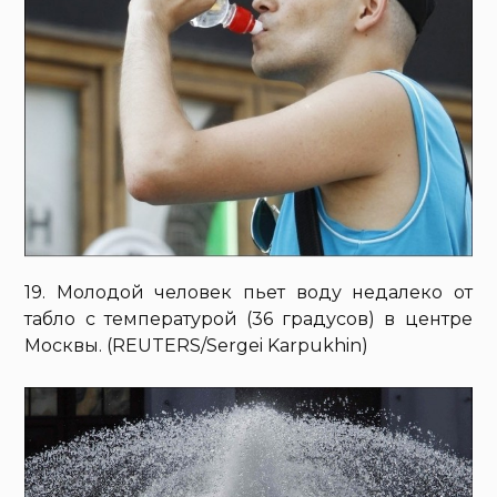
19. Молодой человек пьет воду недалеко от
табло с температурой (36 градусов) в центре
Москвы. (REUTERS/Sergei Karpukhin)