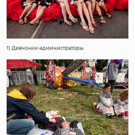
1) Девчонки-администраторы.