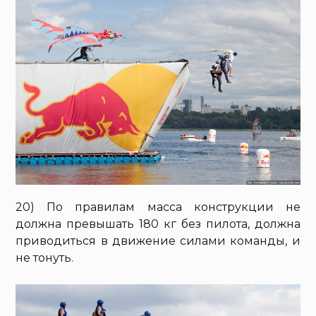
20) По правилам масса конструкции не
должна превышать 180 кг без пилота, должна
приводиться в движение силами команды, и
не тонуть.