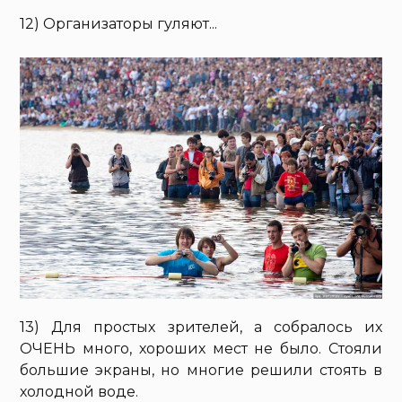
12) Организаторы гуляют...
13) Для простых зрителей, а собралось их
ОЧЕНЬ много, хороших мест не было. Стояли
большие экраны, но многие решили стоять в
холодной воде.