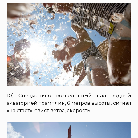
10) Специально возведенный над водной
акваторией трамплин, 6 метров высоты, сигнал
«на старт», свист ветра, скорость…