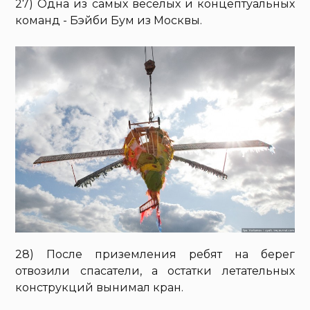
27) Одна из самых веселых и концептуальных
команд - Бэйби Бум из Москвы.
28) После приземления ребят на берег
отвозили спасатели, а остатки летательных
конструкций вынимал кран.