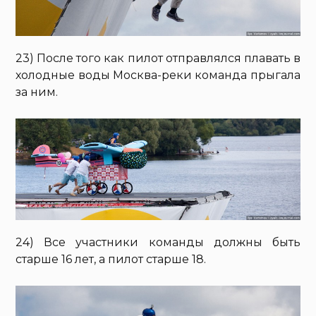
23) После того как пилот отправлялся плавать в
холодные воды Москва-реки команда прыгала
за ним.
24) Все участники команды должны быть
старше 16 лет, а пилот старше 18.