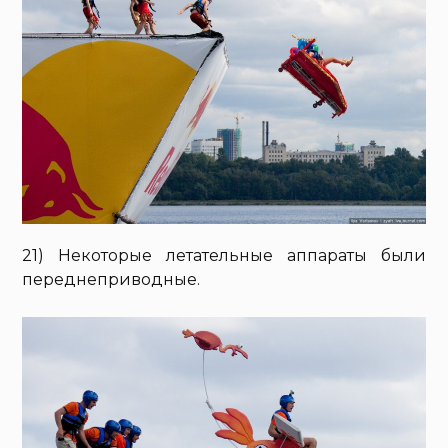
21) Некоторые летательные аппараты были
переднеприводные.