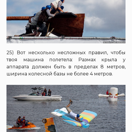
25) Вот несколько несложных правил, чтобы
твоя машина полетела: Размах крыла у
аппарата должен быть в пределах 8 метров,
ширина колесной базы не более 4 метров.