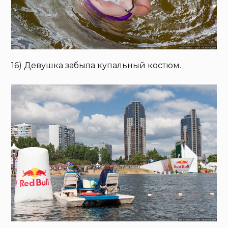
16) Девушка забыла купальный костюм.