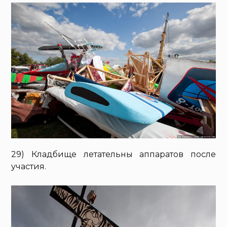
29) Кладбище летательны аппаратов после
участия.