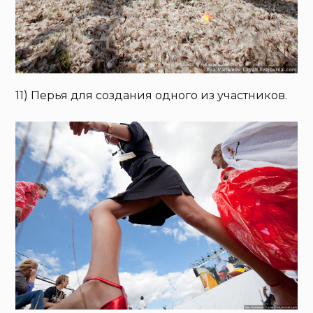
11) Перья для создания одного из участников.