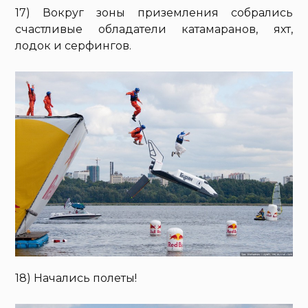
17) Вокруг зоны приземления собрались
счастливые обладатели катамаранов, яхт,
лодок и серфингов.
18) Начались полеты!