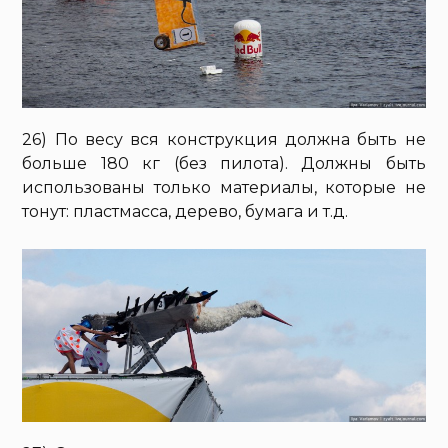
26) По весу вся конструкция должна быть не
больше 180 кг (без пилота). Должны быть
использованы только материалы, которые не
тонут: пластмасса, дерево, бумага и т.д.