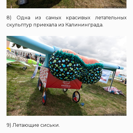
8) Одна из самых красивых летательных
скульптур приехала из Калининграда.
9) Летающие сиськи.