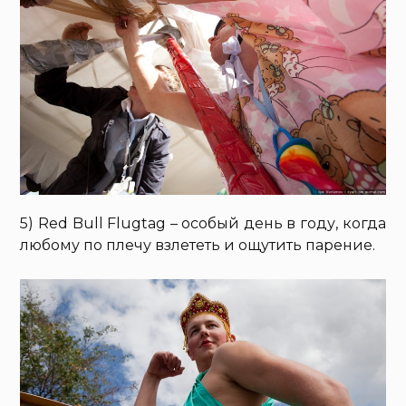
5) Red Bull Flugtag – особый день в году, когда
любому по плечу взлететь и ощутить парение.