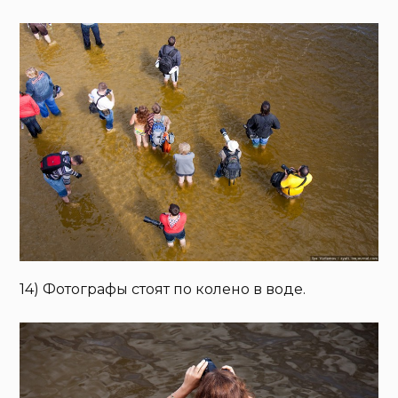
14) Фотографы стоят по колено в воде.