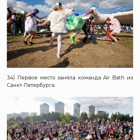
34) Первое место заняла команда Air Bath из
Cанкт-Петербурга.