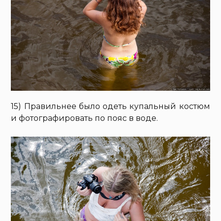
15) Правильнее было одеть купальный костюм
и фотографировать по пояс в воде.