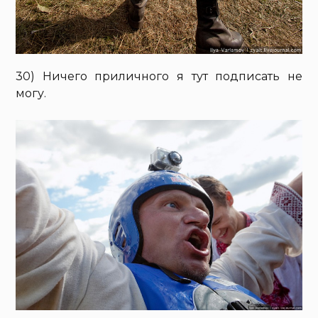
30) Ничего приличного я тут подписать не
могу.