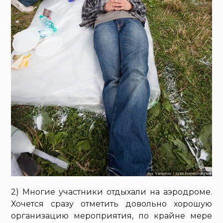
2) Многие участники отдыхали на аэродроме.
Хочется сразу отметить довольно хорошую
организацию мероприятия, по крайне мере