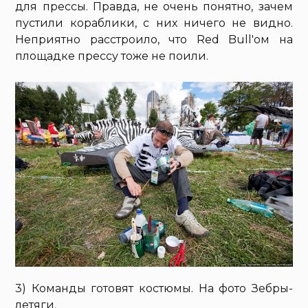
для прессы. Правда, не очень понятно, зачем
пустили кораблики, с них ничего не видно.
Неприятно расстроило, что Red Bull'ом на
площадке прессу тоже не поили.
3) Команды готовят костюмы. На фото Зебры-
летяги.