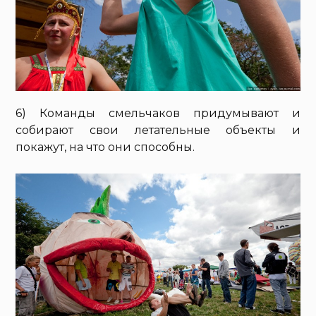
6) Команды смельчаков придумывают и
собирают свои летательные объекты и
покажут, на что они способны.