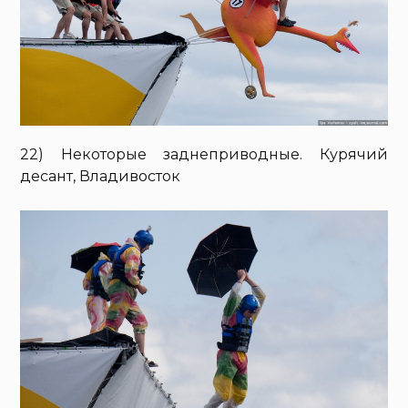
22) Некоторые заднеприводные. Курячий
десант, Владивосток