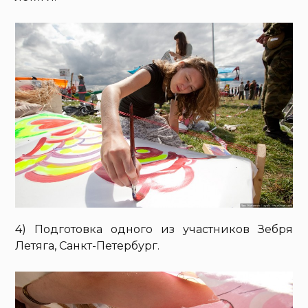
4) Подготовка одного из участников Зебря
Летяга, Санкт-Петербург.