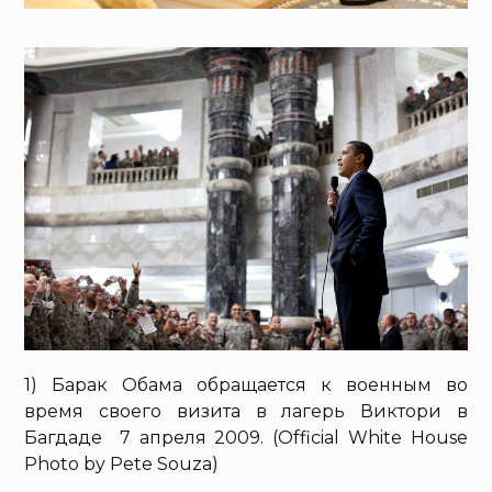
1) Барак Обама обращается к военным во
время своего визита в лагерь Виктори в
Багдаде 7 апреля 2009. (Official White House
Photo by Pete Souza)