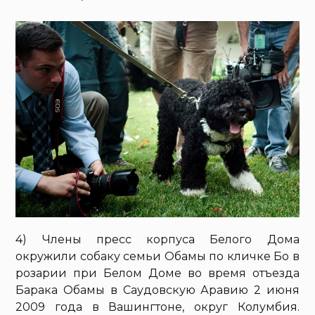
4) Члены пресс корпуса Белого Дома
окружили собаку семьи Обамы по кличке Бо в
розарии при Белом Доме во время отъезда
Барака Обамы в Саудовскую Аравию 2 июня
2009 года в Вашингтоне, округ Колумбия.