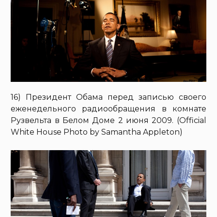
16) Президент Обама перед записью своего
еженедельного радиообращения в комнате
Рузвельта в Белом Доме 2 июня 2009. (Official
White House Photo by Samantha Appleton)