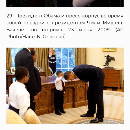
29) Президент Обама и пресс-корпус во время
своей поездки с президентом Чили Мишель
Бачелет во вторник, 23 июня 2009. (AP
Photo/Haraz N. Ghanbari)