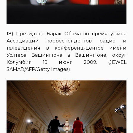
18) Президент Барак Обама во время ужина
Ассоциации корреспондентов радио и
телевидения в конференц-центре имени
Уолтера Вашингтона в Вашингтоне, округ
Колумбия 19 июня 2009. (JEWEL
SAMAD/AFP/Getty Images)