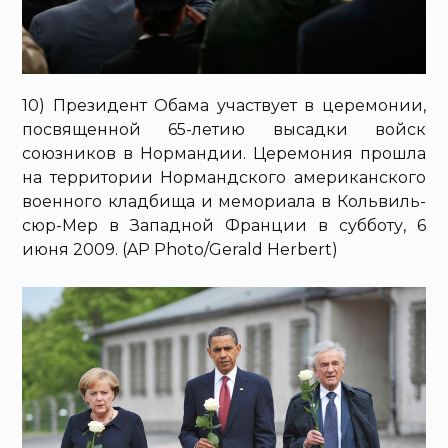
10) Президент Обама участвует в церемонии,
посвященной 65-летию высадки войск
союзников в Нормандии. Церемония прошла
на территории Нормандского американского
военного кладбища и мемориала в Кольвиль-
сюр-Мер в Западной Франции в субботу, 6
июня 2009. (AP Photo/Gerald Herbert)