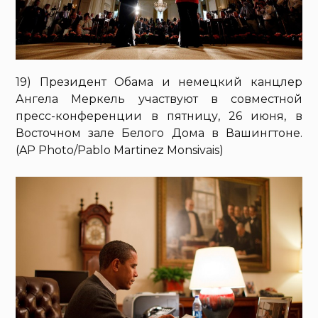
19) Президент Обама и немецкий канцлер
Ангела Меркель участвуют в совместной
пресс-конференции в пятницу, 26 июня, в
Восточном зале Белого Дома в Вашингтоне.
(AP Photo/Pablo Martinez Monsivais)