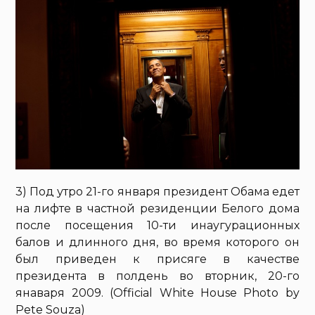
3) Под утро 21-го января президент Обама едет
на лифте в частной резиденции Белого дома
после посещения 10-ти инаугурационных
балов и длинного дня, во время которого он
был приведен к присяге в качестве
президента в полдень во вторник, 20-го
янаваря 2009. (Official White House Photo by
Pete Souza)