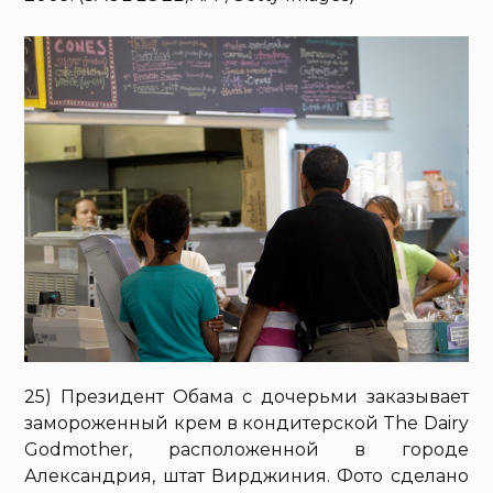
25) Президент Обама с дочерьми заказывает
замороженный крем в кондитерской The Dairy
Godmother, расположенной в городе
Александрия, штат Вирджиния. Фото сделано