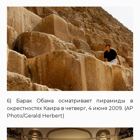
6) Барак Обама осматривает пирамиды в
окрестностях Каира в четверг, 4 июня 2009. (AP
Photo/Gerald Herbert)