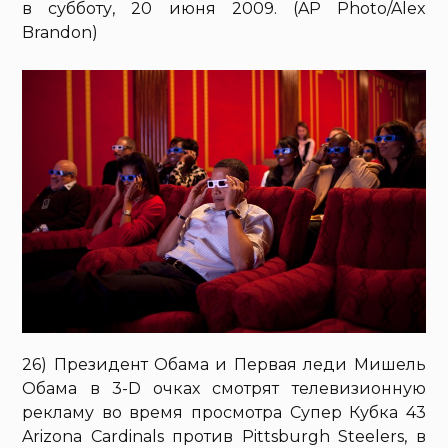
в субботу, 20 июня 2009. (AP Photo/Alex
Brandon)
26) Президент Обама и Первая леди Мишель
Обама в 3-D очках смотрят телевизионную
рекламу во время просмотра Супер Кубка 43
Arizona Cardinals против Pittsburgh Steelers, в