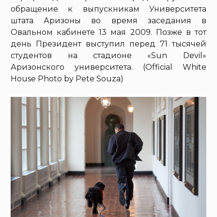
обращение к выпускникам Университета
штата Аризоны во время заседания в
Овальном кабинете 13 мая 2009. Позже в тот
день Президент выступил перед 71 тысячей
студентов на стадионе «Sun Devil»
Аризонского университета. (Official White
House Photo by Pete Souza)