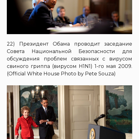
22) Президент Обама проводит заседание
Совета Национальной Безопасности для
обсуждения проблем связанных с вирусом
свиного гриппа (вирусом H1N1) 1-го мая 2009.
(Official White House Photo by Pete Souza)