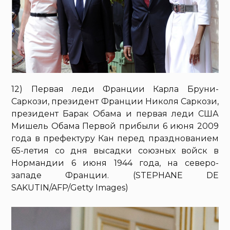
12) Первая леди Франции Карла Бруни-
Саркози, президент Франции Николя Саркози,
президент Барак Обама и первая леди США
Мишель Обама Первой прибыли 6 июня 2009
года в префектуру Кан перед празднованием
65-летия со дня высадки союзных войск в
Нормандии 6 июня 1944 года, на северо-
западе Франции. (STEPHANE DE
SAKUTIN/AFP/Getty Images)