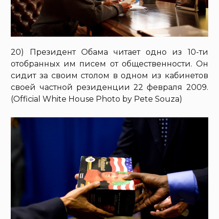
20) Президент Обама читает одно из 10-ти
отобранных им писем от общественности. Он
сидит за своим столом в одном из кабинетов
своей частной резиденции 22 февраля 2009.
(Official White House Photo by Pete Souza)