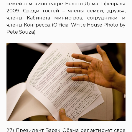
семейном кинотеатре Белого Дома 1 февраля
2009. Среди гостей – члены семьи, друзья,
члены Кабинета министров, сотрудники и
члены Конгресса. (Official White House Photo by
Pete Souza)
27) Президент Барак Обама редактирует свое