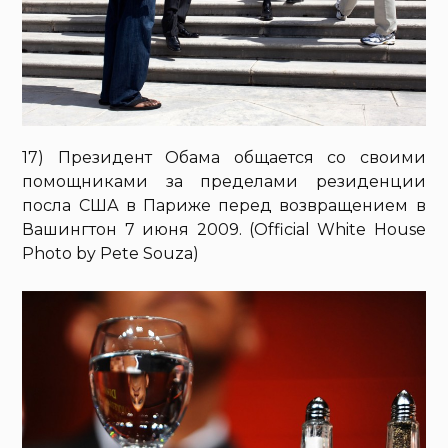
17) Президент Обама общается со своими
помощниками за пределами резиденции
посла США в Париже перед возвращением в
Вашингтон 7 июня 2009. (Official White House
Photo by Pete Souza)