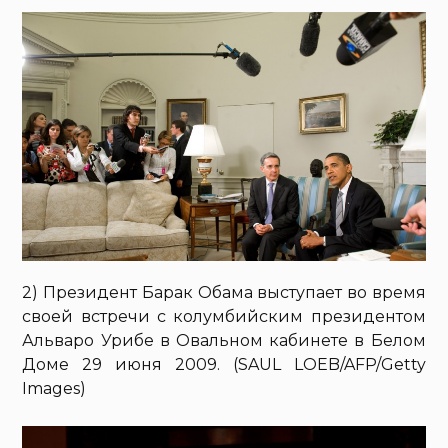
2) Президент Барак Обама выступает во время
своей встречи с колумбийским президентом
Альваро Урибе в Овальном кабинете в Белом
Доме 29 июня 2009. (SAUL LOEB/AFP/Getty
Images)