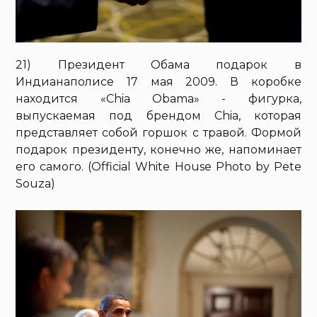
21) Президент Обама подарок в
Индианаполисе 17 мая 2009. В коробке
находится «Chia Obama» - фигурка,
выпускаемая под брендом Chia, которая
представляет собой горшок с травой. Формой
подарок президенту, конечно же, напоминает
его самого. (Official White House Photo by Pete
Souza)