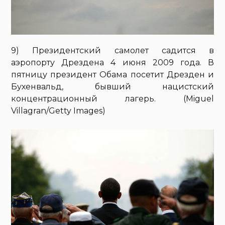
9) Президентский самолет садится в
аэропорту Дрездена 4 июня 2009 года. В
пятницу президент Обама посетит Дрезден и
Бухенвальд, бывший нацистский
концентрационный лагерь. (Miguel
Villagran/Getty Images)