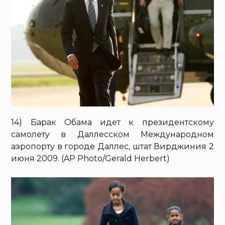
14) Барак Обама идет к президентскому
самолету в Даллесском Международном
аэропорту в городе Даллес, штат Вирджиния 2
июня 2009. (AP Photo/Gerald Herbert)