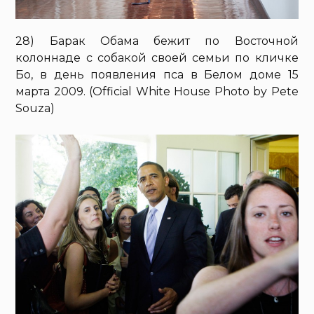
28) Барак Обама бежит по Восточной
колоннаде с собакой своей семьи по кличке
Бо, в день появления пса в Белом доме 15
марта 2009. (Official White House Photo by Pete
Souza)