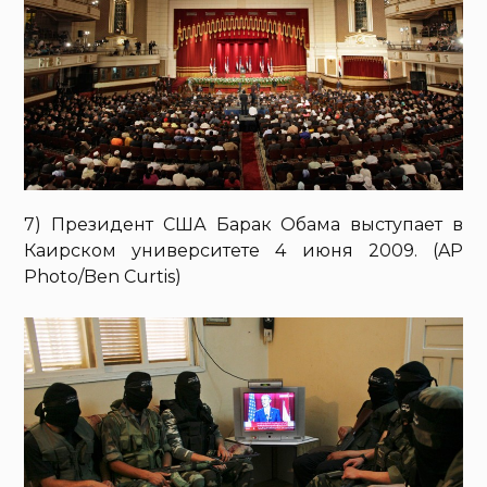
7) Президент США Барак Обама выступает в
Каирском университете 4 июня 2009. (AP
Photo/Ben Curtis)