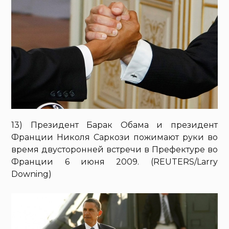
13) Президент Барак Обама и президент
Франции Николя Саркози пожимают руки во
время двусторонней встречи в Префектуре во
Франции 6 июня 2009. (REUTERS/Larry
Downing)