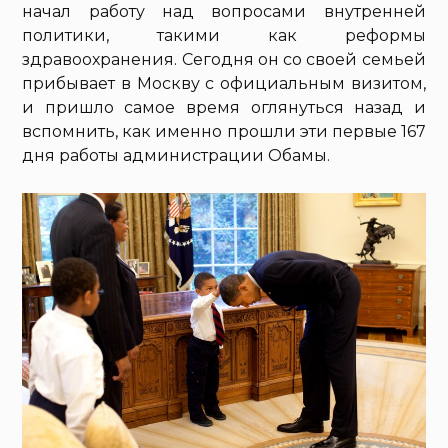
начал работу над вопросами внутренней
политики, такими как реформы
здравоохранения. Сегодня он со своей семьей
прибывает в Москву с официальным визитом,
и пришло самое время оглянуться назад и
вспомнить, как именно прошли эти первые 167
дня работы администрации Обамы.