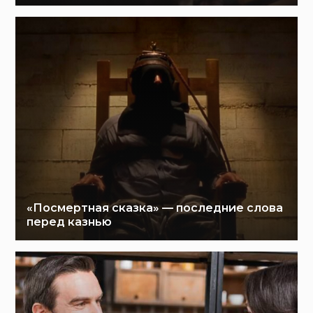
«Посмертная сказка» — последние слова
перед казнью