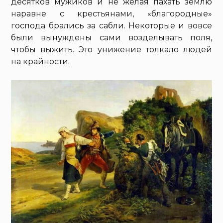
десятков мужиков и не желая пахать землю
наравне с крестьянами, «благородные»
господа брались за сабли. Некоторые и вовсе
были вынуждены сами возделывать поля,
чтобы выжить. Это унижение толкало людей
на крайности.