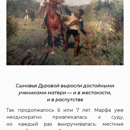
Сыновья Дуровой выросли достойными
учениками матери — и в жестокости,
и в распутстве
Так продолжалось 6 или 7 лет. Марфа уже
неоднократно привлекалась к суду,
но каждый раз выкручивалась: местные