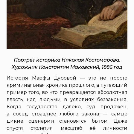
Портрет историка Николая Костомарова.
Художник Константин Маковский, 1886 год
История Марфы Дуровой — это не просто
криминальная хроника прошлого, а пугающий
пример того, во что превращается абсолютная
власть над людьми в условиях беззакония.
Когда государство далеко, суд продажен,
а сосед страшнее любого закона — самые
дикие сценарии становятся бытом. Даже
спустя столетия масштаб её личности