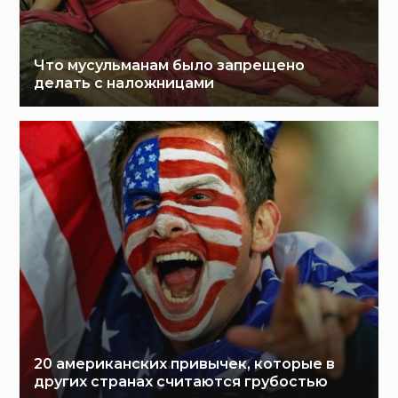
Что мусульманам было запрещено
делать с наложницами
20 американских привычек, которые в
других странах считаются грубостью