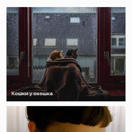
Кошки у окошка