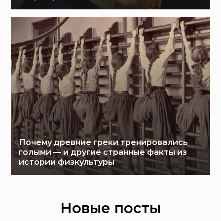
Почему древние греки тренировались
голыми — и другие странные факты из
истории физкультуры
Новые посты