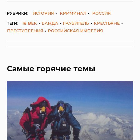
РУБРИКИ:
ИСТОРИЯ
КРИМИНАЛ
РОССИЯ
ТЕГИ:
18 ВЕК
БАНДА
ГРАБИТЕЛЬ
КРЕСТЬЯНЕ
ПРЕСТУПЛЕНИЯ
РОССИЙСКАЯ ИМПЕРИЯ
Самые горячие темы