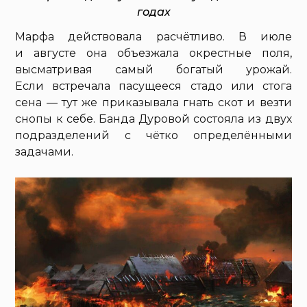
годах
Марфа действовала расчётливо. В июле
и августе она объезжала окрестные поля,
высматривая самый богатый урожай.
Если встречала пасущееся стадо или стога
сена — тут же приказывала гнать скот и везти
снопы к себе. Банда Дуровой состояла из двух
подразделений с чётко определёнными
задачами.