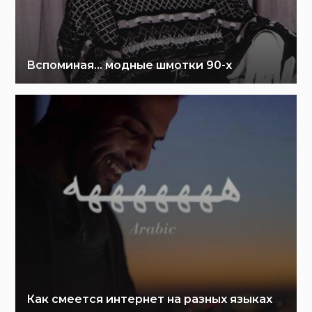
Вспоминая… модные шмотки 90-х
Как смеется интернет на разных языках