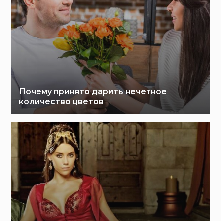
Почему принято дарить нечетное
количество цветов