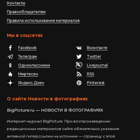
Контакты
Правообладателям
Правила использования материалов
Мы в соцсетях
Facebook
Вконтакте
Телеграм
Twitter
Одноклассники
Livejournal
Миртесен
RSS
Яндекс.Дзен
Pinterest
О сайте Новости в фотографиях
BigPicture.ru — НОВОСТИ В ФОТОГРАФИЯХ
Интернет-журнал BigPicture. При воспроизведении
редакционных материалов сайта обязательно указание
активной гиперссылки на источник — страницу с этой