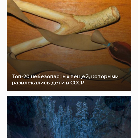
Топ-20 небезопасных вещей, которыми
развлекались дети в СССР