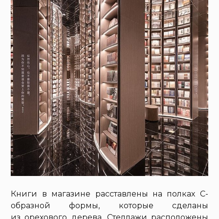
Книги в магазине расставлены на полках С-
образной формы, которые сделаны
из орехового дерева. Стеллажи расположены