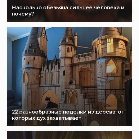
Насколько обезьяна сильнее человека и
почему?
22 разнообразные поделки из дерева, от
которых дух захватывает