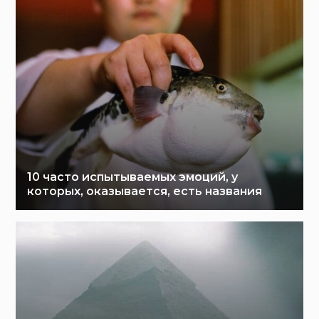
10 часто испытываемых эмоций, у
которых, оказывается, есть названия