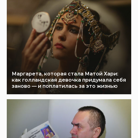
Маргарета, которая стала Матой Хари:
как голландская девочка придумала себя
заново — и поплатилась за это жизнью