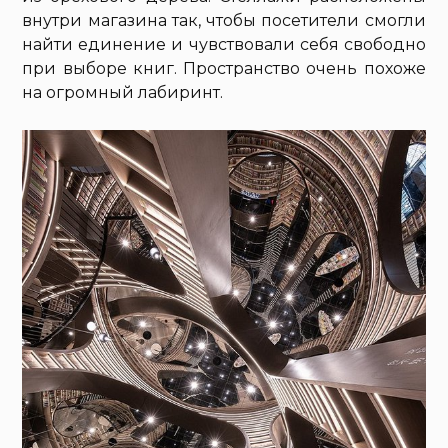
внутри магазина так, чтобы посетители смогли
найти единение и чувствовали себя свободно
при выборе книг. Пространство очень похоже
на огромный лабиринт.