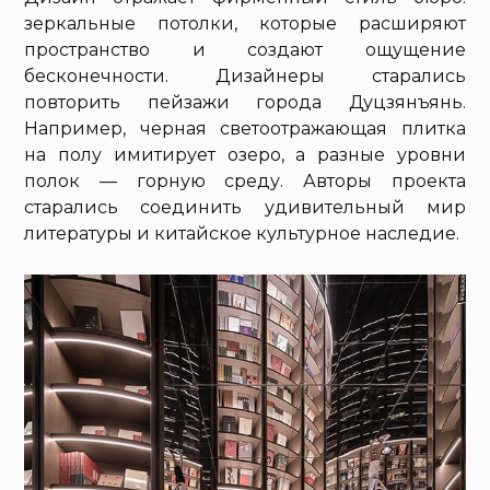
зеркальные потолки, которые расширяют
пространство и создают ощущение
бесконечности. Дизайнеры старались
повторить пейзажи города Дуцзянъянь.
Например, черная светоотражающая плитка
на полу имитирует озеро, а разные уровни
полок — горную среду. Авторы проекта
старались соединить удивительный мир
литературы и китайское культурное наследие.