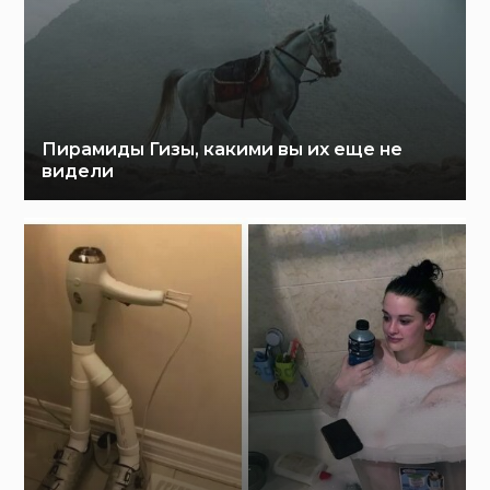
Пирамиды Гизы, какими вы их еще не
видели