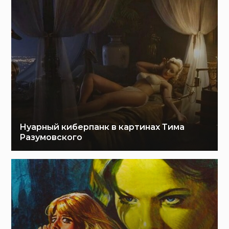
Нуарный киберпанк в картинах Тима
Разумовского