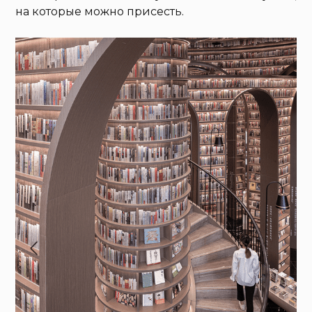
на которые можно присесть.