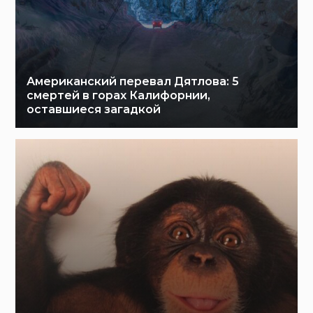
Американский перевал Дятлова: 5
смертей в горах Калифорнии,
оставшиеся загадкой