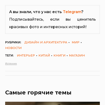
А вы знали, что у нас есть
Telegram
?
Подписывайтесь, если вы ценитель
красивых фото и интересных историй!
РУБРИКИ:
ДИЗАЙН И АРХИТЕКТУРА
МИР
НОВОСТИ
ТЕГИ:
ИНТЕРЬЕР
КИТАЙ
КНИГИ
МАГАЗИН
Источник
Самые горячие темы