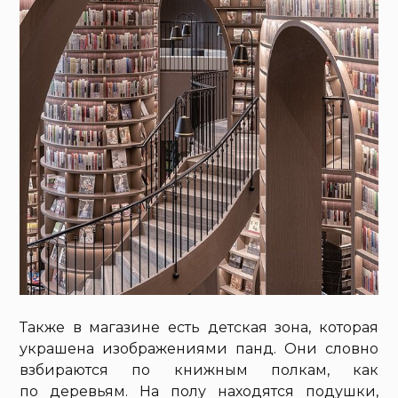
Также в магазине есть детская зона, которая
украшена изображениями панд. Они словно
взбираются по книжным полкам, как
по деревьям. На полу находятся подушки,