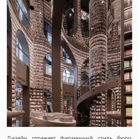
Дизайн отражает фирменный стиль бюро: