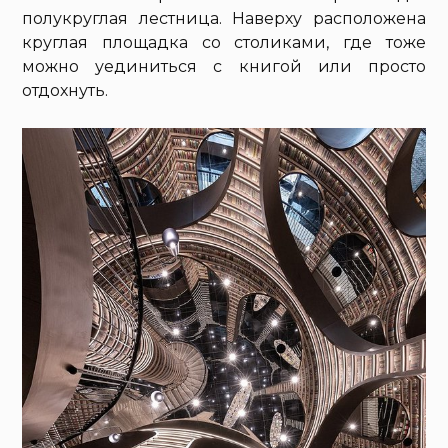
полукруглая лестница. Наверху расположена
круглая площадка со столиками, где тоже
можно уединиться с книгой или просто
отдохнуть.