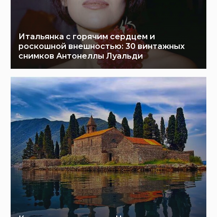
Итальянка с горячим сердцем и
роскошной внешностью: 30 винтажных
снимков Антонеллы Луальди