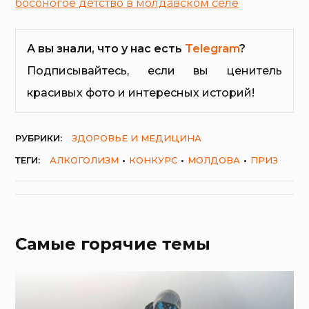
босоногое детство в молдавском селе
А вы знали, что у нас есть
Telegram
?
Подписывайтесь, если вы ценитель
красивых фото и интересных историй!
РУБРИКИ:
ЗДОРОВЬЕ И МЕДИЦИНА
ТЕГИ:
АЛКОГОЛИЗМ
КОНКУРС
МОЛДОВА
ПРИЗ
Самые горячие темы