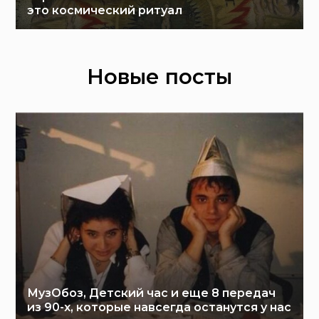
это космический ритуал
Новые посты
МузОбоз, Детский час и еще 8 передач
из 90-х, которые навсегда останутся у нас