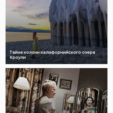
Тайна колонн калифорнийского озера
Кроули