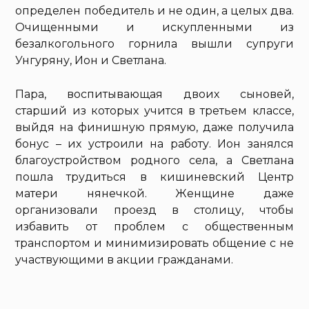
определен победитель и не один, а целых два.
Очищенными и искупленными из
безалкогольного горнила вышли супруги
Унгуряну, Ион и Светлана.
Пара, воспитывающая двоих сыновей,
старший из которых учится в третьем классе,
выйдя на финишную прямую, даже получила
бонус – их устроили на работу. Ион занялся
благоустройством родного села, а Светлана
пошла трудиться в кишиневский Центр
матери нянечкой. Женщине даже
организовали проезд в столицу, чтобы
избавить от проблем с общественным
транспортом и минимизировать общение с не
участвующими в акции гражданами.