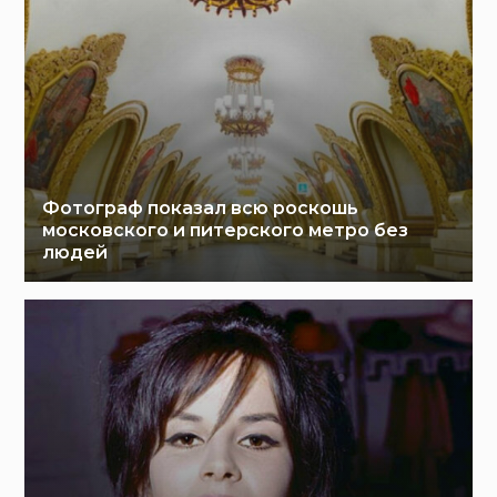
Фотограф показал всю роскошь
московского и питерского метро без
людей