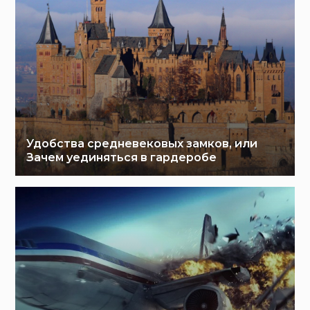
Удобства средневековых замков, или
Зачем уединяться в гардеробе