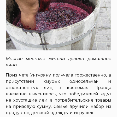
Многие местные жители делают домашнее
вино
Приз чета Унгуряну получала торжественно, в
присутствии хмурых односельчан и
ответственных лиц в костюмах. Правда
внезапно выяснилось, что победителей ждут
не хрустящие леи, а потребительские товары
на призовую сумму. Семье вручили набор из
продуктов, детской одежды и игрушек.