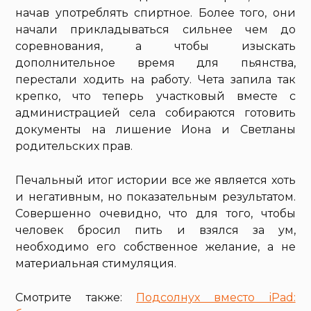
начав употреблять спиртное. Более того, они
начали прикладываться сильнее чем до
соревнования, а чтобы изыскать
дополнительное время для пьянства,
перестали ходить на работу. Чета запила так
крепко, что теперь участковый вместе с
администрацией села собираются готовить
документы на лишение Иона и Светланы
родительских прав.
Печальный итог истории все же является хоть
и негативным, но показательным результатом.
Совершенно очевидно, что для того, чтобы
человек бросил пить и взялся за ум,
необходимо его собственное желание, а не
материальная стимуляция.
Смотрите также:
Подсолнух вместо iPad: