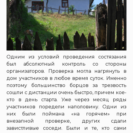
Одним из условий проведения состязания
был абсолютный контроль со стороны
организаторов. Проверка могла нагрянуть в
дом участников в любое время суток. Именно
поэтому большинство борцов за трезвость
сошли с дистанции очень быстро, причем кое-
кто в день старта. Уже через месяц ряды
участников поредели наполовину. Одни из
них были поймана «на горячем» при
внезапной проверке, других сдали
завистливые соседи. Были и те, кто сами