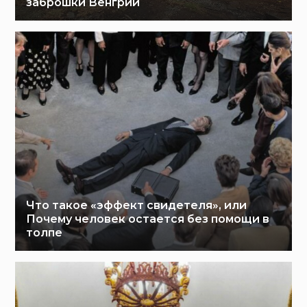
заброшки Венгрии
Что такое «эффект свидетеля», или
Почему человек остается без помощи в
толпе