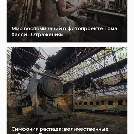
Мир воспоминаний в фотопроекте Тома
Хасси «Отражения»
Симфония распада: величественные