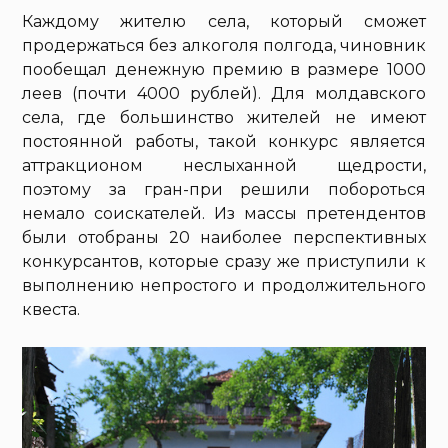
Каждому жителю села, который сможет
продержаться без алкоголя полгода, чиновник
пообещал денежную премию в размере 1000
леев (почти 4000 рублей). Для молдавского
села, где большинство жителей не имеют
постоянной работы, такой конкурс является
аттракционом неслыханной щедрости,
поэтому за гран-при решили побороться
немало соискателей. Из массы претендентов
были отобраны 20 наиболее перспективных
конкурсантов, которые сразу же приступили к
выполнению непростого и продолжительного
квеста.