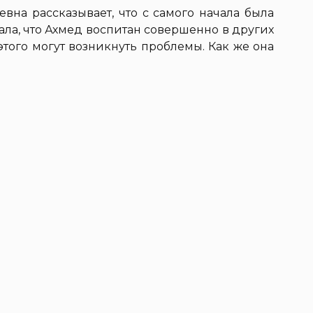
вна рассказывает, что с самого начала была
ла, что Ахмед воспитан совершенно в других
этого могут возникнуть проблемы. Как же она