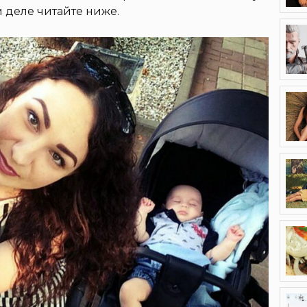
 деле читайте ниже.