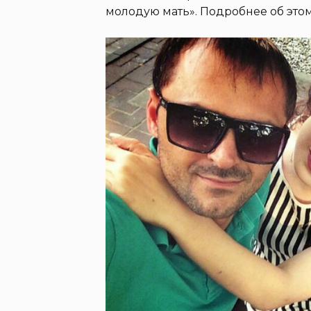
молодую мать». Подробнее об этом