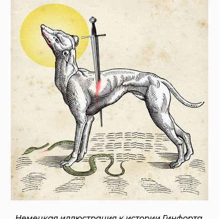
Немецкая иллюстрация к истории Гинфорта.