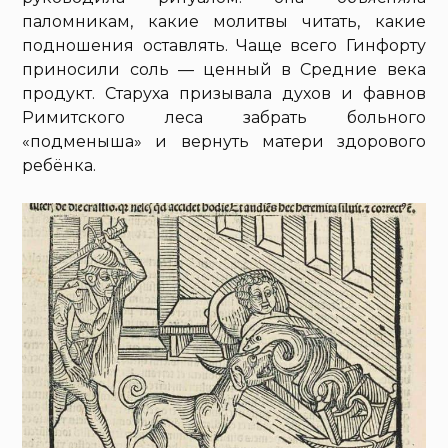
паломникам, какие молитвы читать, какие
подношения оставлять. Чаще всего Гинфорту
приносили соль — ценный в Средние века
продукт. Старуха призывала духов и фавнов
Римитского леса забрать больного
«подменыша» и вернуть матери здорового
ребёнка.