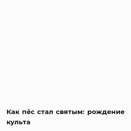
Как пёс стал святым: рождение
культа