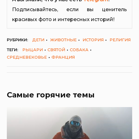
Подписывайтесь, если вы ценитель
красивых фото и интересных историй!
РУБРИКИ:
ДЕТИ
ЖИВОТНЫЕ
ИСТОРИЯ
РЕЛИГИЯ
ТЕГИ:
РЫЦАРИ
СВЯТОЙ
СОБАКА
СРЕДНЕВЕКОВЬЕ
ФРАНЦИЯ
Самые горячие темы