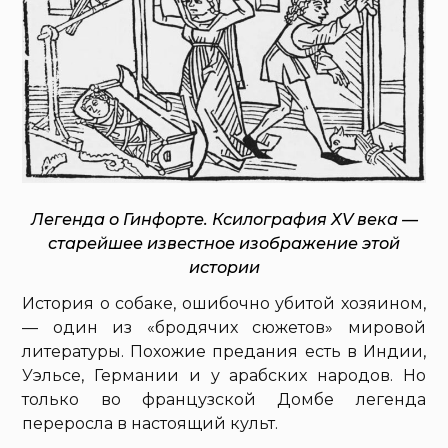
Легенда о Гинфорте. Ксилография XV века —
старейшее известное изображение этой
истории
История о собаке, ошибочно убитой хозяином,
— один из «бродячих сюжетов» мировой
литературы. Похожие предания есть в Индии,
Уэльсе, Германии и у арабских народов. Но
только во французской Домбе легенда
переросла в настоящий культ.