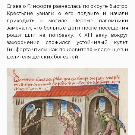
Слава о Гинфорте разнеслась по округе быстро.
Крестьяне узнали о его подвиге и начали
приходить к могиле. Первые паломники
замечали, что больные дети после посещения
рощи шли на поправку. К XIII веку вокруг
захоронения сложился устойчивый культ:
Гинфорта чтили как покровителя младенцев и
целителя детских болезней.