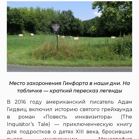
Место захоронения Гинфорта в наши дни. На
табличке — краткий пересказ легенды
В 2016 году американский писатель Адам
Гидвиц включил историю святого грейхаунда
в роман «Повесть инквизитора» (The
Inquisitor’s Tale) — приключенческую книгу
для подростков о детях XIII века, бросивших