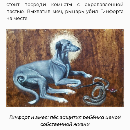
стоит посреди комнаты с окровавленной
пастью. Выхватив меч, рыцарь убил Гинфорта
на месте.
Гинфорт и змея: пёс защитил ребёнка ценой
собственной жизни