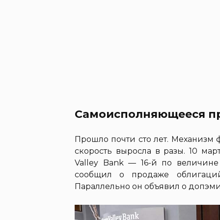
Самоисполняющееся пр
Прошло почти сто лет. Механизм
скорость выросла в разы. 10 мар
Valley Bank — 16-й по величин
сообщил о продаже облигаций
Параллельно он объявил о допэм