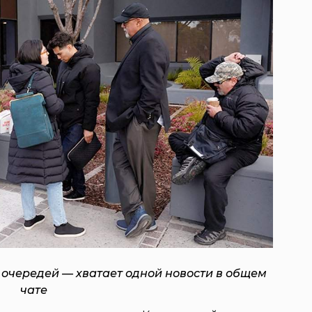
 очередей — хватает одной новости в общем
чате