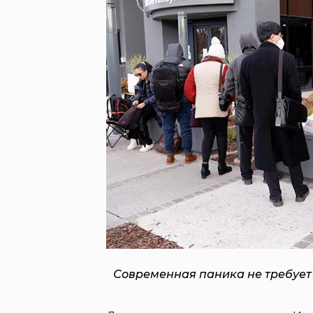
Современная паника не требует