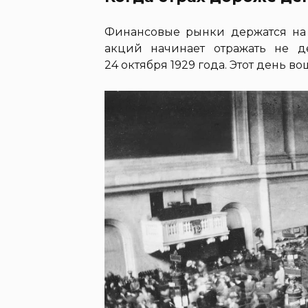
Финансовые рынки держатся на 
акций начинает отражать не д
24 октября 1929 года. Этот день в