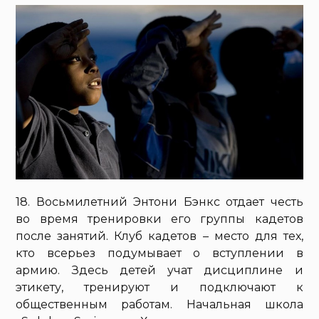
18. Восьмилетний Энтони Бэнкс отдает честь
во время тренировки его группы кадетов
после занятий. Клуб кадетов – место для тех,
кто всерьез подумывает о вступлении в
армию. Здесь детей учат дисциплине и
этикету, тренируют и подключают к
общественным работам. Начальная школа