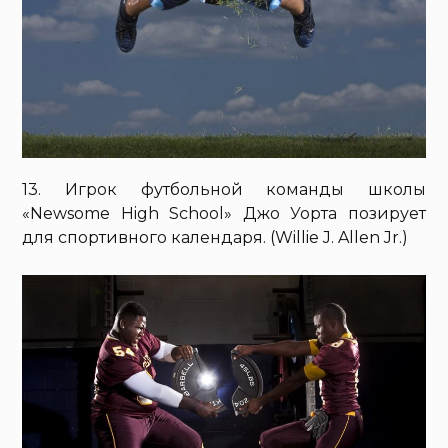
13. Игрок футбольной команды школы
«Newsome High School» Джо Уорта позирует
для спортивного календаря. (Willie J. Allen Jr.)