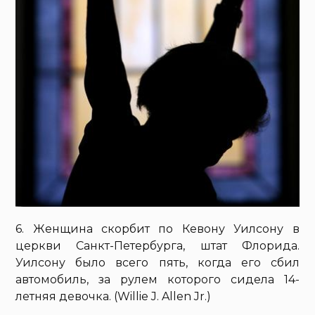
6. Женщина скорбит по Кевону Уилсону в
церкви Санкт-Петербурга, штат Флорида.
Уилсону было всего пять, когда его сбил
автомобиль, за рулем которого сидела 14-
летняя девочка. (Willie J. Allen Jr.)