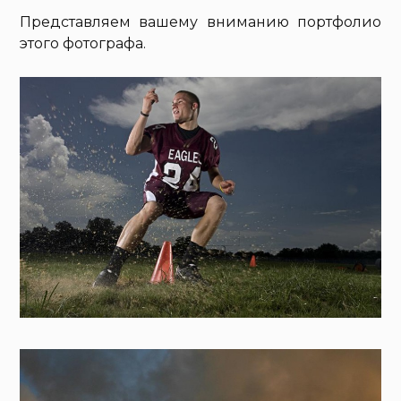
Представляем вашему вниманию портфолио
этого фотографа.