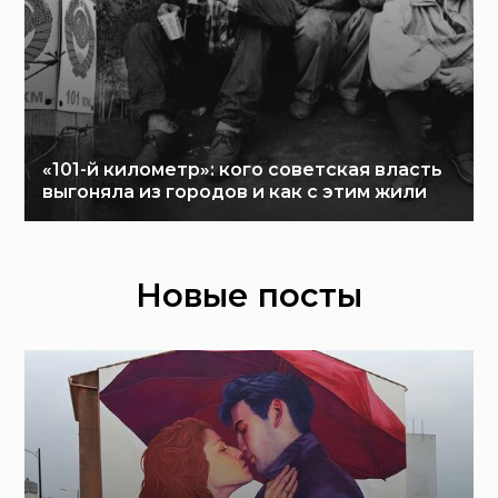
«101-й километр»: кого советская власть
выгоняла из городов и как с этим жили
Новые посты