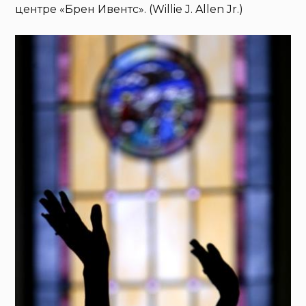
центре «Брен Ивентс». (Willie J. Allen Jr.)