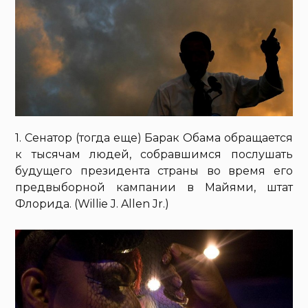
1. Сенатор (тогда еще) Барак Обама обращается
к тысячам людей, собравшимся послушать
будущего президента страны во время его
предвыборной кампании в Майями, штат
Флорида. (Willie J. Allen Jr.)