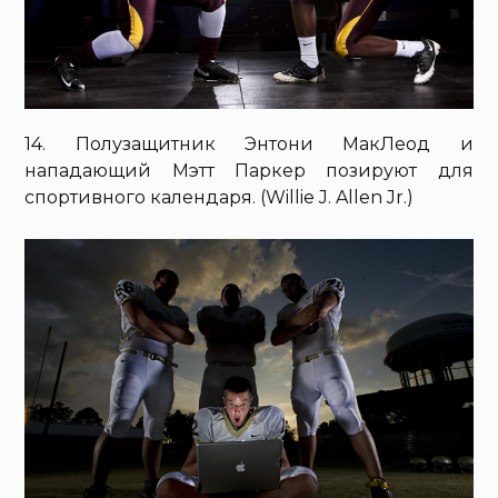
14. Полузащитник Энтони МакЛеод и
нападающий Мэтт Паркер позируют для
спортивного календаря. (Willie J. Allen Jr.)