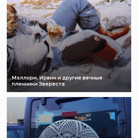
Мэллори, Ирвин и другие вечные
пленники Эвереста