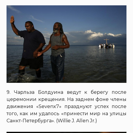
9. Чарльза Болдуина ведут к берегу после
церемонии крещения. На заднем фоне члены
движения «Sevenx7» празднуют успех после
того, как им удалось «принести мир на улицы
Санкт-Петербурга». (Willie J. Allen Jr.)