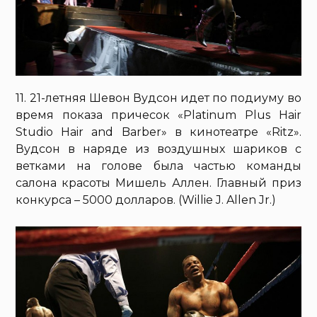
11. 21-летняя Шевон Вудсон идет по подиуму во
время показа причесок «Platinum Plus Hair
Studio Hair and Barber» в кинотеатре «Ritz».
Вудсон в наряде из воздушных шариков с
ветками на голове была частью команды
салона красоты Мишель Аллен. Главный приз
конкурса – 5000 долларов. (Willie J. Allen Jr.)