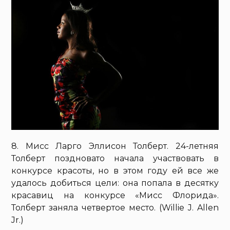
8. Мисс Ларго Эллисон Толберт. 24-летняя
Толберт поздновато начала участвовать в
конкурсе красоты, но в этом году ей все же
удалось добиться цели: она попала в десятку
красавиц на конкурсе «Мисс Флорида».
Толберт заняла четвертое место. (Willie J. Allen
Jr.)