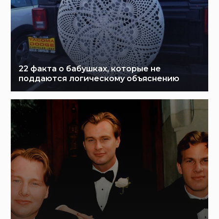
22 факта о бабушках, которые не
поддаются логическому объяснению