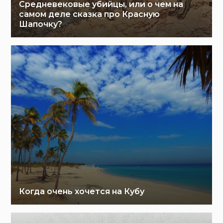
Средневековые убийцы, или о чем на
самом деле сказка про Красную
Шапочку?
Когда очень хочется на Кубу