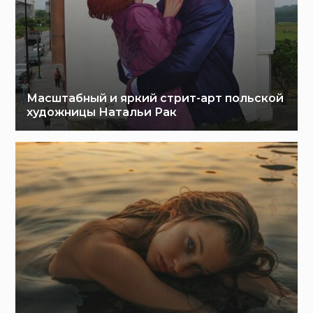
Масштабный и яркий стрит-арт польской
художницы Натальи Рак