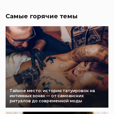
Самые горячие темы
Тайное место: история татуировок на
интимных зонах — от самоанских
ритуалов до современной моды