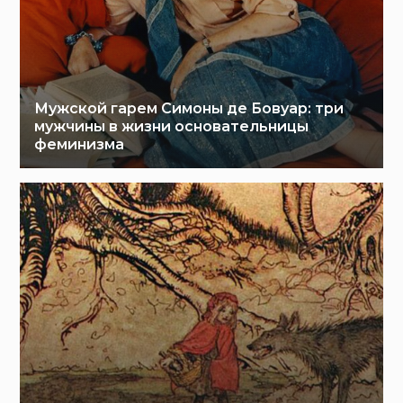
Мужской гарем Симоны де Бовуар: три
мужчины в жизни основательницы
феминизма