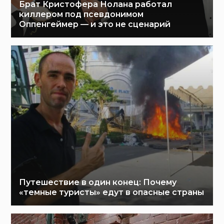
Брат Кристофера Нолана работал
киллером под псевдонимом
Оппенгеймер — и это не сценарий
Путешествие в один конец: Почему
«темные туристы» едут в опасные страны