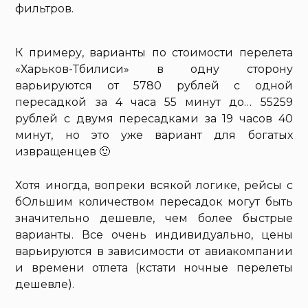
фильтров.
К примеру, варианты по стоимости перелета
«Харьков-Тбилиси» в одну сторону
варьируются от 5780 рублей с одной
пересадкой за 4 часа 55 минут до… 55259
рублей с двумя пересадками за 19 часов 40
минут, но это уже вариант для богатых
извращенцев 🙂
Хотя иногда, вопреки всякой логике, рейсы с
бОльшим количеством пересадок могут быть
значительно дешевле, чем более быстрые
варианты. Все очень индивидуально, цены
варьируются в зависимости от авиакомпании
и времени отлета (кстати ночные перелеты
дешевле).