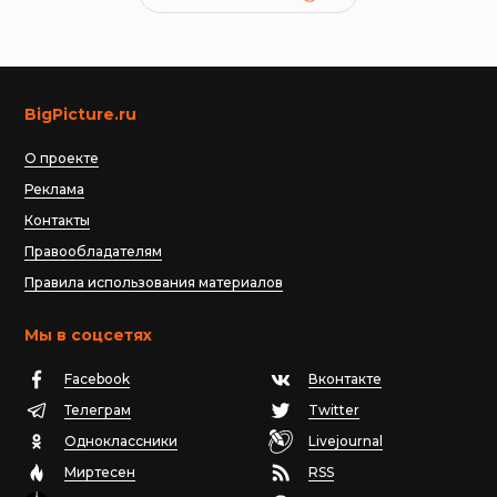
BigPicture.ru
О проекте
Реклама
Контакты
Правообладателям
Правила использования материалов
Мы в соцсетях
Facebook
Вконтакте
Телеграм
Twitter
Одноклассники
Livejournal
Миртесен
RSS