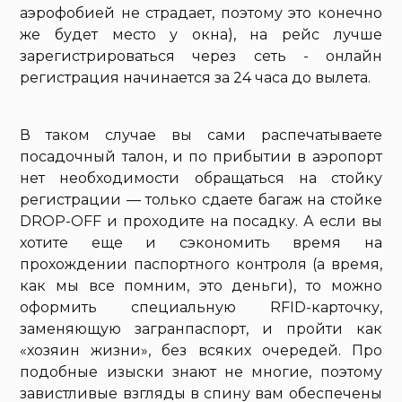
аэрофобией не страдает, поэтому это конечно
же будет место у окна), на рейс лучше
зарегистрироваться через сеть - онлайн
регистрация начинается за 24 часа до вылета.
В таком случае вы сами распечатываете
посадочный талон, и по прибытии в аэропорт
нет необходимости обращаться на стойку
регистрации — только сдаете багаж на стойке
DROP-OFF и проходите на посадку. А если вы
хотите еще и сэкономить время на
прохождении паспортного контроля (а время,
как мы все помним, это деньги), то можно
оформить специальную RFID-карточку,
заменяющую загранпаспорт, и пройти как
«хозяин жизни», без всяких очередей. Про
подобные изыски знают не многие, поэтому
завистливые взгляды в спину вам обеспечены