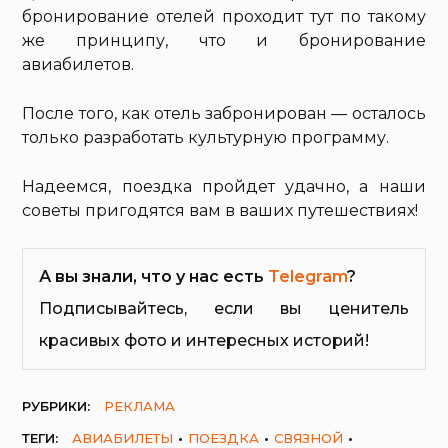
бронирование отелей проходит тут по такому
же принципу, что и бронирование
авиабилетов.
После того, как отель забронирован — осталось
только разработать культурную программу.
Надеемся, поездка пройдет удачно, а наши
советы пригодятся вам в ваших путешествиях!
А вы знали, что у нас есть
Telegram
?
Подписывайтесь, если вы ценитель
красивых фото и интересных историй!
РУБРИКИ:
РЕКЛАМА
ТЕГИ:
АВИАБИЛЕТЫ
ПОЕЗДКА
СВЯЗНОЙ