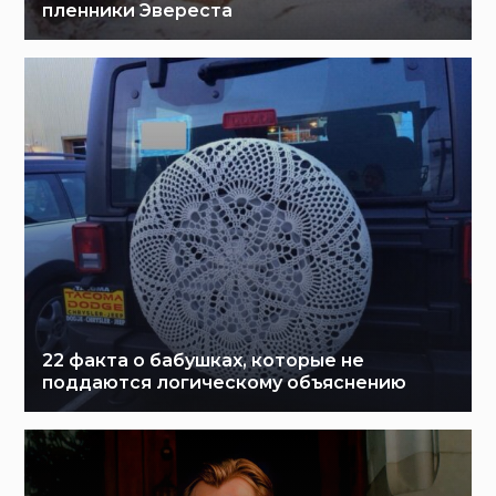
пленники Эвереста
22 факта о бабушках, которые не
поддаются логическому объяснению