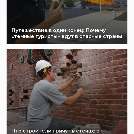
Путешествие в один конец: Почему
«темные туристы» едут в опасные страны
Что строители прячут в стенах: от