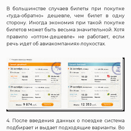
В большинстве случаев билеты при покупке
«туда-обратно» дешевле, чем билет в одну
сторону. Иногда экономия при такой покупке
билетов может быть весьма значительной. Хотя
правило «оптом-дешевле» не работает, если
речь идет об авиакомпаниях-лоукостах.
4. После введения данных о поездке система
подбирает и выдает подходящие варианты. Во