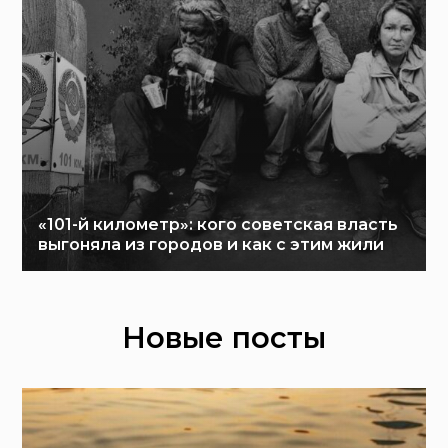
«101-й километр»: кого советская власть
выгоняла из городов и как с этим жили
Новые посты