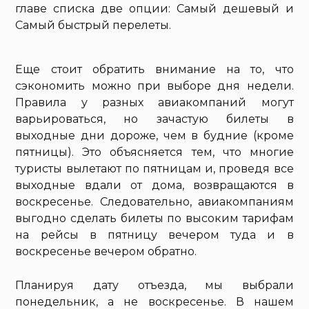
главе списка две опции: Самый дешевый и
Самый быстрый перелеты.
Еще стоит обратить внимание на то, что
сэкономить можно при выборе дня недели.
Правила у разных авиакомпаний могут
варьироваться, но зачастую билеты в
выходные дни дороже, чем в будние (кроме
пятницы). Это объясняется тем, что многие
туристы вылетают по пятницам и, проведя все
выходные вдали от дома, возвращаются в
воскресенье. Следовательно, авиакомпаниям
выгодно сделать билеты по высоким тарифам
на рейсы в пятницу вечером туда и в
воскресенье вечером обратно.
Планируя дату отъезда, мы выбрали
понедельник, а не воскресенье. В нашем