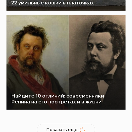
22 умильные кошки в платочках
Найдите 10 отличий: современники
Репина на его портретах и в жизни
Показать еще