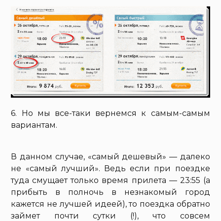
6. Но мы все-таки вернемся к самым-самым
вариантам.
В данном случае, «самый дешевый» — далеко
не «самый лучший». Ведь если при поездке
туда смущает только время прилета — 23:55 (а
прибыть в полночь в незнакомый город
кажется не лучшей идеей), то поездка обратно
займет почти сутки (!), что совсем