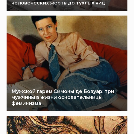
человеческих жертв до тухлых яиц
Мужской гарем Симоны де Бовуар: три
мужчины в жизни основательницы
феминизма