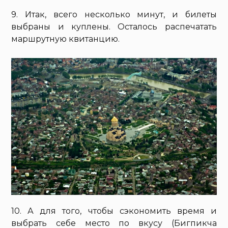
9. Итак, всего несколько минут, и билеты
выбраны и куплены. Осталось распечатать
маршрутную квитанцию.
10. А для того, чтобы сэкономить время и
выбрать себе место по вкусу (Бигпикча