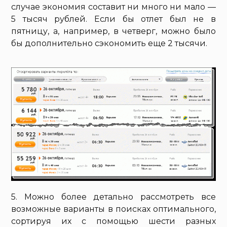
случае экономия составит ни много ни мало —
5 тысяч рублей. Если бы отлет был не в
пятницу, а, например, в четверг, можно было
бы дополнительно сэкономить еще 2 тысячи.
5. Можно более детально рассмотреть все
возможные варианты в поисках оптимального,
сортируя их с помощью шести разных