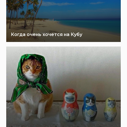
Когда очень хочется на Кубу