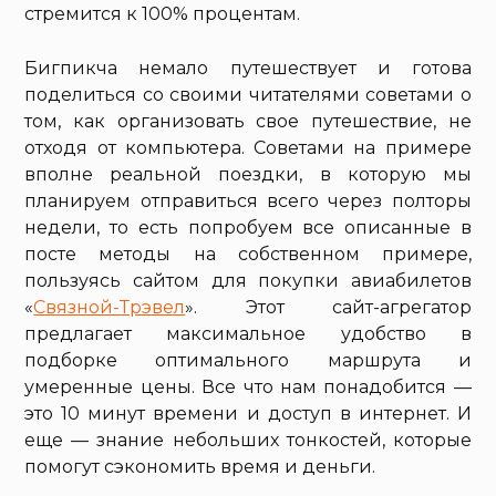
стремится к 100% процентам.
Бигпикча немало путешествует и готова
поделиться со своими читателями советами о
том, как организовать свое путешествие, не
отходя от компьютера. Советами на примере
вполне реальной поездки, в которую мы
планируем отправиться всего через полторы
недели, то есть попробуем все описанные в
посте методы на собственном примере,
пользуясь сайтом для покупки авиабилетов
«
Связной-Трэвел
». Этот сайт-агрегатор
предлагает максимальное удобство в
подборке оптимального маршрута и
умеренные цены. Все что нам понадобится —
это 10 минут времени и доступ в интернет. И
еще — знание небольших тонкостей, которые
помогут сэкономить время и деньги.