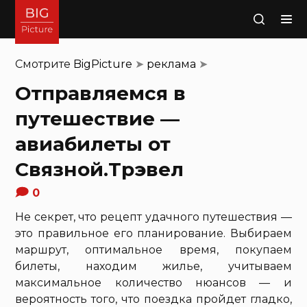
Поиск
Смотрите
BigPicture
➤
реклама
➤
Отправляемся в
путешествие —
авиабилеты от
Связной.Трэвел
0
Не секрет, что рецепт удачного путешествия —
это правильное его планирование. Выбираем
маршрут, оптимальное время, покупаем
билеты, находим жилье, учитываем
максимальное количество нюансов — и
вероятность того, что поездка пройдет гладко,