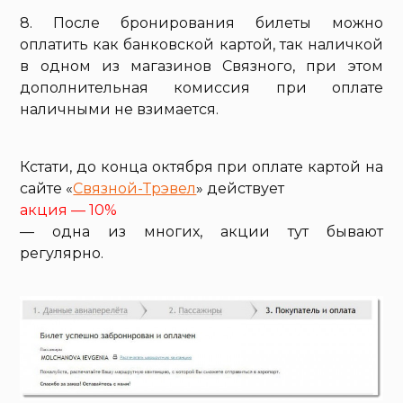
8. После бронирования билеты можно
оплатить как банковской картой, так наличкой
в одном из магазинов Связного, при этом
дополнительная комиссия при оплате
наличными не взимается.
Кстати, до конца октября при оплате картой на
сайте «
Связной-Трэвел
» действует
акция — 10%
— одна из многих, акции тут бывают
регулярно.