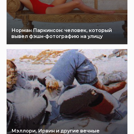
Норман Паркинсон: человек, который
вывел фэшн-фотографию на улицу
Мэллори, Ирвин и другие вечные