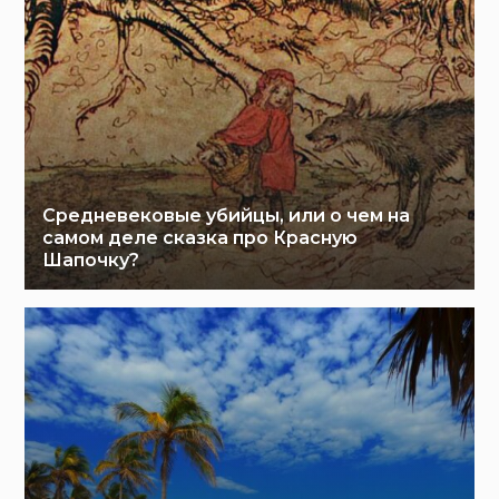
Средневековые убийцы, или о чем на
самом деле сказка про Красную
Шапочку?