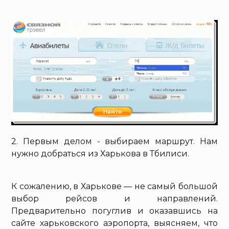
2. Первым делом - выбираем маршрут. Нам
нужно добраться из Харькова в Тбилиси.
К сожалению, в Харькове — не самый большой
выбор рейсов и направлений.
Предварительно погуглив и оказавшись на
сайте харьковского аэропорта, выясняем, что