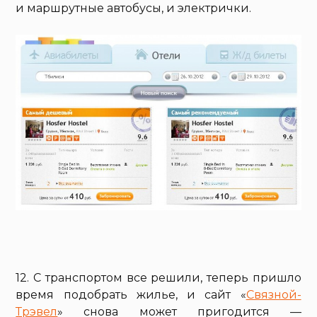
и маршрутные автобусы, и электрички.
12. С транспортом все решили, теперь пришло
время подобрать жилье, и сайт «
Связной-
Трэвел
» снова может пригодится —