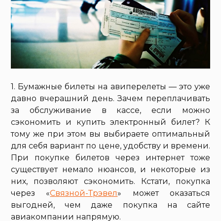
1. Бумажные билеты на авиперелеты — это уже
давно вчерашний день. Зачем переплачивать
за обслуживание в кассе, если можно
сэкономить и купить электронный билет? К
тому же при этом вы выбираете оптимальный
для себя вариант по цене, удобству и времени.
При покупке билетов через интернет тоже
существует немало нюансов, и некоторые из
них, позволяют сэкономить. Кстати, покупка
через «
Связной-Трэвел
» может оказаться
выгодней, чем даже покупка на сайте
авиакомпании напрямую.