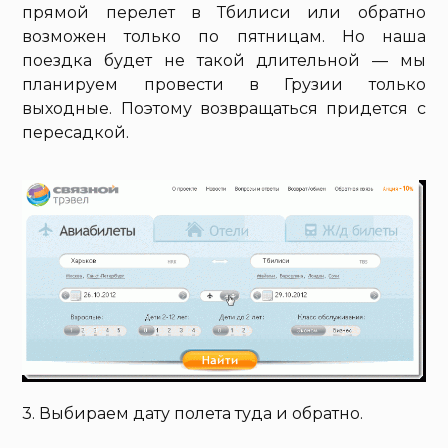
прямой перелет в Тбилиси или обратно
возможен только по пятницам. Но наша
поездка будет не такой длительной — мы
планируем провести в Грузии только
выходные. Поэтому возвращаться придется с
пересадкой.
3. Выбираем дату полета туда и обратно.