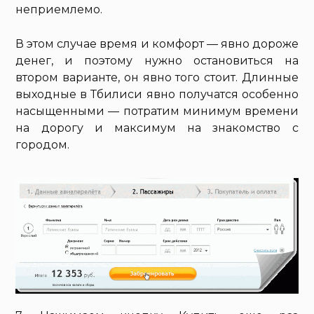
неприемлемо.
В этом случае время и комфорт — явно дороже
денег, и поэтому нужно остановиться на
втором варианте, он явно того стоит. Длинные
выходные в Тбилиси явно получатся особенно
насыщенными — потратим минимум времени
на дорогу и максимум на знакомство с
городом.