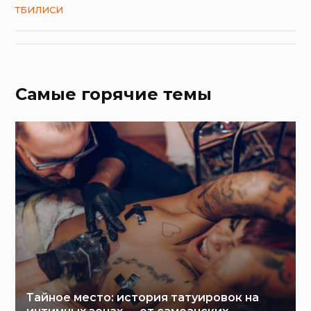
ТБИЛИСИ
Самые горячие темы
Тайное место: история татуировок на