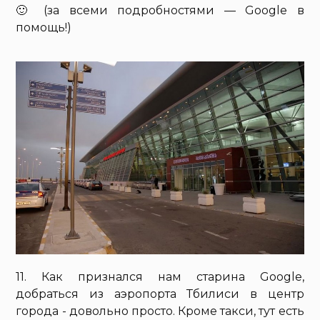
🙂 (за всеми подробностями — Google в
помощь!)
11. Как признался нам старина Google,
добраться из аэропорта Тбилиси в центр
города - довольно просто. Кроме такси, тут есть