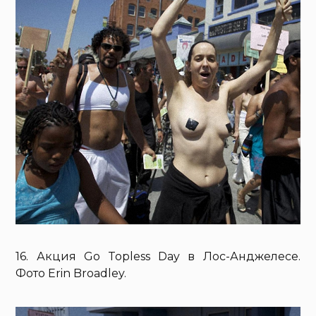
16. Акция Go Topless Day в Лос-Анджелесе.
Фото Erin Broadley.