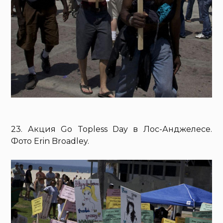
23. Акция Go Topless Day в Лос-Анджелесе.
Фото Erin Broadley.