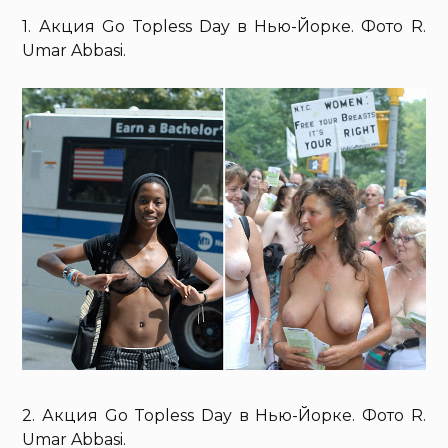
1. Акция Go Topless Day в Нью-Йорке. Фото R.
Umar Abbasi.
2. Акция Go Topless Day в Нью-Йорке. Фото R.
Umar Abbasi.