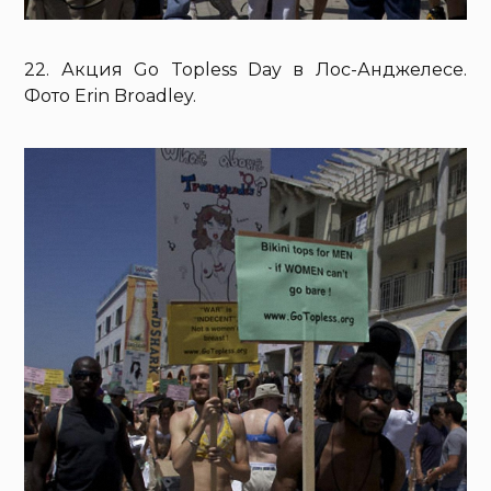
22. Акция Go Topless Day в Лос-Анджелесе.
Фото Erin Broadley.