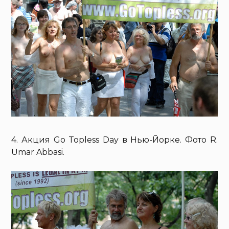
4. Акция Go Topless Day в Нью-Йорке. Фото R.
Umar Abbasi.