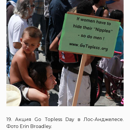
19. Акция Go Topless Day в Лос-Анджелесе.
Фото Erin Broadley.