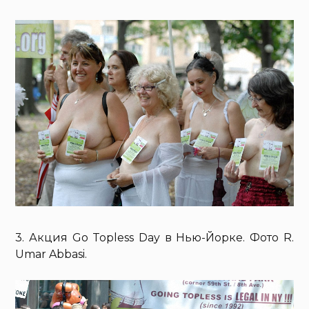
3. Акция Go Topless Day в Нью-Йорке. Фото R.
Umar Abbasi.