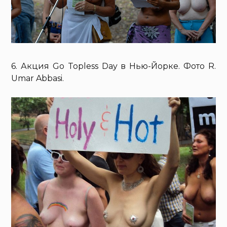
6. Акция Go Topless Day в Нью-Йорке. Фото R.
Umar Abbasi.