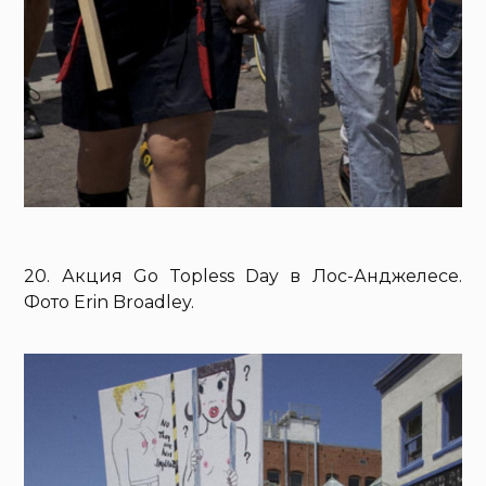
20. Акция Go Topless Day в Лос-Анджелесе.
Фото Erin Broadley.