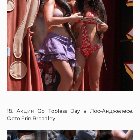
18. Акция Go Topless Day в Лос-Анджелесе.
Фото Erin Broadley.