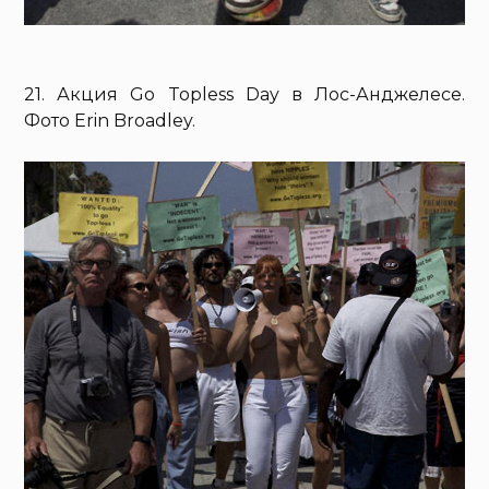
21. Акция Go Topless Day в Лос-Анджелесе.
Фото Erin Broadley.