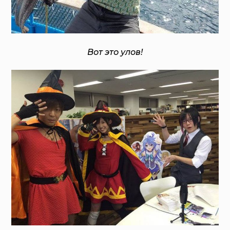
Вот это улов!