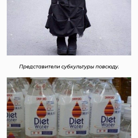
Представители субкультуры повсюду.