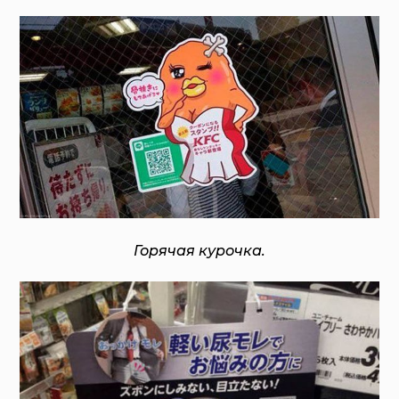
Горячая курочка.