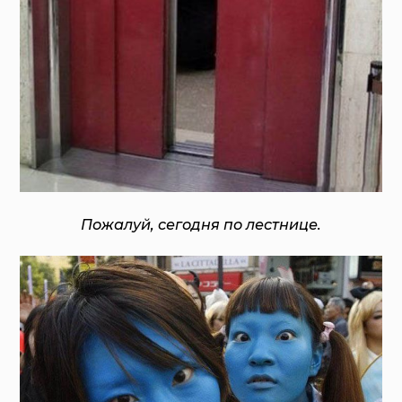
Пожалуй, сегодня по лестнице.