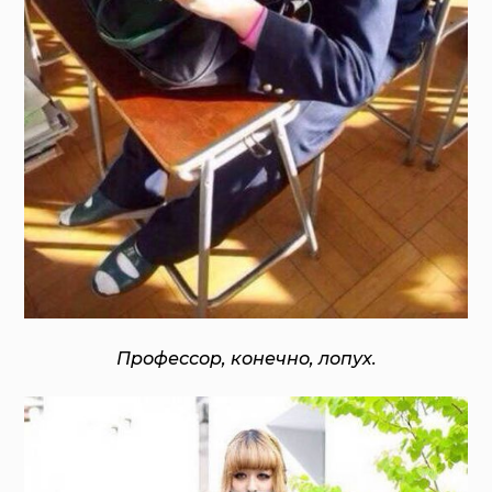
Профессор, конечно, лопух.