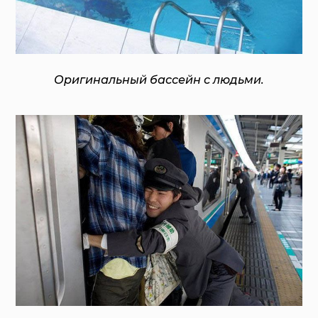
Оригинальный бассейн с людьми.