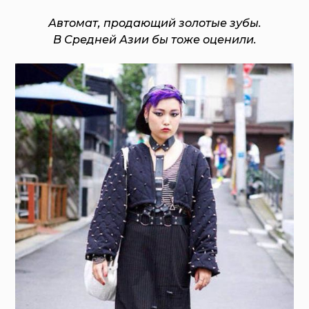
Автомат, продающий золотые зубы.
В Средней Азии бы тоже оценили.