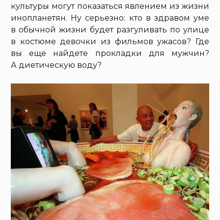
культуры могут показаться явлением из жизни
инопланетян. Ну серьезно: кто в здравом уме
в обычной жизни будет разгуливать по улице
в костюме девочки из фильмов ужасов? Где
вы еще найдете прокладки для мужчин?
А диетическую воду?