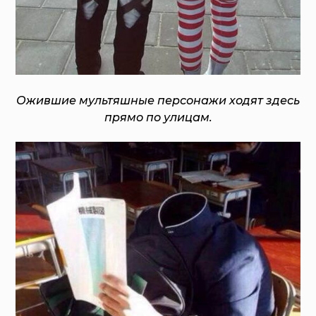
Ожившие мультяшные персонажи ходят здесь
прямо по улицам.