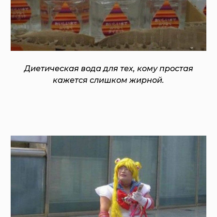
Диетическая вода для тех, кому простая
кажется слишком жирной.