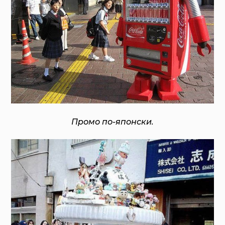
Промо по-японски.