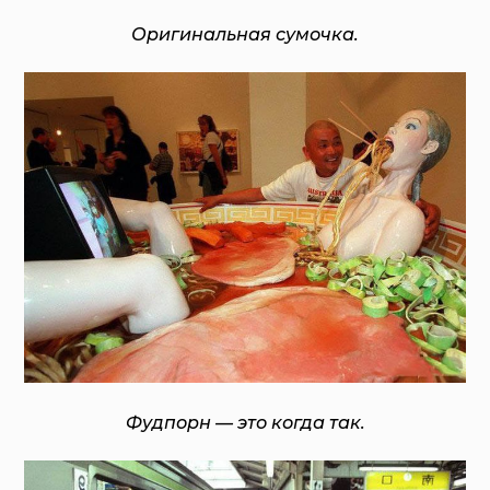
Оригинальная сумочка.
Фудпорн — это когда так.