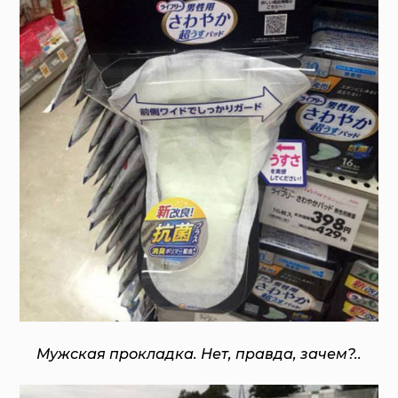
Мужская прокладка. Нет, правда, зачем?..