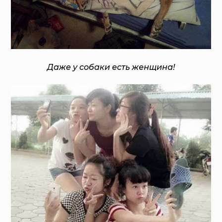
Даже у собаки есть женщина!