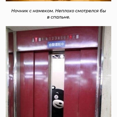
Ночник с намеком. Неплохо смотрелся бы
в спальне.