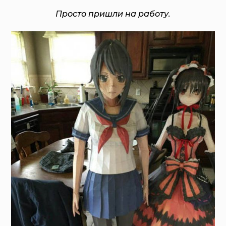
Просто пришли на работу.