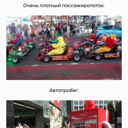
Очень плотный пассажиропоток.
Автопробег.