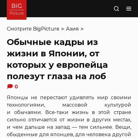
Поиск
Смотрите
BigPicture
➤
Азия
➤
Обычные кадры из
жизни в Японии, от
которых у европейца
полезут глаза на лоб
0
Японцы не перестают удивлять мир своими
технологиями, массовой культурой
и обычаями. Все-таки жизнь в этой стране
сильно отличается от жизни в других местах,
и чем дальше на запад — тем сильнее. Вещи,
обыденные для японцев, для человека другой