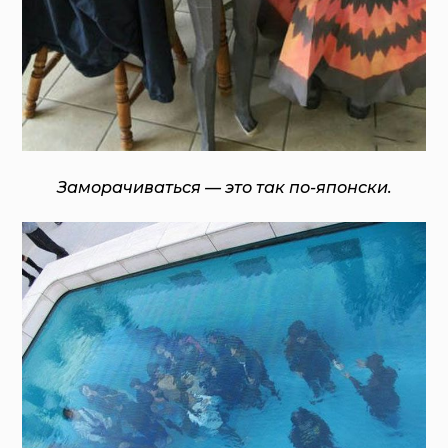
Заморачиваться — это так по-японски.