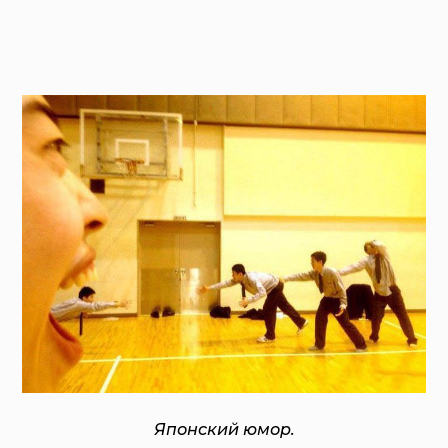
Японский юмор.