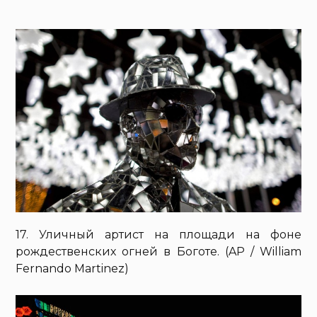
17. Уличный артист на площади на фоне
рождественских огней в Боготе. (AP / William
Fernando Martinez)