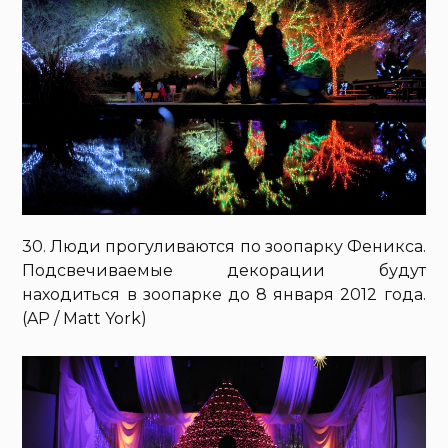
30. Люди прогуливаются по зоопарку Феникса.
Подсвечиваемые декорации будут
находиться в зоопарке до 8 января 2012 года.
(AP / Matt York)