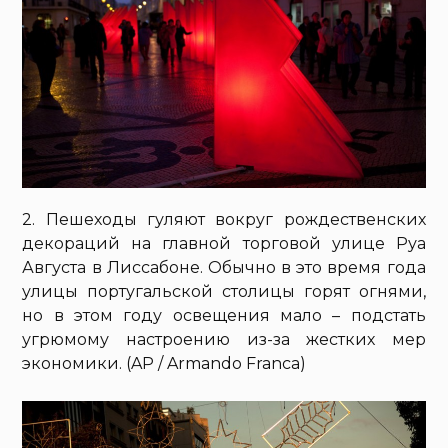
2. Пешеходы гуляют вокруг рождественских
декораций на главной торговой улице Руа
Августа в Лиссабоне. Обычно в это время года
улицы португальской столицы горят огнями,
но в этом году освещения мало – подстать
угрюмому настроению из-за жестких мер
экономики. (AP / Armando Franca)