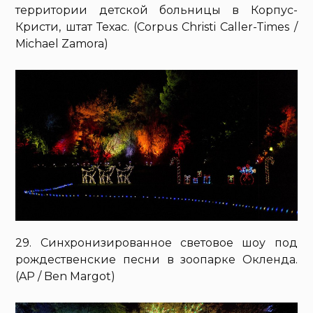
территории детской больницы в Корпус-
Кристи, штат Техас. (Corpus Christi Caller-Times /
Michael Zamora)
29. Синхронизированное световое шоу под
рождественские песни в зоопарке Окленда.
(AP / Ben Margot)