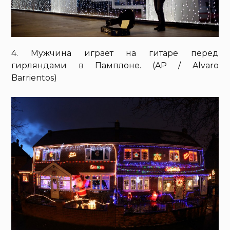
4. Мужчина играет на гитаре перед
гирляндами в Памплоне. (AP / Alvaro
Barrientos)