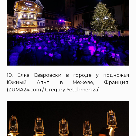
10. Елка Сваровски в городе у подножья
Южный Альп в Межеве, Франция.
(ZUMA24.com / Gregory Yetchmeniza)