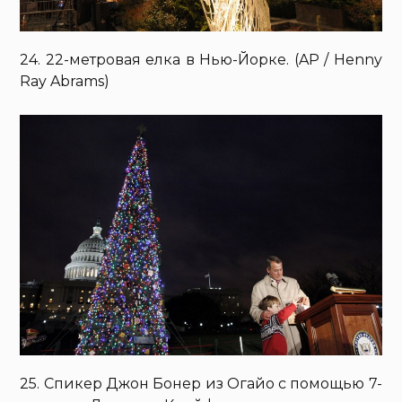
24. 22-метровая елка в Нью-Йорке. (AP / Henny
Ray Abrams)
25. Спикер Джон Бонер из Огайо с помощью 7-