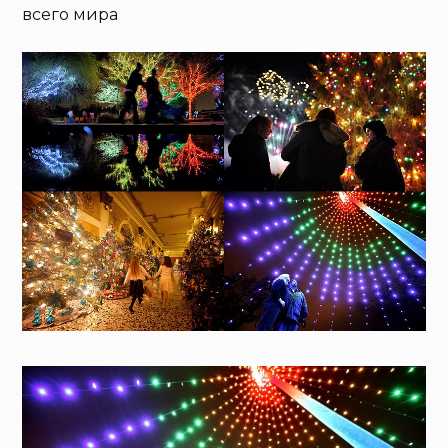
всего мира