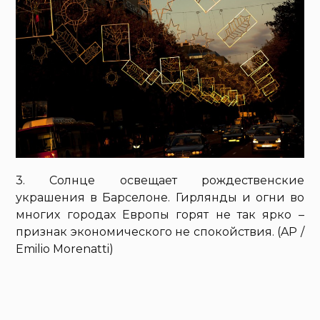
3. Солнце освещает рождественские
украшения в Барселоне. Гирлянды и огни во
многих городах Европы горят не так ярко –
признак экономического не спокойствия. (AP /
Emilio Morenatti)