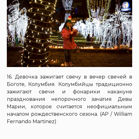
16. Девочка зажигает свечу в вечер свечей в
Боготе, Колумбия. Колумбийцы традиционно
зажигают свечи и фонарики накануне
празднования непорочного зачатия Девы
Марии, которое считается неофициальным
началом рождественского сезона. (AP / William
Fernando Martinez)