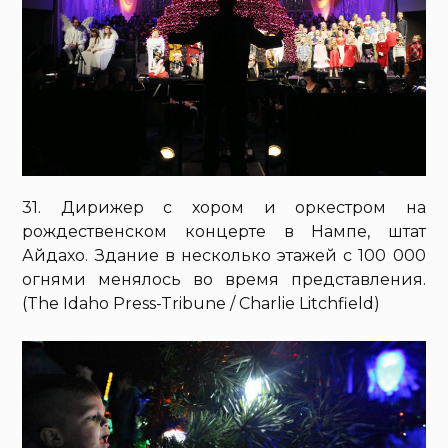
31. Дирижер с хором и оркестром на
рождественском концерте в Нампе, штат
Айдахо. Здание в несколько этажей с 100 000
огнями менялось во время представления.
(The Idaho Press-Tribune / Charlie Litchfield)