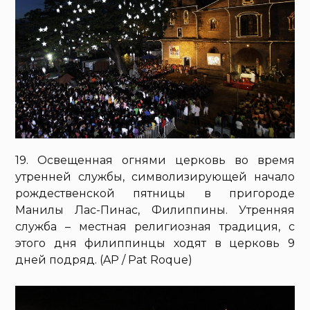
19. Освещенная огнями церковь во время
утренней службы, символизирующей начало
рождественской пятницы в пригороде
Манилы Лас-Пинас, Филиппины. Утренняя
служба – местная религиозная традиция, с
этого дня филиппинцы ходят в церковь 9
дней подряд. (AP / Pat Roque)