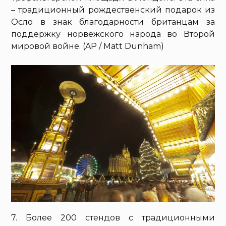
– традиционный рождественский подарок из
Осло в знак благодарности британцам за
поддержку норвежского народа во Второй
мировой войне. (AP / Matt Dunham)
7. Более 200 стендов с традиционными