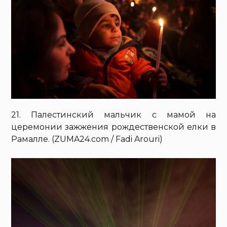
21. Палестинский мальчик с мамой на
церемонии зажжения рождественской елки в
Рамалле. (ZUMA24.com / Fadi Arouri)