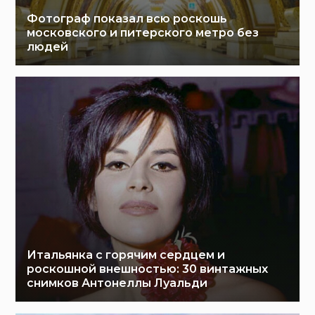
Фотограф показал всю роскошь
московского и питерского метро без
людей
Итальянка с горячим сердцем и
роскошной внешностью: 30 винтажных
снимков Антонеллы Луальди