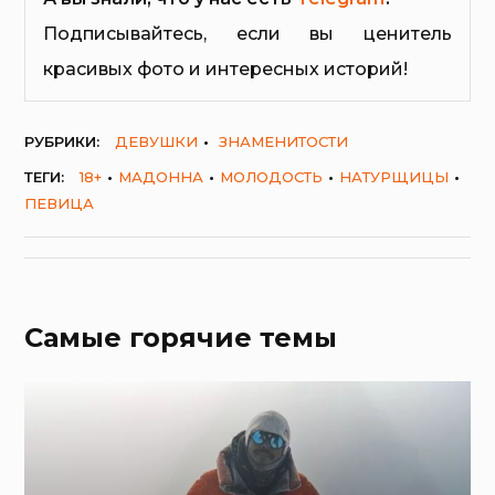
Подписывайтесь, если вы ценитель
красивых фото и интересных историй!
РУБРИКИ:
ДЕВУШКИ
ЗНАМЕНИТОСТИ
ТЕГИ:
18+
МАДОННА
МОЛОДОСТЬ
НАТУРЩИЦЫ
ПЕВИЦА
Самые горячие темы