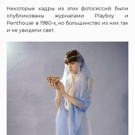
Некоторые кадры из этих фотосессий были
опубликованы журналами Playboy и
Penthouse в 1980-х, но большинство из них так
и не увидели свет.