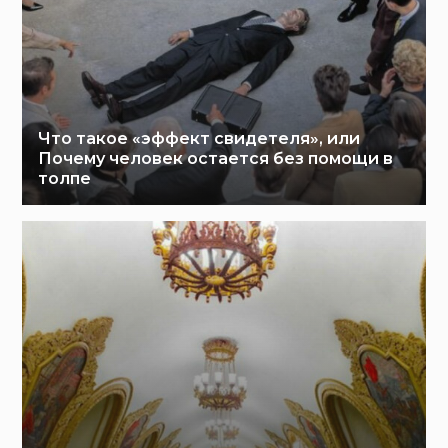
Что такое «эффект свидетеля», или
Почему человек остается без помощи в
толпе