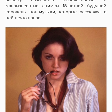
малоизвестные снимки 18-летней будущей
королевы поп-музыки, которые расскажут о
ней нечто новое.