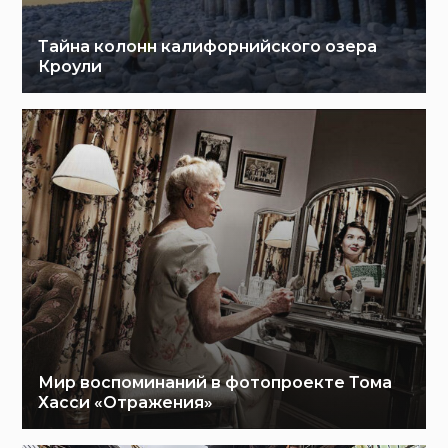
Тайна колонн калифорнийского озера
Кроули
Мир воспоминаний в фотопроекте Тома
Хасси «Отражения»