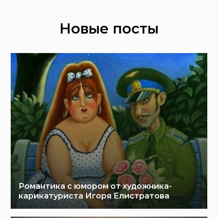
Новые посты
Романтика с юмором от художника-
карикатуриста Игоря Елистратова