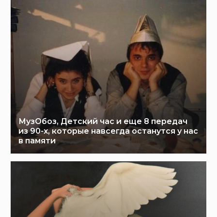
МузОбоз, Детский час и еще 8 передач
из 90-х, которые навсегда останутся у нас
в памяти