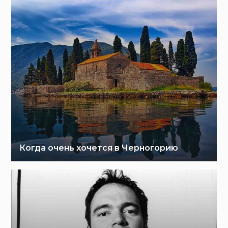
Когда очень хочется в Черногорию