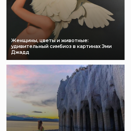
Женщины, цветы и животные:
удивительный симбиоз в картинах Эми
Джадд