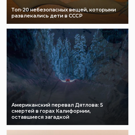
Топ-20 небезопасных вещей, которыми
развлекались дети в СССР
Американский перевал Дятлова: 5
смертей в горах Калифорнии,
оставшиеся загадкой