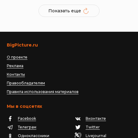
Показать еще
BigPicture.ru
О проекте
Реклама
Контакты
Правообладателям
Правила использования материалов
Мы в соцсетях
Facebook
Вконтакте
Телеграм
Twitter
Одноклассники
Livejournal