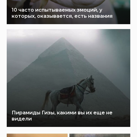
10 часто испытываемых эмоций, у
которых, оказывается, есть названия
Пирамиды Гизы, какими вы их еще не
видели