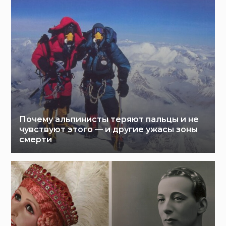
Почему альпинисты теряют пальцы и не
чувствуют этого — и другие ужасы зоны
смерти