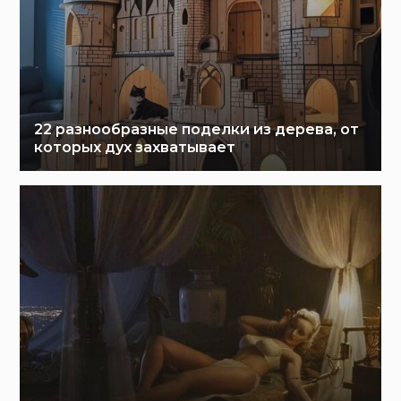
22 разнообразные поделки из дерева, от
которых дух захватывает