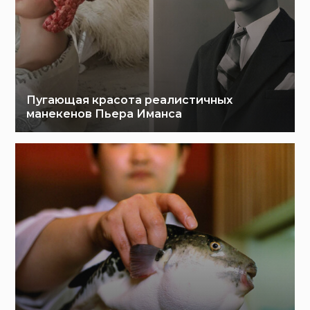
Пугающая красота реалистичных
манекенов Пьера Иманса