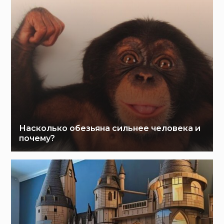
Насколько обезьяна сильнее человека и
почему?