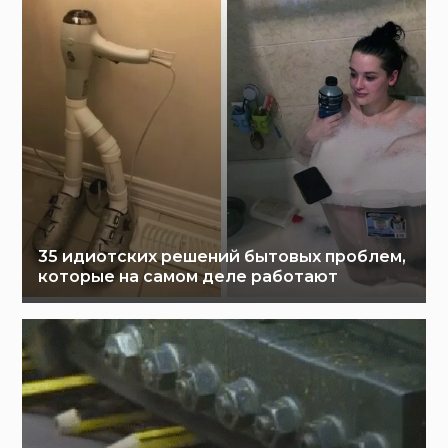
35 идиотских решений бытовых проблем,
которые на самом деле работают