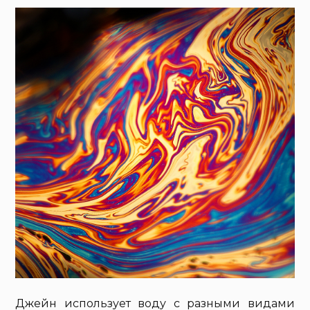
Джейн использует воду с разными видами