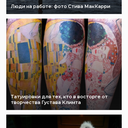
Люди на работе: фото Стива МакКарри
Татуировки для тех, кто в восторге от
творчества Густава Климта