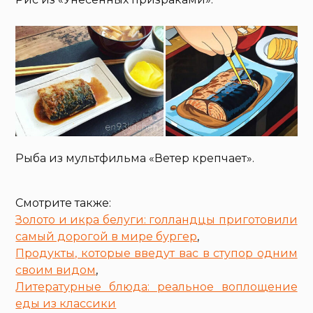
Рыба из мультфильма «Ветер крепчает».
Смотрите также:
Золото и икра белуги: голландцы приготовили
самый дорогой в мире бургер
,
Продукты, которые введут вас в ступор одним
своим видом
,
Литературные блюда: реальное воплощение
еды из классики