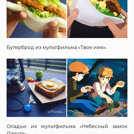
Бутерброд из мультфильма «Твое имя».
Оладьи из мультфильма «Небесный замок
Лапута».