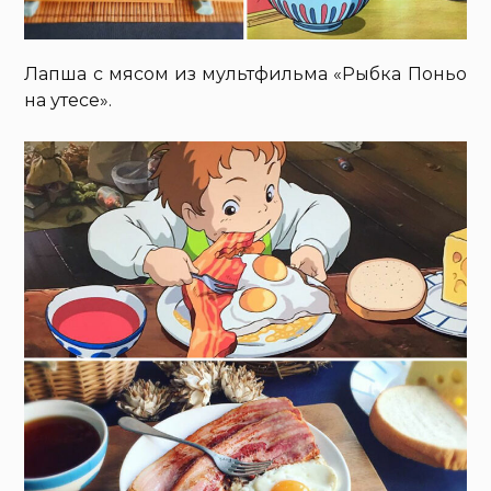
Лапша с мясом из мультфильма «Рыбка Поньо
на утесе».