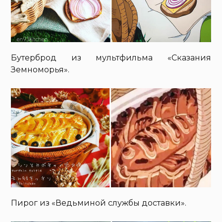
Бутерброд из мультфильма «Сказания
Земноморья».
Пирог из «Ведьминой службы доставки».