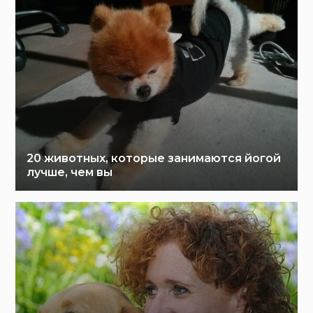
20 животных, которые занимаются йогой
лучше, чем вы