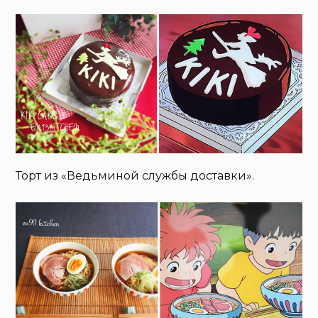
Торт из «Ведьминой службы доставки».