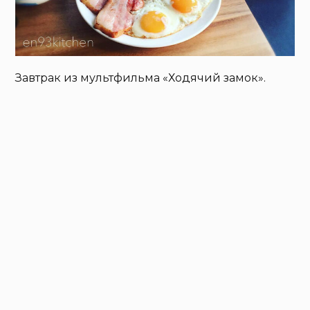
Завтрак из мультфильма «Ходячий замок».