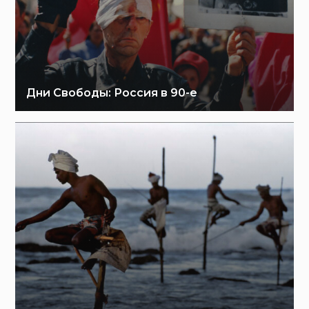
Дни Свободы: Россия в 90-е