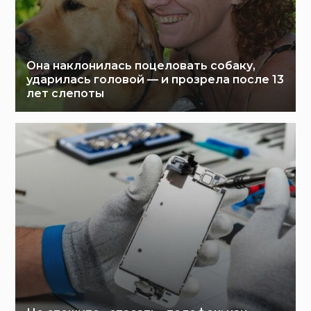
Она наклонилась поцеловать собаку,
ударилась головой — и прозрела после 13
лет слепоты