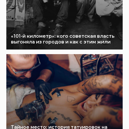
«101-й километр»: кого советская власть
выгоняла из городов и как с этим жили
Тайное место: история татуировок на