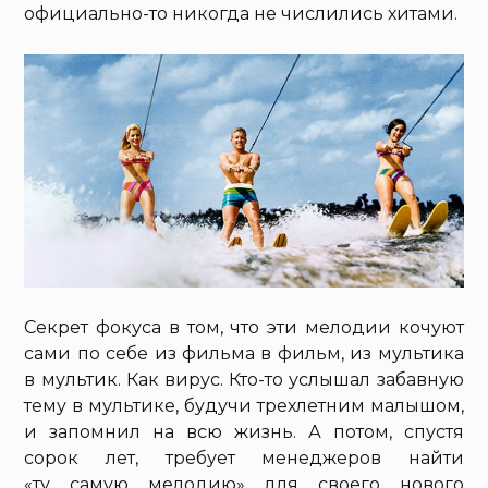
официально-то никогда не числились хитами.
Секрет фокуса в том, что эти мелодии кочуют
сами по себе из фильма в фильм, из мультика
в мультик. Как вирус. Кто-то услышал забавную
тему в мультике, будучи трехлетним малышом,
и запомнил на всю жизнь. А потом, спустя
сорок лет, требует менеджеров найти
«ту самую мелодию» для своего нового