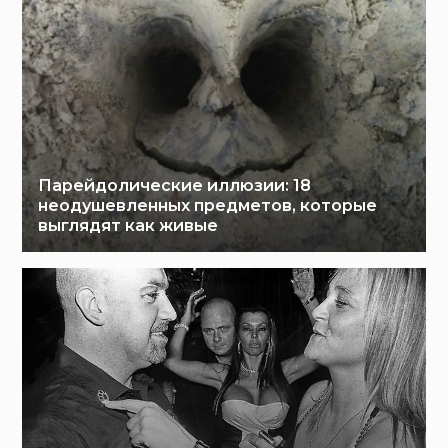
Парейдолические иллюзии: 18
неодушевленных предметов, которые
выглядят как живые