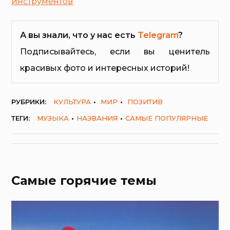
инструментов
А вы знали, что у нас есть
Telegram
?
Подписывайтесь, если вы ценитель
красивых фото и интересных историй!
РУБРИКИ:
КУЛЬТУРА
МИР
ПОЗИТИВ
ТЕГИ:
МУЗЫКА
НАЗВАНИЯ
САМЫЕ ПОПУЛЯРНЫЕ
Самые горячие темы