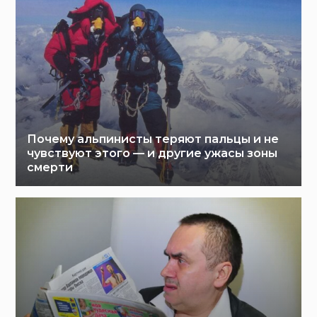
Почему альпинисты теряют пальцы и не
чувствуют этого — и другие ужасы зоны
смерти