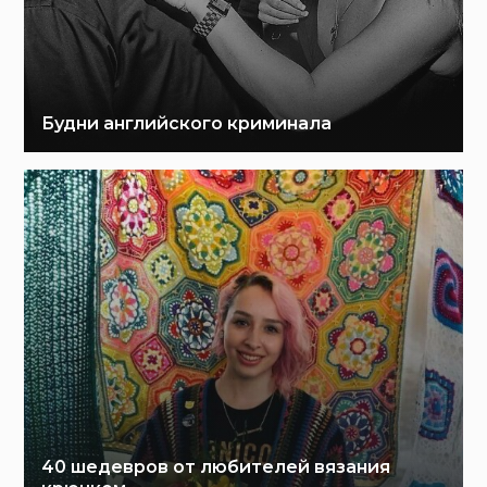
Будни английского криминала
40 шедевров от любителей вязания