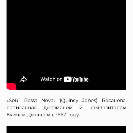
«Soul Bossa Nova» (Quincy Jones) Босанова,
написанная джазменом и композитором
Куинси Джонсом в 1962 году.