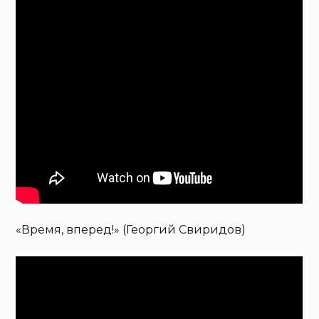
«Время, вперед!» (Георгий Свиридов)