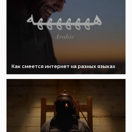
Как смеется интернет на разных языках