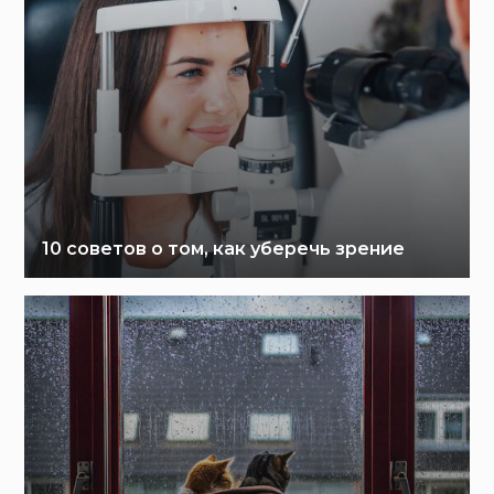
10 советов о том, как уберечь зрение