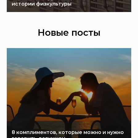
истории физкультуры
Новые посты
8 комплиментов, которые можно и нужно