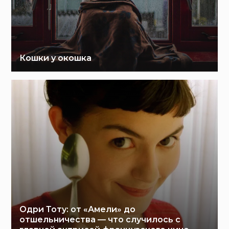
Кошки у окошка
Одри Тоту: от «Амели» до
отшельничества — что случилось с