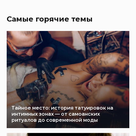
Самые горячие темы
Тайное место: история татуировок на
интимных зонах — от самоанских
ритуалов до современной моды