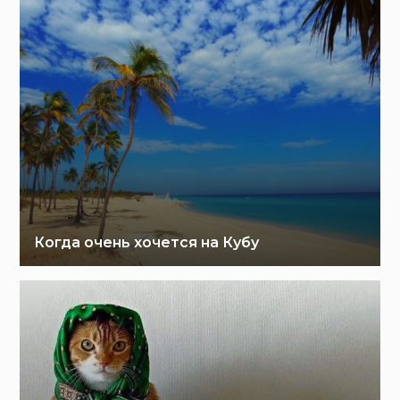
Когда очень хочется на Кубу