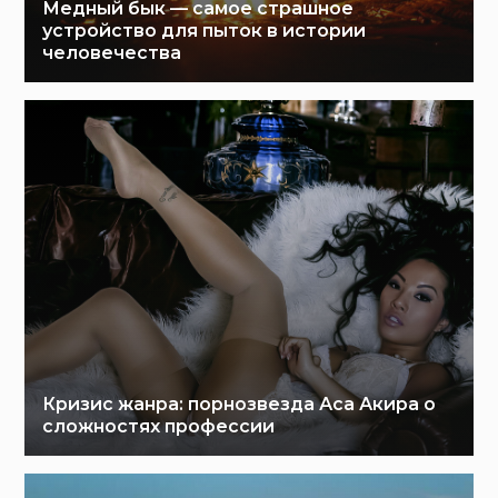
Медный бык — самое страшное
устройство для пыток в истории
человечества
Кризис жанра: порнозвезда Аса Акира о
сложностях профессии