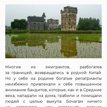
Многие из эмигрантов, разбогатев
за границей, возвращались в родной Китай.
Но у себя на родине богатые репатрианты
неизбежно привлекали к себе повышенное
внимание бандитов, которые, как и в Средние
века, нападали на дома, грабили и похищали
людей с целью выкупа. Бочагам ничего