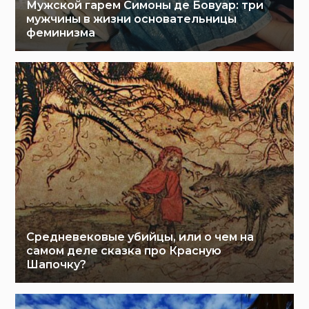
Мужской гарем Симоны де Бовуар: три
мужчины в жизни основательницы
феминизма
Средневековые убийцы, или о чем на
самом деле сказка про Красную
Шапочку?