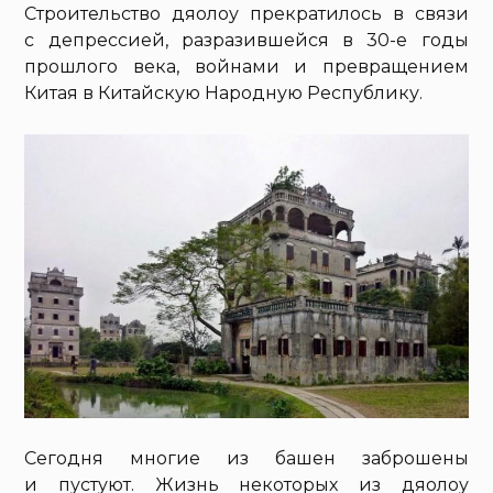
Строительство дяолоу прекратилось в связи
с депрессией, разразившейся в 30-е годы
прошлого века, войнами и превращением
Китая в Китайскую Народную Республику.
Сегодня многие из башен заброшены
и пустуют. Жизнь некоторых из дяолоу