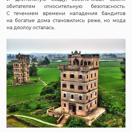
обитателям относительную безопасность.
С течением времени нападения бандитов
на богатые дома становились реже, но мода
на дяолоу осталась.