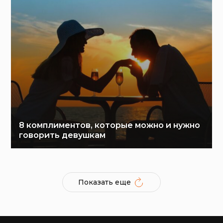
8 комплиментов, которые можно и нужно
говорить девушкам
Показать еще