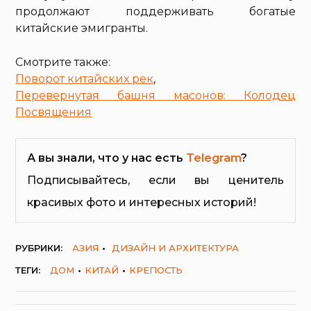
продолжают поддерживать богатые
китайские эмигранты.
Смотрите также:
Поворот китайских рек
,
Перевернутая башня масонов: Колодец
Посвящения
А вы знали, что у нас есть
Telegram
?
Подписывайтесь, если вы ценитель
красивых фото и интересных историй!
РУБРИКИ:
АЗИЯ
ДИЗАЙН И АРХИТЕКТУРА
ТЕГИ:
ДОМ
КИТАЙ
КРЕПОСТЬ