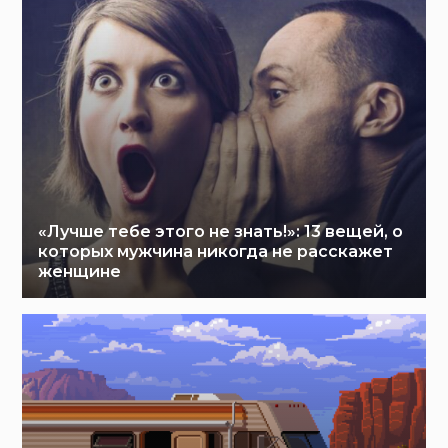
«Лучше тебе этого не знать!»: 13 вещей, о
которых мужчина никогда не расскажет
женщине