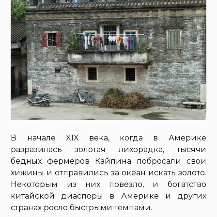
В начале XIX века, когда в Америке
разразилась золотая лихорадка, тысячи
бедных фермеров Кайпина побросали свои
хижины и отправились за океан искать золото.
Некоторым из них повезло, и богатство
китайской диаспоры в Америке и других
странах росло быстрыми темпами.