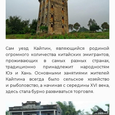
Сам уезд Кайпин, являющийся родиной
огромного количества китайских эмигрантов,
проживающих в самых разных странах,
традиционно принадлежит народностям
Юэ и Хань. Основными занятиями жителей
Кайпина всегда было сельское хозяйство
и рыболовство, а начиная с середины XVI века,
здесь стала бурно развиваться торговля.