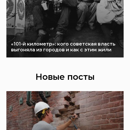
«101-й километр»: кого советская власть
выгоняла из городов и как с этим жили
Новые посты