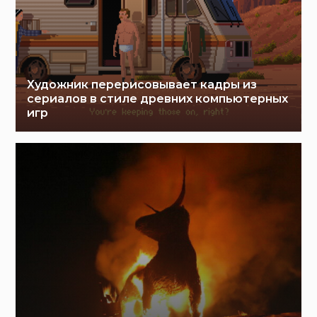
Художник перерисовывает кадры из
сериалов в стиле древних компьютерных
игр