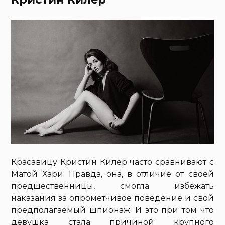
Красавицу Кристин Килер часто сравнивают с
Матой Хари. Правда, она, в отличие от своей
предшественницы, смогла избежать
наказания за опрометчивое поведение и свой
предполагаемый шпионаж. И это при том что
девушка стала причиной крупного