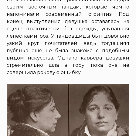
своим восточным танцам, которые чем-то
напоминали современный стриптиз. Под
конец выступления девушка оставалась на
сцене практически без одежды, усыпанная
лепестками роз. У танцовщицы был довольно
узкий круг почитателей, ведь тогдашняя
публика еще не была знакома с подобным
видом искусства. Однако карьера девушки
стремительно шла в гору, пока она не
совершила роковую ошибку.