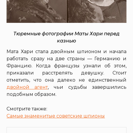
Тюремные фотографии Маты Хари перед
казнью
Мата Хари стала двойным шпионом и начала
работать сразу на две страны — Германию и
Францию. Когда французы узнали об этом,
приказали расстрелять девушку. Стоит
отметить, что она далеко не единственный
двойной агент
, чьи судьбы завершились
подобным образом.
Смотрите также:
Самые знаменитые советские шпионы