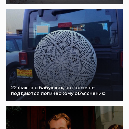
22 факта о бабушках, которые не
поддаются логическому объяснению