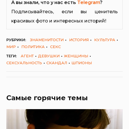
А вы знали, что у нас есть
Telegram
?
Подписывайтесь, если вы ценитель
красивых фото и интересных историй!
РУБРИКИ:
ЗНАМЕНИТОСТИ
ИСТОРИЯ
КУЛЬТУРА
МИР
ПОЛИТИКА
СЕКС
ТЕГИ:
АГЕНТ
ДЕВУШКИ
ЖЕНЩИНЫ
СЕКСУАЛЬНОСТЬ
СКАНДАЛ
ШПИОНЫ
Самые горячие темы