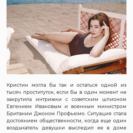
Кристин могла бы так и остаться одной из
тысяч проституток, если бы в один момент не
закрутила интрижки с советским шпионом
Евгением Ивановым и военным министром
Британии Джоном Профьюмо. Ситуация стала
достоянием общественности, когда еще один
воздыхатель девушки выследил ее в доме