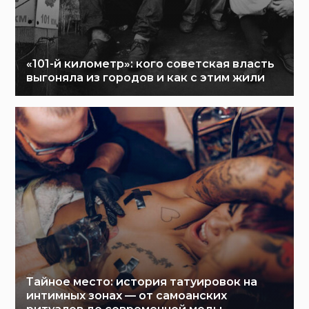
«101-й километр»: кого советская власть
выгоняла из городов и как с этим жили
Тайное место: история татуировок на
интимных зонах — от самоанских