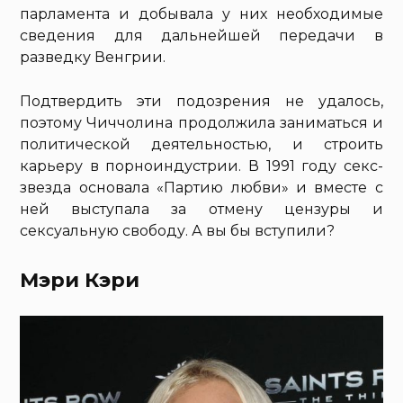
парламента и добывала у них необходимые
сведения для дальнейшей передачи в
разведку Венгрии.
Подтвердить эти подозрения не удалось,
поэтому Чиччолина продолжила заниматься и
политической деятельностью, и строить
карьеру в порноиндустрии. В 1991 году секс-
звезда основала «Партию любви» и вместе с
ней выступала за отмену цензуры и
сексуальную свободу. А вы бы вступили?
Мэри Кэри