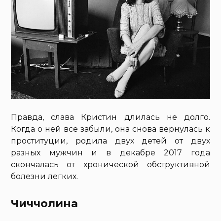
Правда, слава Кристин длилась не долго.
Когда о ней все забыли, она снова вернулась к
проституции, родила двух детей от двух
разных мужчин и в декабре 2017 года
скончалась от хронической обструктивной
болезни легких.
Чиччолина