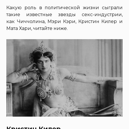
Какую роль в политической жизни сыграли
такие известные звезды секс-индустрии,
как Чиччолина, Мэри Кэри, Кристин Килер и
Мата Хари, читайте ниже.
Кристин Килер