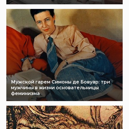
Мужской гарем Симоны де Бовуар: три
мужчины в жизни основательницы
феминизма