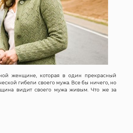
ной женщине, которая в один прекрасный
ческой гибели своего мужа. Все бы ничего, но
щина видит своего мужа живым. Что же за