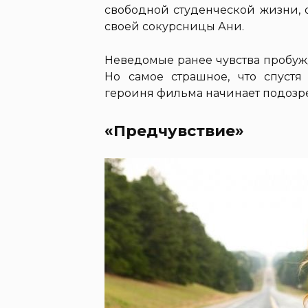
свободной студенческой жизни, 
своей сокурсницы Ани.
Неведомые ранее чувства пробуж
Но самое страшное, что спустя
героиня фильма начинает подозре
«Предчувствие»