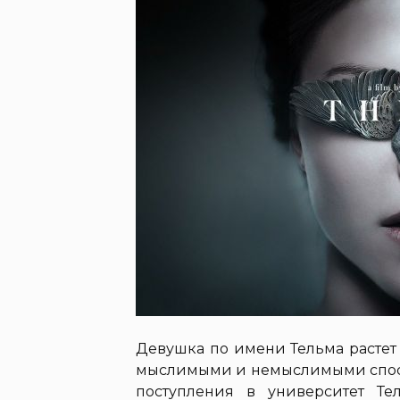
Девушка по имени Тельма растет
мыслимыми и немыслимыми способ
поступления в университет Те