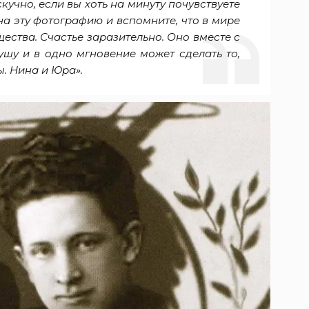
кучно, если вы хоть на минуту почувствуете
 на эту фотографию и вспомните, что в мире
ества. Счастье заразительно. Оно вместе с
ушу и в одно мгновение может сделать то,
ы. Нина и Юра».