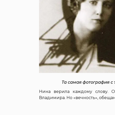
Та самая фотография с
Нина верила каждому слову. 
Владимира. Но «вечность», обещан