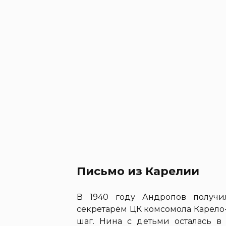
Письмо из Карелии
В 1940 году Андропов получи
секретарём ЦК комсомола Карело
шаг. Нина с детьми осталась в