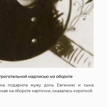
 трогательной надписью на обороте
Она подарила мужу дочь Евгению и сына
ная на обороте карточки, оказалась короткой.