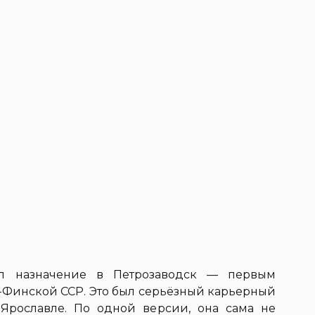
л назначение в Петрозаводск — первым
-Финской ССР. Это был серьёзный карьерный
 Ярославле. По одной версии, она сама не